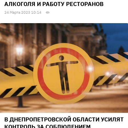
АЛКОГОЛЯ И РАБОТУ РЕСТОРАНОВ
24 Марта 2023 10:14
В ДНЕПРОПЕТРОВСКОЙ ОБЛАСТИ УСИЛЯТ
КОНТРОЛЬ ЗА СОБЛЮДЕНИЕМ