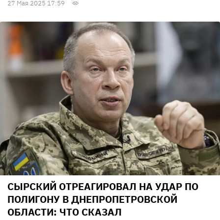
27 Мая 2025 17:59
СЫРСКИЙ ОТРЕАГИРОВАЛ НА УДАР ПО
ПОЛИГОНУ В ДНЕПРОПЕТРОВСКОЙ
ОБЛАСТИ: ЧТО СКАЗАЛ