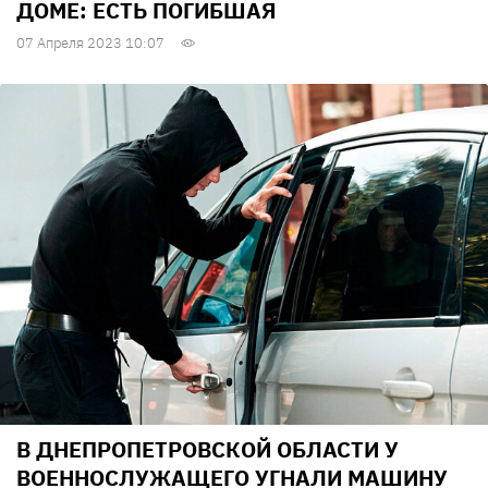
ДОМЕ: ЕСТЬ ПОГИБШАЯ
07 Апреля 2023 10:07
В ДНЕПРОПЕТРОВСКОЙ ОБЛАСТИ У
ВОЕННОСЛУЖАЩЕГО УГНАЛИ МАШИНУ