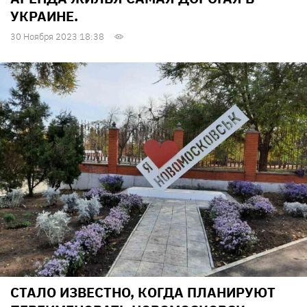
УКРАИНЕ.
30 Ноября 2023 18:38
СТАЛО ИЗВЕСТНО, КОГДА ПЛАНИРУЮТ