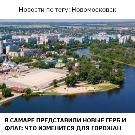
Новости по тегу: Новомосковск
В САМАРЕ ПРЕДСТАВИЛИ НОВЫЕ ГЕРБ И
ФЛАГ: ЧТО ИЗМЕНИТСЯ ДЛЯ ГОРОЖАН