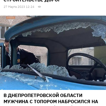
27 Марта 2023 12:24
В ДНЕПРОПЕТРОВСКОЙ ОБЛАСТИ
МУЖЧИНА С ТОПОРОМ НАБРОСИЛСЯ НА