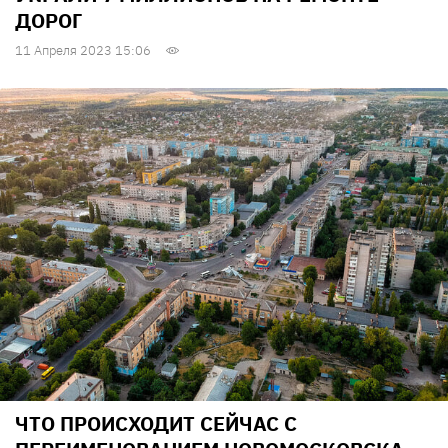
ДОРОГ
11 Апреля 2023 15:06
ЧТО ПРОИСХОДИТ СЕЙЧАС С