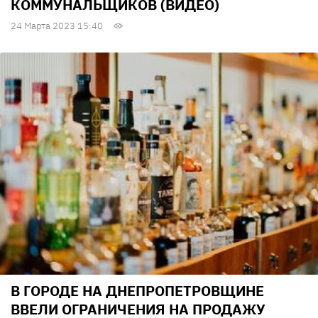
КОММУНАЛЬЩИКОВ (ВИДЕО)
24 Марта 2023 15:40
В ГОРОДЕ НА ДНЕПРОПЕТРОВЩИНЕ
ВВЕЛИ ОГРАНИЧЕНИЯ НА ПРОДАЖУ