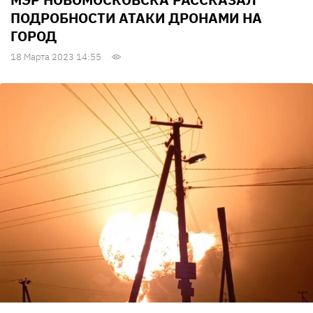
ПОДРОБНОСТИ АТАКИ ДРОНАМИ НА
ГОРОД
18 Марта 2023 14:55