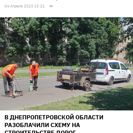
04 Апреля 2023 15:21
В ДНЕПРОПЕТРОВСКОЙ ОБЛАСТИ
РАЗОБЛАЧИЛИ СХЕМУ НА
СТРОИТЕЛЬСТВЕ ДОРОГ