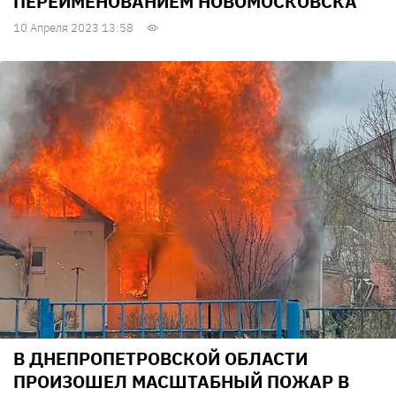
ПЕРЕИМЕНОВАНИЕМ НОВОМОСКОВСКА
10 Апреля 2023 13:58
В ДНЕПРОПЕТРОВСКОЙ ОБЛАСТИ
ПРОИЗОШЕЛ МАСШТАБНЫЙ ПОЖАР В