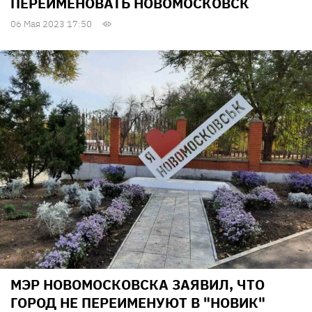
ПЕРЕИМЕНОВАТЬ НОВОМОСКОВСК
06 Мая 2023 17:50
МЭР НОВОМОСКОВСКА ЗАЯВИЛ, ЧТО
ГОРОД НЕ ПЕРЕИМЕНУЮТ В "НОВИК"