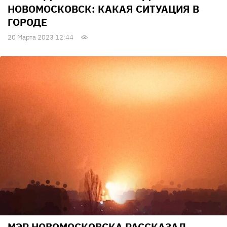
НОВОМОСКОВСК: КАКАЯ СИТУАЦИЯ В
ГОРОДЕ
20 Марта 2023 12:44
МЭР НОВОМОСКОВСКА РАССКАЗАЛ