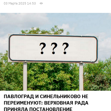
03 Марта 2025 14:53
ПАВЛОГРАД И СИНЕЛЬНИКОВО НЕ
ПЕРЕИМЕНУЮТ: ВЕРХОВНАЯ РАДА
ПРИНЯЛА ПОСТАНОВЛЕНИЕ