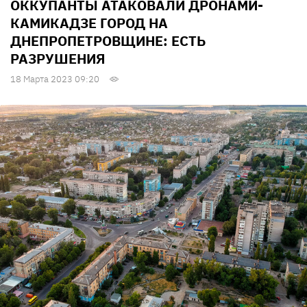
ОККУПАНТЫ АТАКОВАЛИ ДРОНАМИ-
КАМИКАДЗЕ ГОРОД НА
ДНЕПРОПЕТРОВЩИНЕ: ЕСТЬ
РАЗРУШЕНИЯ
18 Марта 2023 09:20