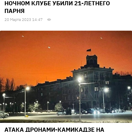
НОЧНОМ КЛУБЕ УБИЛИ 21-ЛЕТНЕГО
ПАРНЯ
20 Марта 2023 14:47
АТАКА ДРОНАМИ-КАМИКАДЗЕ НА