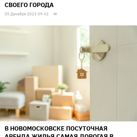
СВОЕГО ГОРОДА
05 Декабря 2023 09:42
В НОВОМОСКОВСКЕ ПОСУТОЧНАЯ
АРЕНДА ЖИЛЬЯ САМАЯ ДОРОГАЯ В