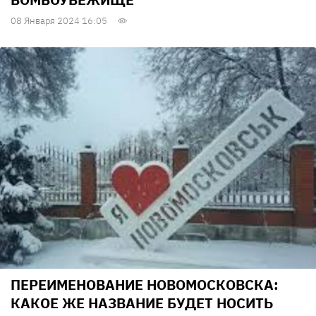
08 Января 2024 16:05
ПЕРЕИМЕНОВАНИЕ НОВОМОСКОВСКА:
КАКОЕ ЖЕ НАЗВАНИЕ БУДЕТ НОСИТЬ