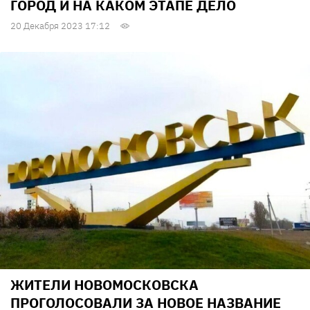
ГОРОД И НА КАКОМ ЭТАПЕ ДЕЛО
20 Декабря 2023 17:12
ЖИТЕЛИ НОВОМОСКОВСКА
ПРОГОЛОСОВАЛИ ЗА НОВОЕ НАЗВАНИЕ