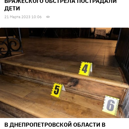
ВРАЖЕСКОГО ОБСТРЕЛА ПОСТРАДАЛИ
ДЕТИ
21 Марта 2023 10:06
В ДНЕПРОПЕТРОВСКОЙ ОБЛАСТИ В