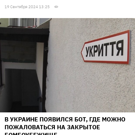
19 Сентября 2024 13:25
В УКРАИНЕ ПОЯВИЛСЯ БОТ, ГДЕ МОЖНО
ПОЖАЛОВАТЬСЯ НА ЗАКРЫТОЕ
БОМБОУБЕЖИЩЕ