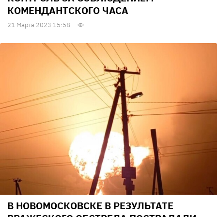
КОМЕНДАНТСКОГО ЧАСА
21 Марта 2023 15:58
В НОВОМОСКОВСКЕ В РЕЗУЛЬТАТЕ