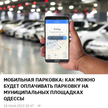
МОБИЛЬНАЯ ПАРКОВКА: КАК МОЖНО
БУДЕТ ОПЛАЧИВАТЬ ПАРКОВКУ НА
МУНИЦИПАЛЬНЫХ ПЛОЩАДКАХ
ОДЕССЫ
28 Июля 2023 20:47