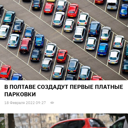
В ПОЛТАВЕ СОЗДАДУТ ПЕРВЫЕ ПЛАТНЫЕ
ПАРКОВКИ
18 Февраля 2022 09:27