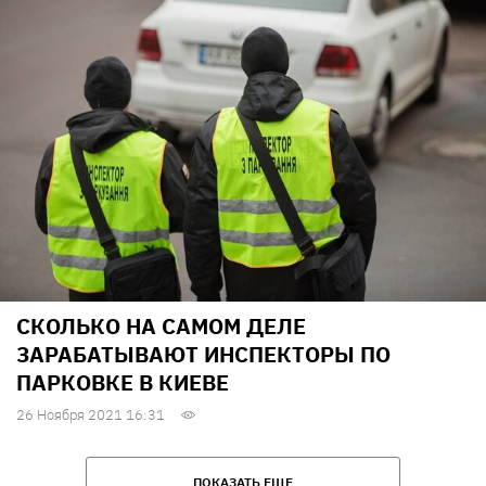
СКОЛЬКО НА САМОМ ДЕЛЕ
ЗАРАБАТЫВАЮТ ИНСПЕКТОРЫ ПО
ПАРКОВКЕ В КИЕВЕ
26 Ноября 2021 16:31
ПОКАЗАТЬ ЕЩЕ