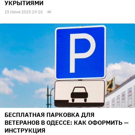
УКРЫТИЯМИ
25 Июня 2025 19:10
БЕСПЛАТНАЯ ПАРКОВКА ДЛЯ
ВЕТЕРАНОВ В ОДЕССЕ: КАК ОФОРМИТЬ —
ИНСТРУКЦИЯ