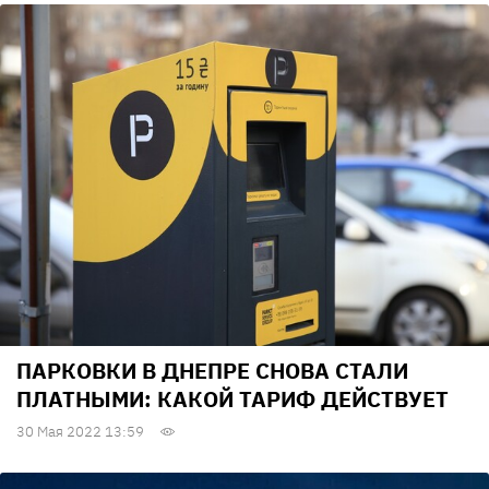
ПАРКОВКИ В ДНЕПРЕ СНОВА СТАЛИ
ПЛАТНЫМИ: КАКОЙ ТАРИФ ДЕЙСТВУЕТ
30 Мая 2022 13:59