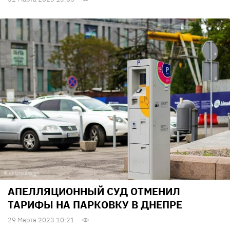
АПЕЛЛЯЦИОННЫЙ СУД ОТМЕНИЛ
ТАРИФЫ НА ПАРКОВКУ В ДНЕПРЕ
29 Марта 2023 10:21