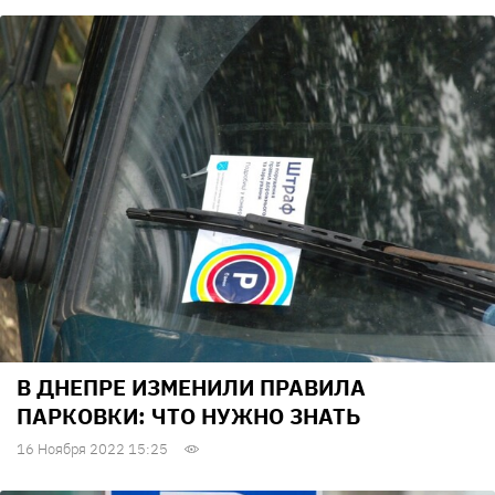
В ДНЕПРЕ ИЗМЕНИЛИ ПРАВИЛА
ПАРКОВКИ: ЧТО НУЖНО ЗНАТЬ
16 Ноября 2022 15:25