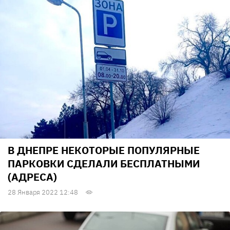
В ДНЕПРЕ НЕКОТОРЫЕ ПОПУЛЯРНЫЕ
ПАРКОВКИ СДЕЛАЛИ БЕСПЛАТНЫМИ
(АДРЕСА)
28 Января 2022 12:48