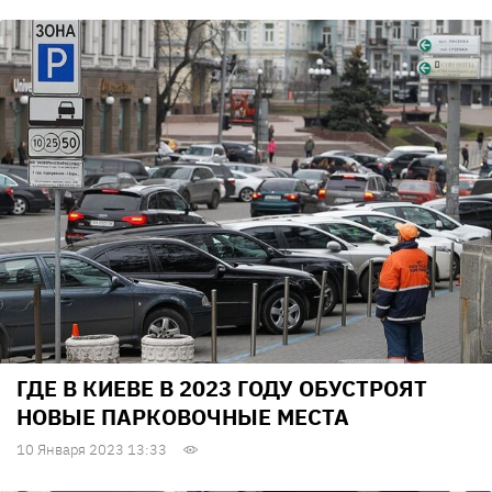
ГДЕ В КИЕВЕ В 2023 ГОДУ ОБУСТРОЯТ
НОВЫЕ ПАРКОВОЧНЫЕ МЕСТА
10 Января 2023 13:33