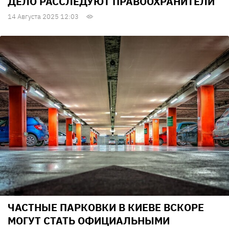
ДЕЛО РАССЛЕДУЮТ ПРАВООХРАНИТЕЛИ
14 Августа 2025 12:03
ЧАСТНЫЕ ПАРКОВКИ В КИЕВЕ ВСКОРЕ
МОГУТ СТАТЬ ОФИЦИАЛЬНЫМИ