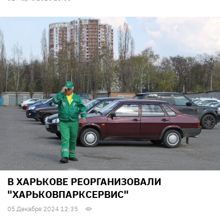
В ХАРЬКОВЕ РЕОРГАНИЗОВАЛИ
"ХАРЬКОВПАРКСЕРВИС"
05 Декабря 2024 12:35