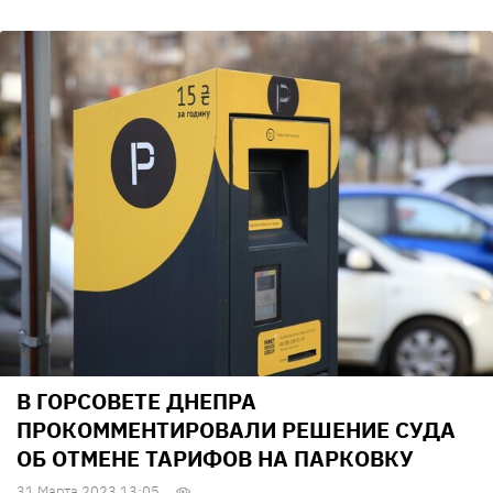
В ГОРСОВЕТЕ ДНЕПРА
ПРОКОММЕНТИРОВАЛИ РЕШЕНИЕ СУДА
ОБ ОТМЕНЕ ТАРИФОВ НА ПАРКОВКУ
31 Марта 2023 13:05