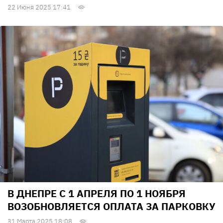
22 Июня 2025 17:41
В ДНЕПРЕ С 1 АПРЕЛЯ ПО 1 НОЯБРЯ
ВОЗОБНОВЛЯЕТСЯ ОПЛАТА ЗА ПАРКОВКУ
31 Марта 2025 18:08