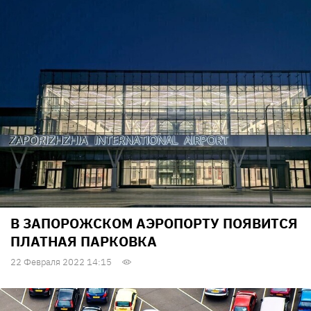
В ЗАПОРОЖСКОМ АЭРОПОРТУ ПОЯВИТСЯ
ПЛАТНАЯ ПАРКОВКА
22 Февраля 2022 14:15