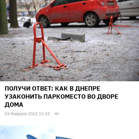
ПОЛУЧИ ОТВЕТ: КАК В ДНЕПРЕ
УЗАКОНИТЬ ПАРКОМЕСТО ВО ДВОРЕ
ДОМА
04 Февраля 2022 13:33