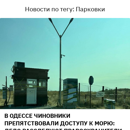
Новости по тегу: Парковки
В ОДЕССЕ ЧИНОВНИКИ
ПРЕПЯТСТВОВАЛИ ДОСТУПУ К МОРЮ: