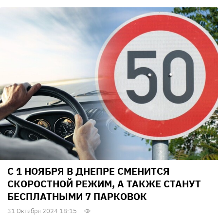
С 1 НОЯБРЯ В ДНЕПРЕ СМЕНИТСЯ
СКОРОСТНОЙ РЕЖИМ, А ТАКЖЕ СТАНУТ
БЕСПЛАТНЫМИ 7 ПАРКОВОК
31 Октября 2024 18:15