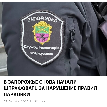
В ЗАПОРОЖЬЕ СНОВА НАЧАЛИ
ШТРАФОВАТЬ ЗА НАРУШЕНИЕ ПРАВИЛ
ПАРКОВКИ
07 Декабря 2022 11:28