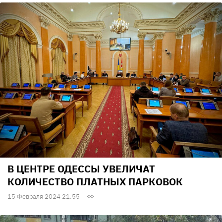
В ЦЕНТРЕ ОДЕССЫ УВЕЛИЧАТ
КОЛИЧЕСТВО ПЛАТНЫХ ПАРКОВОК
15 Февраля 2024 21:55