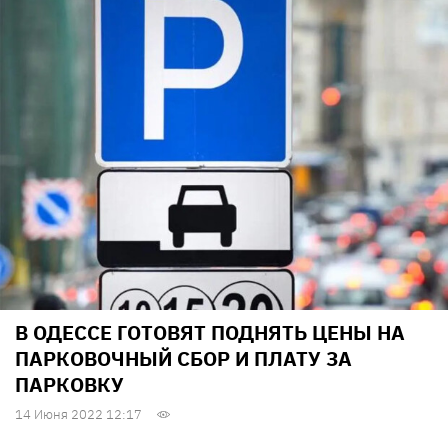
В ОДЕССЕ ГОТОВЯТ ПОДНЯТЬ ЦЕНЫ НА
ПАРКОВОЧНЫЙ СБОР И ПЛАТУ ЗА
ПАРКОВКУ
14 Июня 2022 12:17