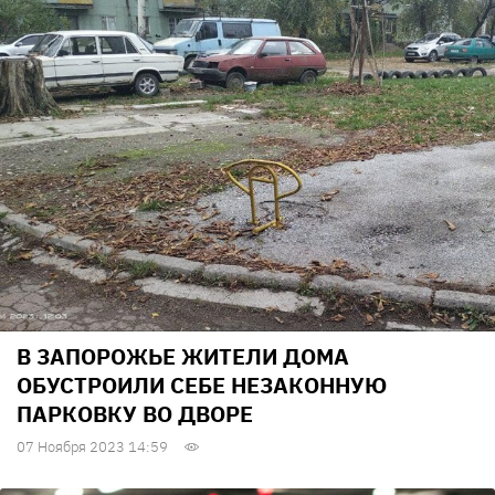
В ЗАПОРОЖЬЕ ЖИТЕЛИ ДОМА
ОБУСТРОИЛИ СЕБЕ НЕЗАКОННУЮ
ПАРКОВКУ ВО ДВОРЕ
07 Ноября 2023 14:59