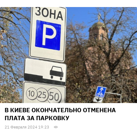
В КИЕВЕ ОКОНЧАТЕЛЬНО ОТМЕНЕНА
ПЛАТА ЗА ПАРКОВКУ
21 Февраля 2024 19:23