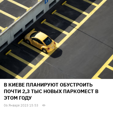
В КИЕВЕ ПЛАНИРУЮТ ОБУСТРОИТЬ
ПОЧТИ 2,3 ТЫС НОВЫХ ПАРКОМЕСТ В
ЭТОМ ГОДУ
06 Января 2023 15:53