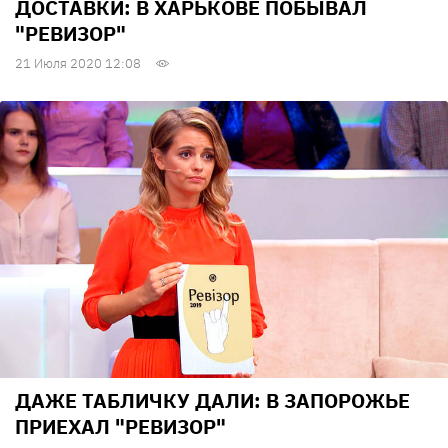
ДОСТАВКИ: В ХАРЬКОВЕ ПОБЫВАЛ
"РЕВИЗОР"
21 Июля 2020 12:08
ДАЖЕ ТАБЛИЧКУ ДАЛИ: В ЗАПОРОЖЬЕ
ПРИЕХАЛ "РЕВИЗОР"