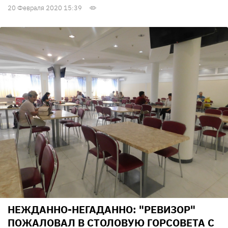
20 Февраля 2020 15:39
НЕЖДАННО-НЕГАДАННО: "РЕВИЗОР"
ПОЖАЛОВАЛ В СТОЛОВУЮ ГОРСОВЕТА С