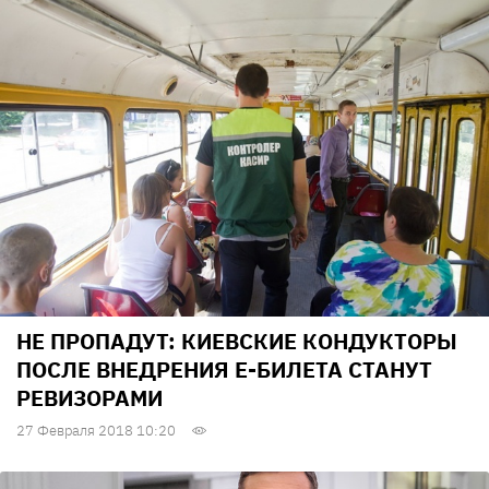
НЕ ПРОПАДУТ: КИЕВСКИЕ КОНДУКТОРЫ
ПОСЛЕ ВНЕДРЕНИЯ Е-БИЛЕТА СТАНУТ
РЕВИЗОРАМИ
27 Февраля 2018 10:20