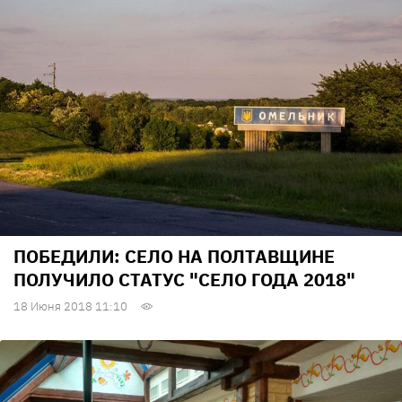
ПОБЕДИЛИ: СЕЛО НА ПОЛТАВЩИНЕ
ПОЛУЧИЛО СТАТУС "СЕЛО ГОДА 2018"
18 Июня 2018 11:10