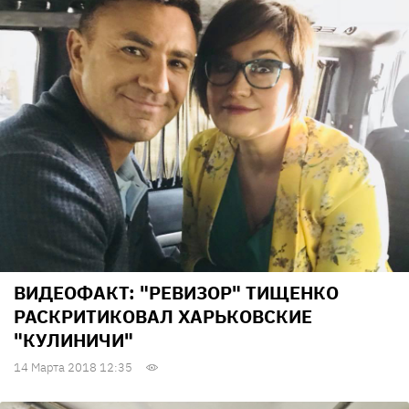
ВИДЕОФАКТ: "РЕВИЗОР" ТИЩЕНКО
РАСКРИТИКОВАЛ ХАРЬКОВСКИЕ
"КУЛИНИЧИ"
14 Марта 2018 12:35