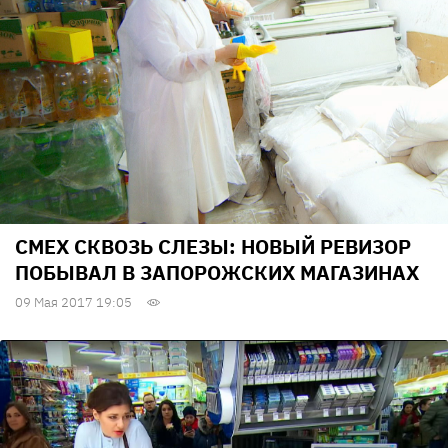
СМЕХ СКВОЗЬ СЛЕЗЫ: НОВЫЙ РЕВИЗОР
ПОБЫВАЛ В ЗАПОРОЖСКИХ МАГАЗИНАХ
09 Мая 2017 19:05