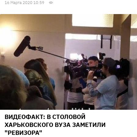
16 Марта 2020 10:59
ВИДЕОФАКТ: В СТОЛОВОЙ
ХАРЬКОВСКОГО ВУЗА ЗАМЕТИЛИ
"РЕВИЗОРА"