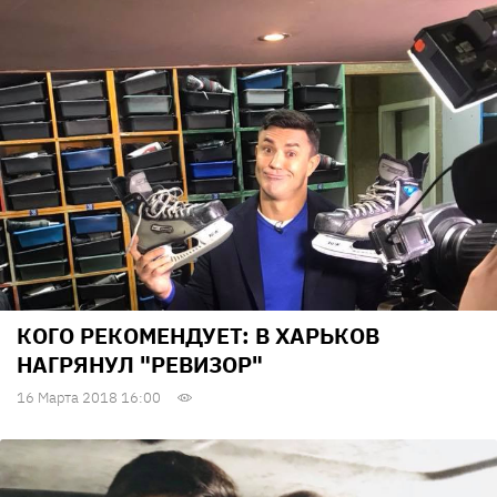
КОГО РЕКОМЕНДУЕТ: В ХАРЬКОВ
НАГРЯНУЛ "РЕВИЗОР"
16 Марта 2018 16:00