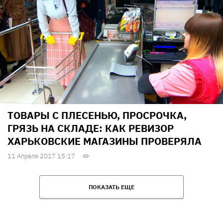
ТОВАРЫ С ПЛЕСЕНЬЮ, ПРОСРОЧКА,
ГРЯЗЬ НА СКЛАДЕ: КАК РЕВИЗОР
ХАРЬКОВСКИЕ МАГАЗИНЫ ПРОВЕРЯЛА
11 Апреля 2017 15:17
ПОКАЗАТЬ ЕЩЕ