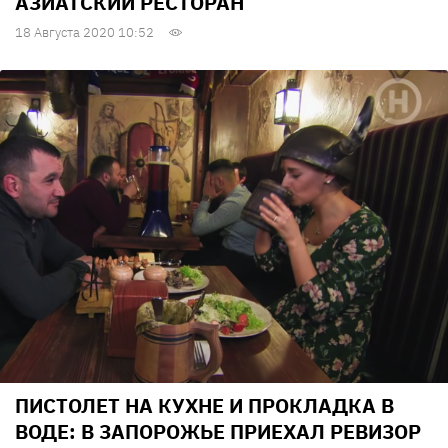
АЗИАТСКИЙ РЕСТОРАН
18 Августа 2020 10:52
ПИСТОЛЕТ НА КУХНЕ И ПРОКЛАДКА В
ВОДЕ: В ЗАПОРОЖЬЕ ПРИЕХАЛ РЕВИЗОР