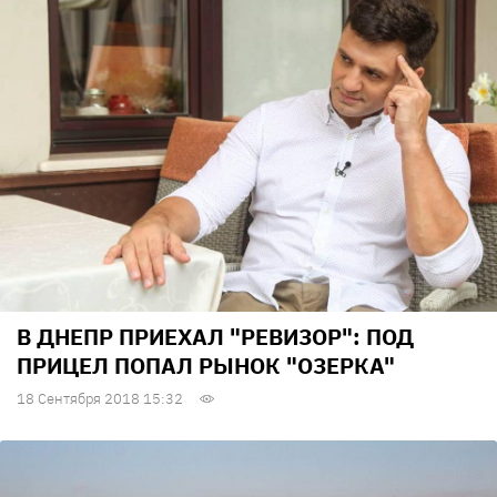
В ДНЕПР ПРИЕХАЛ "РЕВИЗОР": ПОД
ПРИЦЕЛ ПОПАЛ РЫНОК "ОЗЕРКА"
18 Сентября 2018 15:32