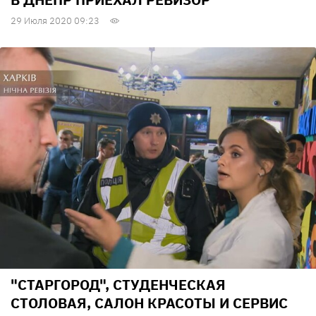
29 Июля 2020 09:23
"СТАРГОРОД", СТУДЕНЧЕСКАЯ
СТОЛОВАЯ, САЛОН КРАСОТЫ И СЕРВИС