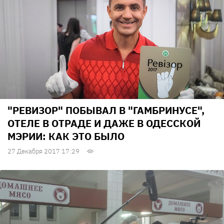
"РЕВИЗОР" ПОБЫВАЛ В "ГАМБРИНУСЕ",
ОТЕЛЕ В ОТРАДЕ И ДАЖЕ В ОДЕССКОЙ
МЭРИИ: КАК ЭТО БЫЛО
27 Декабря 2017 17:29