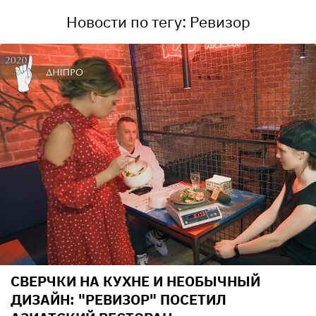
Новости по тегу: Ревизор
СВЕРЧКИ НА КУХНЕ И НЕОБЫЧНЫЙ
ДИЗАЙН: "РЕВИЗОР" ПОСЕТИЛ