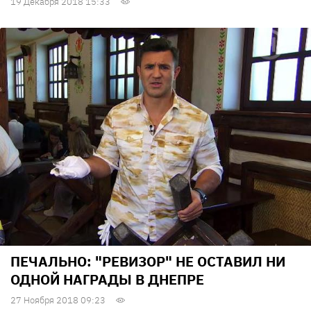
19 Декабря 2018 15:33
ПЕЧАЛЬНО: "РЕВИЗОР" НЕ ОСТАВИЛ НИ
ОДНОЙ НАГРАДЫ В ДНЕПРЕ
27 Ноября 2018 09:23