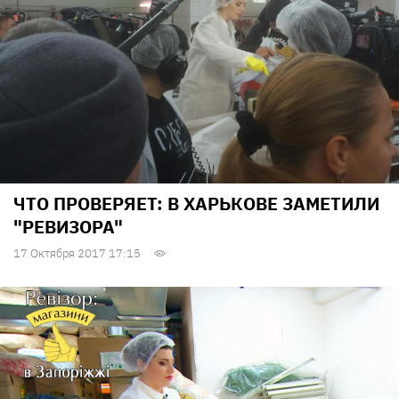
ЧТО ПРОВЕРЯЕТ: В ХАРЬКОВЕ ЗАМЕТИЛИ
"РЕВИЗОРА"
17 Октября 2017 17:15