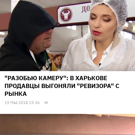
"РАЗОБЬЮ КАМЕРУ": В ХАРЬКОВЕ
ПРОДАВЦЫ ВЫГОНЯЛИ "РЕВИЗОРА" С
РЫНКА
15 Мая 2018 15:36