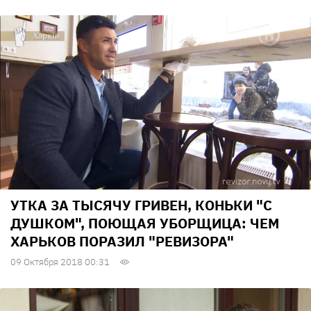
УТКА ЗА ТЫСЯЧУ ГРИВЕН, КОНЬКИ "С
ДУШКОМ", ПОЮЩАЯ УБОРЩИЦА: ЧЕМ
ХАРЬКОВ ПОРАЗИЛ "РЕВИЗОРА"
09 Октября 2018 00:31