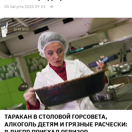
05 Августа 2020 09:33
ТАРАКАН В СТОЛОВОЙ ГОРСОВЕТА,
АЛКОГОЛЬ ДЕТЯМ И ГРЯЗНЫЕ РАСЧЕСКИ:
В ДНЕПР ПРИЕХАЛ РЕВИЗОР