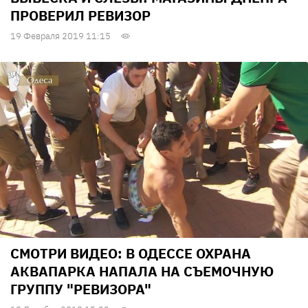
ПРОВЕРИЛ РЕВИЗОР
19 Февраля 2019 11:15
СМОТРИ ВИДЕО: В ОДЕССЕ ОХРАНА
АКВАПАРКА НАПАЛА НА СЪЕМОЧНУЮ
ГРУППУ "РЕВИЗОРА"