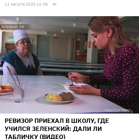
11 Августа 2020 16:58
РЕВИЗОР ПРИЕХАЛ В ШКОЛУ, ГДЕ
УЧИЛСЯ ЗЕЛЕНСКИЙ: ДАЛИ ЛИ
ТАБЛИЧКУ (ВИДЕО)