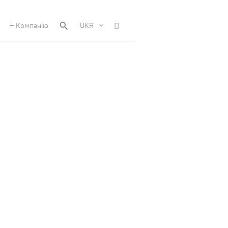
Компанію
UKR