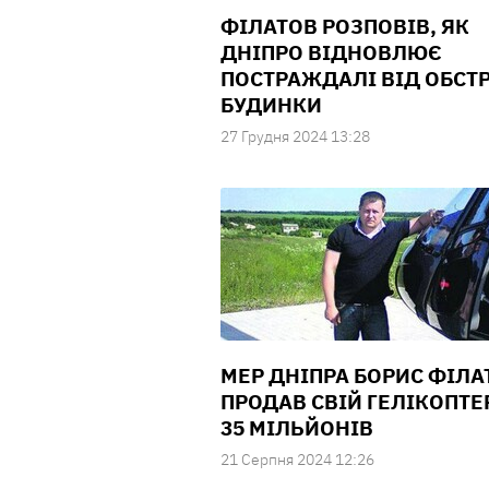
ФІЛАТОВ РОЗПОВІВ, ЯК
ДНІПРО ВІДНОВЛЮЄ
ПОСТРАЖДАЛІ ВІД ОБСТР
БУДИНКИ
27 Грудня 2024 13:28
МЕР ДНІПРА БОРИС ФІЛА
ПРОДАВ СВІЙ ГЕЛІКОПТЕ
35 МІЛЬЙОНІВ
21 Серпня 2024 12:26