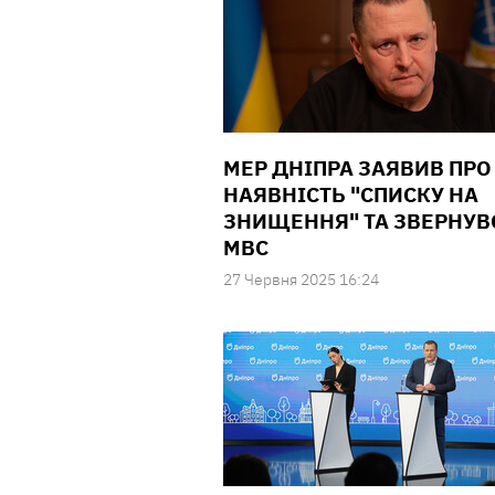
МЕР ДНІПРА ЗАЯВИВ ПРО
НАЯВНІСТЬ "СПИСКУ НА
ЗНИЩЕННЯ" ТА ЗВЕРНУВ
МВС
27 Червня 2025 16:24