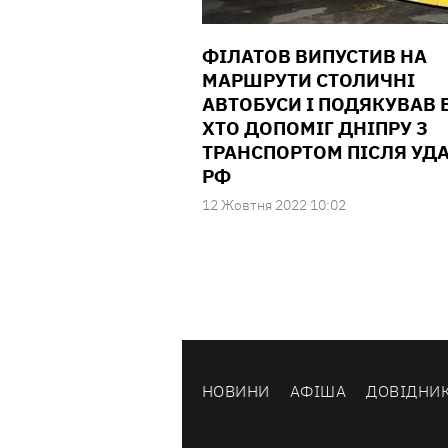
ФІЛАТОВ ВИПУСТИВ НА
МАРШРУТИ СТОЛИЧНІ
АВТОБУСИ І ПОДЯКУВАВ 
ХТО ДОПОМІГ ДНІПРУ З
ТРАНСПОРТОМ ПІСЛЯ УДА
РФ
12 Жовтня 2022 10:02
НОВИНИ
АФІША
ДОВІДНИ