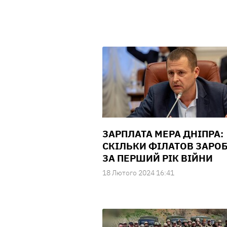
ЗАРПЛАТА МЕРА ДНІПРА:
СКІЛЬКИ ФІЛАТОВ ЗАРО
ЗА ПЕРШИЙ РІК ВІЙНИ
18 Лютого 2024 16:41