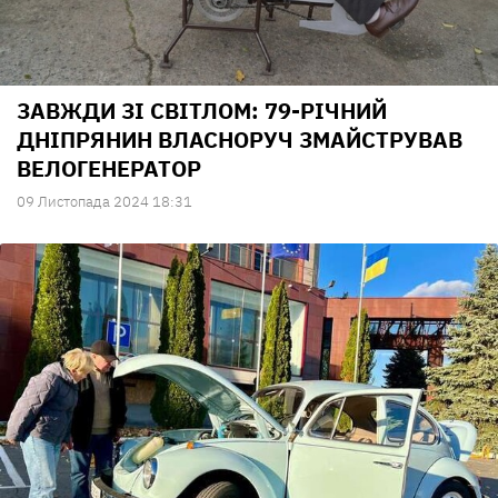
ЗАВЖДИ ЗІ СВІТЛОМ: 79-РІЧНИЙ
ДНІПРЯНИН ВЛАСНОРУЧ ЗМАЙСТРУВАВ
ВЕЛОГЕНЕРАТОР
09 Листопада 2024 18:31