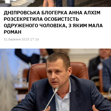
ДНІПРОВСЬКА БЛОГЕРКА АННА АЛХІМ
РОЗСЕКРЕТИЛА ОСОБИСТІСТЬ
ОДРУЖЕНОГО ЧОЛОВІКА, З ЯКИМ МАЛА
РОМАН
31 Березня 2025 17:26