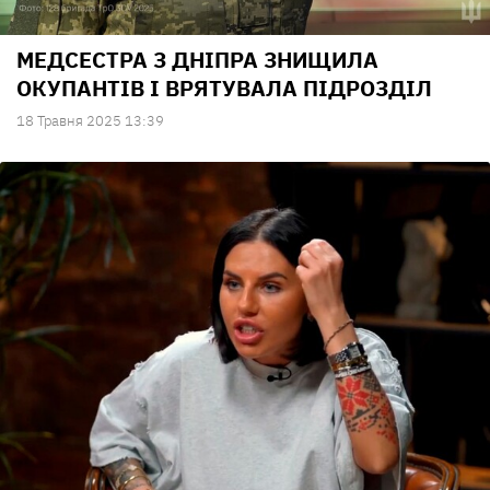
МЕДСЕСТРА З ДНІПРА ЗНИЩИЛА
ОКУПАНТІВ І ВРЯТУВАЛА ПІДРОЗДІЛ
18 Травня 2025 13:39