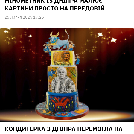
МІНОМЕТНИК ІЗ ДНІПРА МАЛЮЄ
КАРТИНИ ПРОСТО НА ПЕРЕДОВІЙ
26 Липня 2025 17:26
КОНДИТЕРКА З ДНІПРА ПЕРЕМОГЛА НА