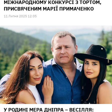
МІЖНАРОДНОМУ КОНКУРСІ З ТОРТОМ,
ПРИСВЯЧЕНИМ МАРІЇ ПРИМАЧЕНКО
11 Липня 2025 12:05
У РОДИНІ МЕРА ДНІПРА – ВЕСІЛЛЯ: