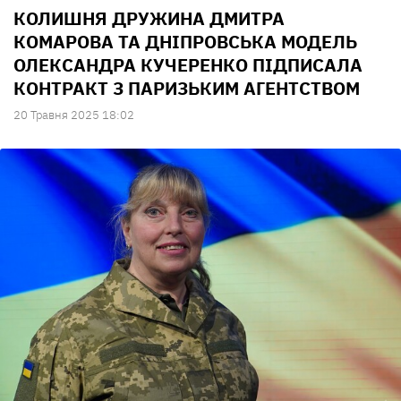
КОЛИШНЯ ДРУЖИНА ДМИТРА
КОМАРОВА ТА ДНІПРОВСЬКА МОДЕЛЬ
ОЛЕКСАНДРА КУЧЕРЕНКО ПІДПИСАЛА
КОНТРАКТ З ПАРИЗЬКИМ АГЕНТСТВОМ
20 Травня 2025 18:02