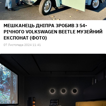
МЕШКАНЕЦЬ ДНІПРА ЗРОБИВ З 54-
РІЧНОГО VOLKSWAGEN BEETLE МУЗЕЙНИЙ
ЕКСПОНАТ (ФОТО)
07 Листопада 2024 11:41