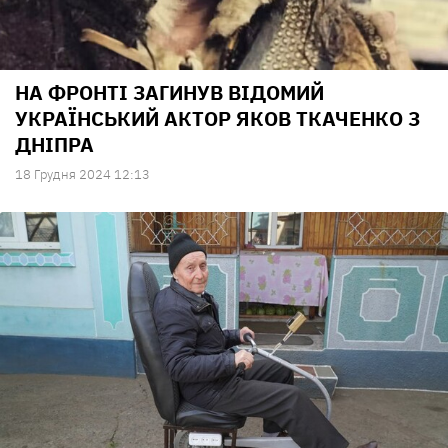
НА ФРОНТІ ЗАГИНУВ ВІДОМИЙ
УКРАЇНСЬКИЙ АКТОР ЯКОВ ТКАЧЕНКО З
ДНІПРА
18 Грудня 2024 12:13