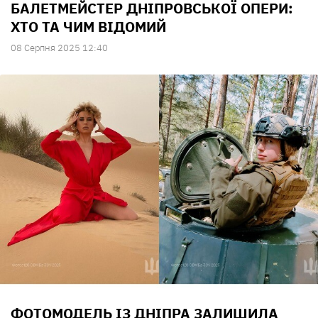
БАЛЕТМЕЙСТЕР ДНІПРОВСЬКОЇ ОПЕРИ:
ХТО ТА ЧИМ ВІДОМИЙ
08 Серпня 2025 12:40
ФОТОМОДЕЛЬ ІЗ ДНІПРА ЗАЛИШИЛА