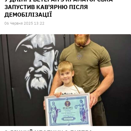
ЗАПУСТИВ КАВ'ЯРНЮ ПІСЛЯ
ДЕМОБІЛІЗАЦІЇ
06 Червня 2025 13:22