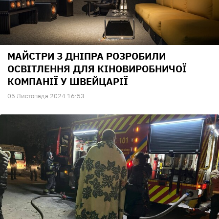
МАЙСТРИ З ДНІПРА РОЗРОБИЛИ
ОСВІТЛЕННЯ ДЛЯ КІНОВИРОБНИЧОЇ
КОМПАНІЇ У ШВЕЙЦАРІЇ
05 Листопада 2024 16:53