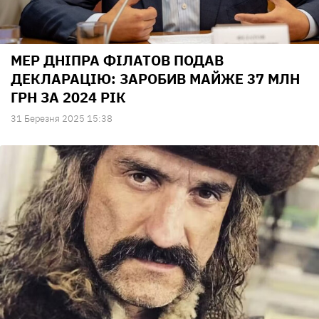
МЕР ДНІПРА ФІЛАТОВ ПОДАВ
ДЕКЛАРАЦІЮ: ЗАРОБИВ МАЙЖЕ 37 МЛН
ГРН ЗА 2024 РІК
31 Березня 2025 15:38