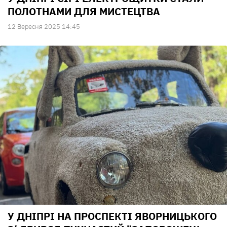
ПОЛОТНАМИ ДЛЯ МИСТЕЦТВА
12 Вересня 2025 14:45
У ДНІПРІ НА ПРОСПЕКТІ ЯВОРНИЦЬКОГО