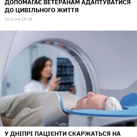
ДОПОМАГАЄ ВЕТЕРАНАМ АДАПТУВАТИСЯ
ДО ЦИВІЛЬНОГО ЖИТТЯ
16 Сiчня 19:08
У ДНІПРІ ПАЦІЄНТИ СКАРЖАТЬСЯ НА