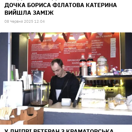
ДОЧКА БОРИСА ФІЛАТОВА КАТЕРИНА
ВИЙШЛА ЗАМІЖ
08 Червня 2025 12:04
У ДНІПРІ ВЕТЕРАН З КРАМАТОРСЬКА