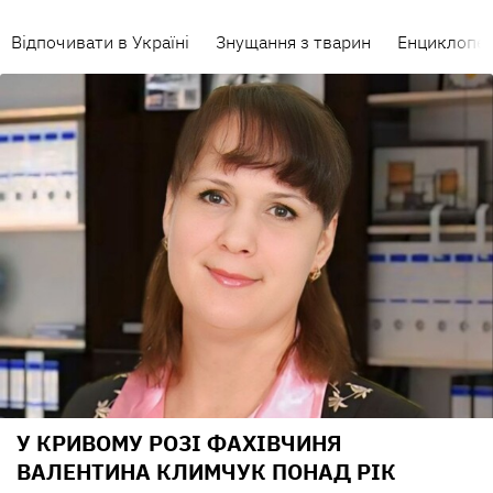
Відпочивати в Україні
Знущання з тварин
Енциклопед
У КРИВОМУ РОЗІ ФАХІВЧИНЯ
ВАЛЕНТИНА КЛИМЧУК ПОНАД РІК