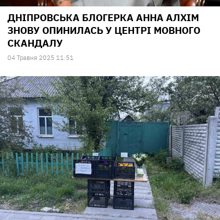
ДНІПРОВСЬКА БЛОГЕРКА АННА АЛХІМ
ЗНОВУ ОПИНИЛАСЬ У ЦЕНТРІ МОВНОГО
СКАНДАЛУ
04 Травня 2025 11:51