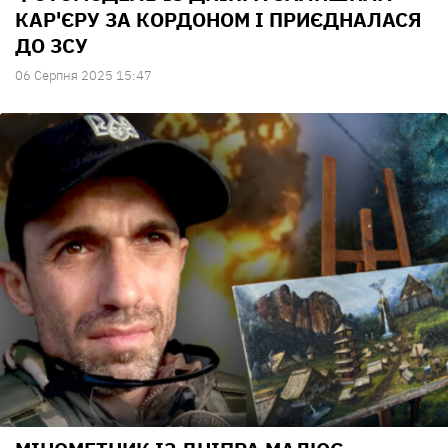
КАР'ЄРУ ЗА КОРДОНОМ І ПРИЄДНАЛАСЯ
ДО ЗСУ
06 Серпня 2025 15:47