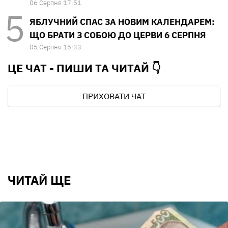
06 Серпня 17:51
ЯБЛУЧНИЙ СПАС ЗА НОВИМ КАЛЕНДАРЕМ:
ЩО БРАТИ З СОБОЮ ДО ЦЕРВИ 6 СЕРПНЯ
05 Серпня 15:33
ЦЕ ЧАТ - ПИШИ ТА
ЧИТАЙ 👇
ПРИХОВАТИ ЧАТ
ЧИТАЙ ЩЕ