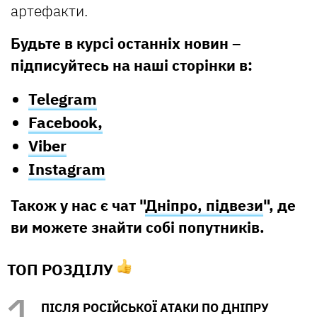
артефакти.
Будьте в курсі останніх новин –
підписуйтесь на наші сторінки в:
Telegram
Facebook,
Viber
Instagram
Також у нас є чат "
Дніпро, підвези
", де
ви можете знайти собі попутників.
ТОП РОЗДІЛУ
ПІСЛЯ РОСІЙСЬКОЇ АТАКИ ПО ДНІПРУ