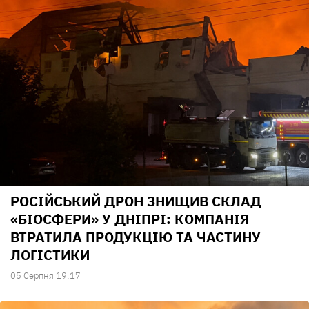
РОСІЙСЬКИЙ ДРОН ЗНИЩИВ СКЛАД
«БІОСФЕРИ» У ДНІПРІ: КОМПАНІЯ
ВТРАТИЛА ПРОДУКЦІЮ ТА ЧАСТИНУ
ЛОГІСТИКИ
05 Серпня 19:17