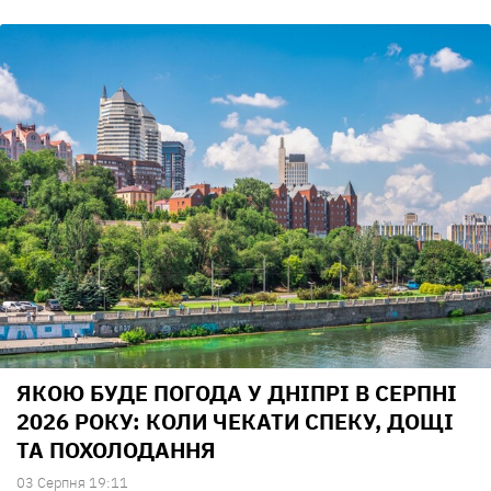
ЯКОЮ БУДЕ ПОГОДА У ДНІПРІ В СЕРПНІ
2026 РОКУ: КОЛИ ЧЕКАТИ СПЕКУ, ДОЩІ
ТА ПОХОЛОДАННЯ
03 Серпня 19:11