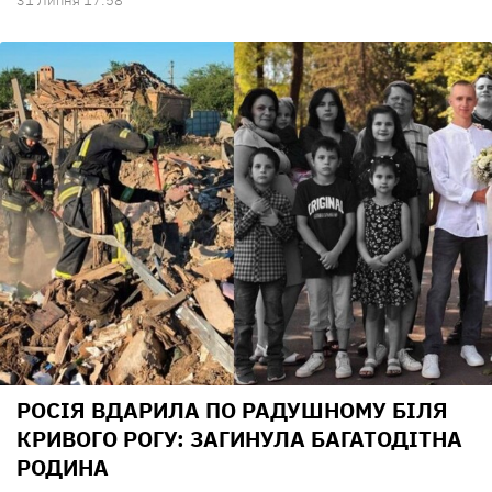
31 Липня 17:58
РОСІЯ ВДАРИЛА ПО РАДУШНОМУ БІЛЯ
КРИВОГО РОГУ: ЗАГИНУЛА БАГАТОДІТНА
РОДИНА