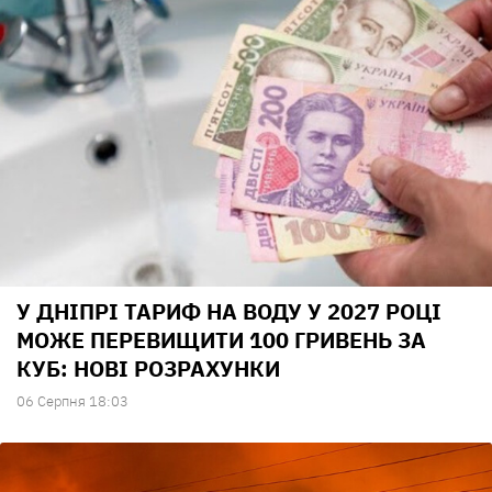
У ДНІПРІ ТАРИФ НА ВОДУ У 2027 РОЦІ
МОЖЕ ПЕРЕВИЩИТИ 100 ГРИВЕНЬ ЗА
КУБ: НОВІ РОЗРАХУНКИ
06 Серпня 18:03