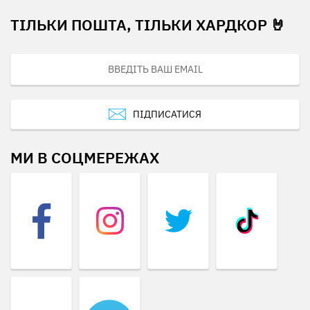
ТІЛЬКИ ПОШТА, ТІЛЬКИ ХАРДКОР 🤘
ПІДПИСАТИСЯ
МИ В СОЦМЕРЕЖАХ