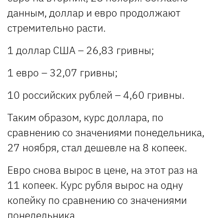
данным, доллар и евро продолжают
стремительно расти.
1 доллар США – 26,83 гривны;
1 евро – 32,07 гривны;
10 российских рублей – 4,60 гривны.
Таким образом, курс доллара, по
сравнению со значениями понедельника,
27 ноября, стал дешевле на 8 копеек.
Евро снова вырос в цене, на этот раз на
11 копеек. Курс рубля вырос на одну
копейку по сравнению со значениями
понедельника.