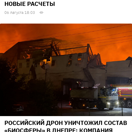
НОВЫЕ РАСЧЕТЫ
06 Августа 18:03
РОССИЙСКИЙ ДРОН УНИЧТОЖИЛ СОСТАВ
«БИОСФЕРЫ» В ДНЕПРЕ: КОМПАНИЯ