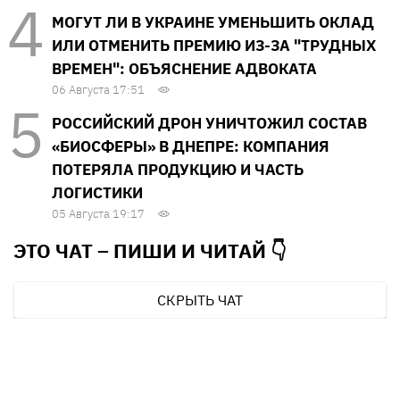
МОГУТ ЛИ В УКРАИНЕ УМЕНЬШИТЬ ОКЛАД
ИЛИ ОТМЕНИТЬ ПРЕМИЮ ИЗ-ЗА "ТРУДНЫХ
ВРЕМЕН": ОБЪЯСНЕНИЕ АДВОКАТА
06 Августа 17:51
РОССИЙСКИЙ ДРОН УНИЧТОЖИЛ СОСТАВ
«БИОСФЕРЫ» В ДНЕПРЕ: КОМПАНИЯ
ПОТЕРЯЛА ПРОДУКЦИЮ И ЧАСТЬ
ЛОГИСТИКИ
05 Августа 19:17
ЭТО ЧАТ – ПИШИ И
ЧИТАЙ 👇
СКРЫТЬ ЧАТ