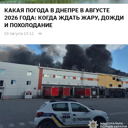
КАКАЯ ПОГОДА В ДНЕПРЕ В АВГУСТЕ
2026 ГОДА: КОГДА ЖДАТЬ ЖАРУ, ДОЖДИ
И ПОХОЛОДАНИЕ
03 Августа 19:11