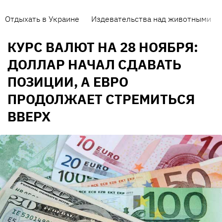
Отдыхать в Украине
Издевательства над животными
КУРС ВАЛЮТ НА 28 НОЯБРЯ:
ДОЛЛАР НАЧАЛ СДАВАТЬ
ПОЗИЦИИ, А ЕВРО
ПРОДОЛЖАЕТ СТРЕМИТЬСЯ
ВВЕРХ