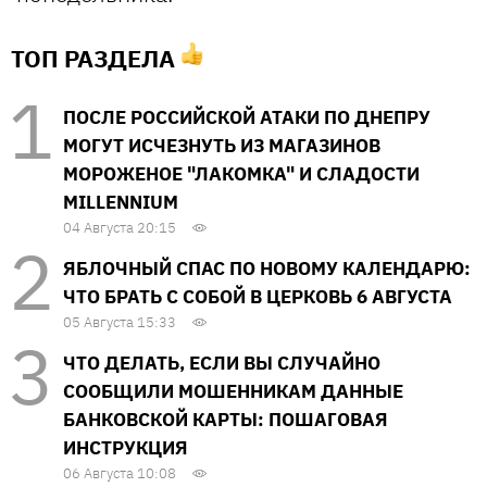
ТОП РАЗДЕЛА
ПОСЛЕ РОССИЙСКОЙ АТАКИ ПО ДНЕПРУ
МОГУТ ИСЧЕЗНУТЬ ИЗ МАГАЗИНОВ
МОРОЖЕНОЕ "ЛАКОМКА" И СЛАДОСТИ
MILLENNIUM
04 Августа 20:15
ЯБЛОЧНЫЙ СПАС ПО НОВОМУ КАЛЕНДАРЮ:
ЧТО БРАТЬ С СОБОЙ В ЦЕРКОВЬ 6 АВГУСТА
05 Августа 15:33
ЧТО ДЕЛАТЬ, ЕСЛИ ВЫ СЛУЧАЙНО
СООБЩИЛИ МОШЕННИКАМ ДАННЫЕ
БАНКОВСКОЙ КАРТЫ: ПОШАГОВАЯ
ИНСТРУКЦИЯ
06 Августа 10:08