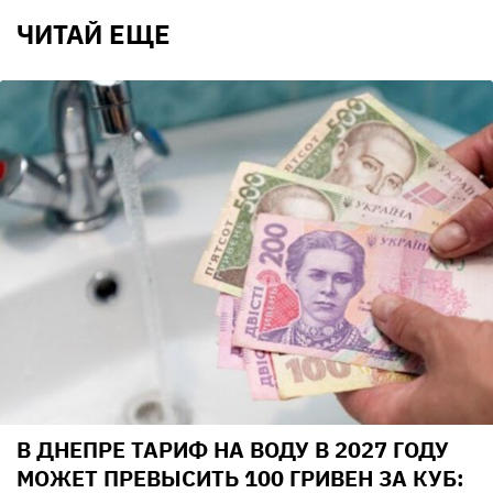
ЧИТАЙ ЕЩЕ
В ДНЕПРЕ ТАРИФ НА ВОДУ В 2027 ГОДУ
МОЖЕТ ПРЕВЫСИТЬ 100 ГРИВЕН ЗА КУБ: