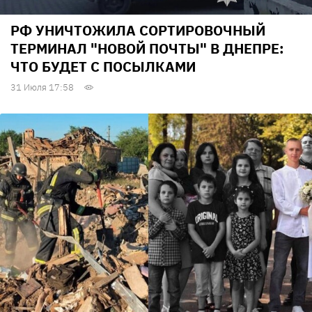
РФ УНИЧТОЖИЛА СОРТИРОВОЧНЫЙ
ТЕРМИНАЛ "НОВОЙ ПОЧТЫ" В ДНЕПРЕ:
ЧТО БУДЕТ С ПОСЫЛКАМИ
31 Июля 17:58