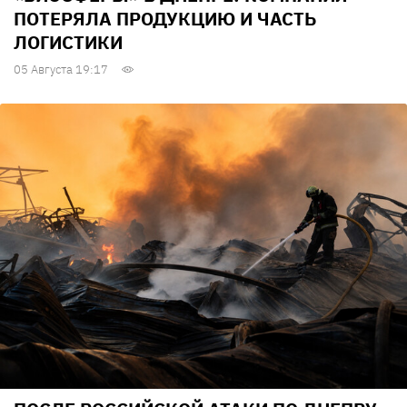
ПОТЕРЯЛА ПРОДУКЦИЮ И ЧАСТЬ
ЛОГИСТИКИ
05 Августа 19:17