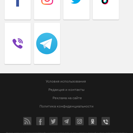
Условия использования
Редакция и контакты
Реклама на сайте
Политика конфиденциальности
Использование материалов Vgorode.ua разрешается только при условии прямой и открытой для поисковых