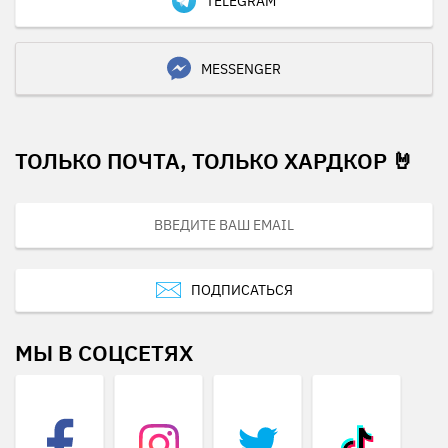
TELEGRAM
MESSENGER
ТОЛЬКО ПОЧТА, ТОЛЬКО ХАРДКОР 🤘
ПОДПИСАТЬСЯ
МЫ В СОЦСЕТЯХ