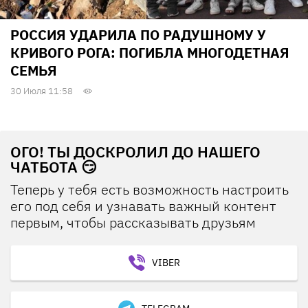
РОССИЯ УДАРИЛА ПО РАДУШНОМУ У
КРИВОГО РОГА: ПОГИБЛА МНОГОДЕТНАЯ
СЕМЬЯ
30 Июля 11:58
ОГО! ТЫ ДОСКРОЛИЛ ДО НАШЕГО
ЧАТБОТА 😏
Теперь у тебя есть возможность настроить
его под себя и узнавать важный контент
первым, чтобы рассказывать друзьям
VIBER