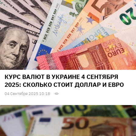
КУРС ВАЛЮТ В УКРАИНЕ 4 СЕНТЯБРЯ
2025: СКОЛЬКО СТОИТ ДОЛЛАР И ЕВРО
04 Сентября 2025 10:18