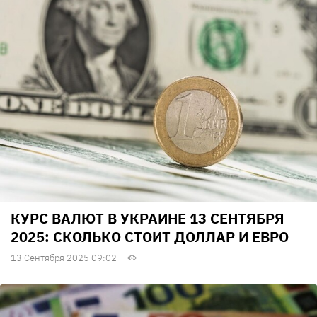
КУРС ВАЛЮТ В УКРАИНЕ 13 СЕНТЯБРЯ
2025: СКОЛЬКО СТОИТ ДОЛЛАР И ЕВРО
13 Сентября 2025 09:02