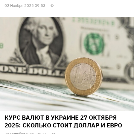
02 Ноября 2025 09:53
КУРС ВАЛЮТ В УКРАИНЕ 27 ОКТЯБРЯ
2025: СКОЛЬКО СТОИТ ДОЛЛАР И ЕВРО