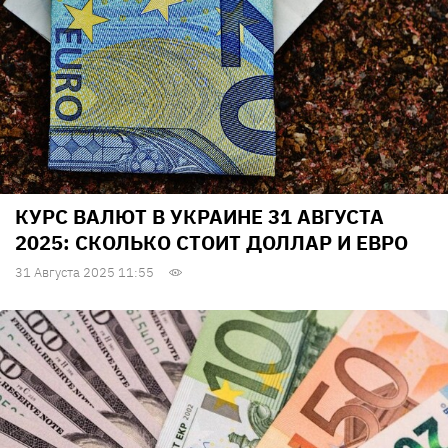
КУРС ВАЛЮТ В УКРАИНЕ 31 АВГУСТА
2025: СКОЛЬКО СТОИТ ДОЛЛАР И ЕВРО
31 Августа 2025 11:55