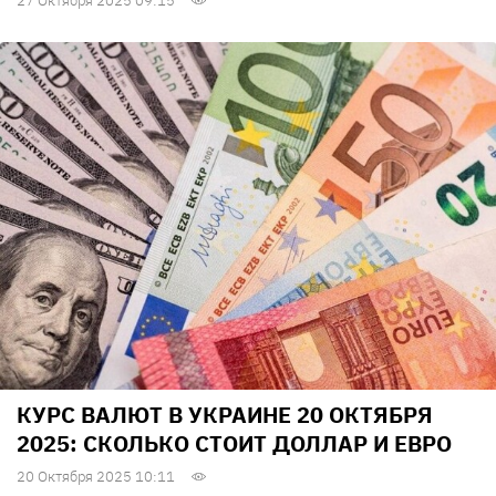
27 Октября 2025 09:15
КУРС ВАЛЮТ В УКРАИНЕ 20 ОКТЯБРЯ
2025: СКОЛЬКО СТОИТ ДОЛЛАР И ЕВРО
20 Октября 2025 10:11