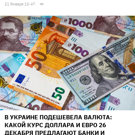
21 Января 10:47
В УКРАИНЕ ПОДЕШЕВЕЛА ВАЛЮТА:
КАКОЙ КУРС ДОЛЛАРА И ЕВРО 26
ДЕКАБРЯ ПРЕДЛАГАЮТ БАНКИ И