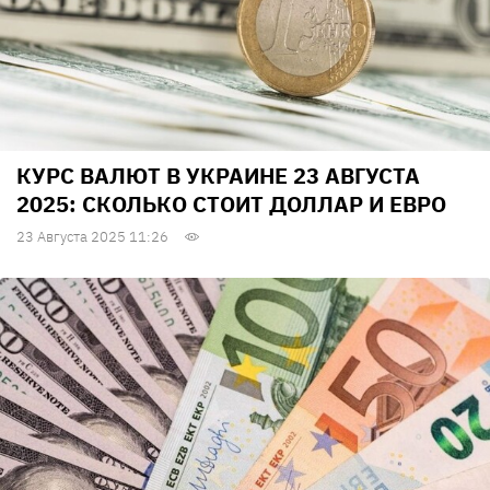
КУРС ВАЛЮТ В УКРАИНЕ 23 АВГУСТА
2025: СКОЛЬКО СТОИТ ДОЛЛАР И ЕВРО
23 Августа 2025 11:26