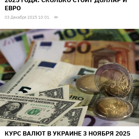
ЕВРО
03 Декабря 2025 10:01
КУРС ВАЛЮТ В УКРАИНЕ 3 НОЯБРЯ 2025