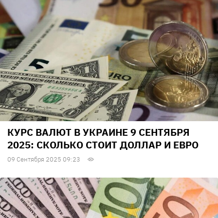
КУРС ВАЛЮТ В УКРАИНЕ 9 СЕНТЯБРЯ
2025: СКОЛЬКО СТОИТ ДОЛЛАР И ЕВРО
09 Сентября 2025 09:23