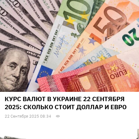
КУРС ВАЛЮТ В УКРАИНЕ 22 СЕНТЯБРЯ
2025: СКОЛЬКО СТОИТ ДОЛЛАР И ЕВРО
22 Сентября 2025 08:34