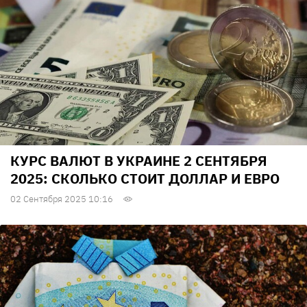
КУРС ВАЛЮТ В УКРАИНЕ 2 СЕНТЯБРЯ
2025: СКОЛЬКО СТОИТ ДОЛЛАР И ЕВРО
02 Сентября 2025 10:16