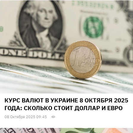
КУРС ВАЛЮТ В УКРАИНЕ 8 ОКТЯБРЯ 2025
ГОДА: СКОЛЬКО СТОИТ ДОЛЛАР И ЕВРО
08 Октября 2025 09:45