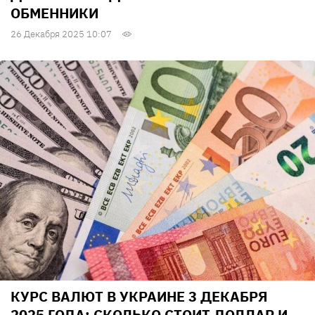
ОБМЕННИКИ
26 Декабря 2025 10:07
КУРС ВАЛЮТ В УКРАИНЕ 3 ДЕКАБРЯ
2025 ГОДА: СКОЛЬКО СТОИТ ДОЛЛАР И