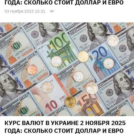
ГОДА: СКОЛЬКО СТОИТ ДОЛЛАР И ЕВРО
03 Ноября 2025 10:31
КУРС ВАЛЮТ В УКРАИНЕ 2 НОЯБРЯ 2025
ГОДА: СКОЛЬКО СТОИТ ДОЛЛАР И ЕВРО