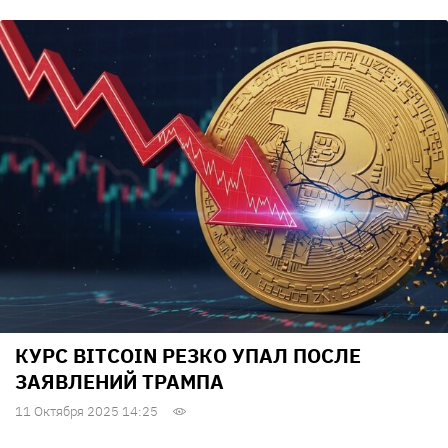
КУРС BITCOIN РЕЗКО УПАЛ ПОСЛЕ
ЗАЯВЛЕНИЙ ТРАМПА
11 Октября 2025 14:25