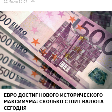
12 Марта 16:07
ЕВРО ДОСТИГ НОВОГО ИСТОРИЧЕСКОГО
МАКСИМУМА: СКОЛЬКО СТОИТ ВАЛЮТА
CЕГОДНЯ