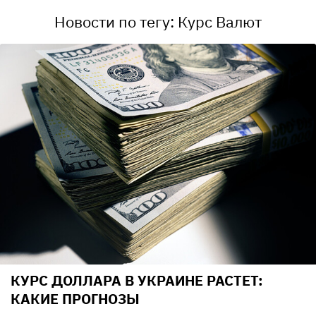
Новости по тегу: Курс Валют
КУРС ДОЛЛАРА В УКРАИНЕ РАСТЕТ:
КАКИЕ ПРОГНОЗЫ