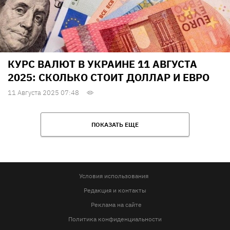
КУРС ВАЛЮТ В УКРАИНЕ 11 АВГУСТА
2025: СКОЛЬКО СТОИТ ДОЛЛАР И ЕВРО
11 Августа 2025 07:48
ПОКАЗАТЬ ЕЩЕ
Условия использования
Редакция и контакты
Реклама на сайте
Политика конфиденциальности