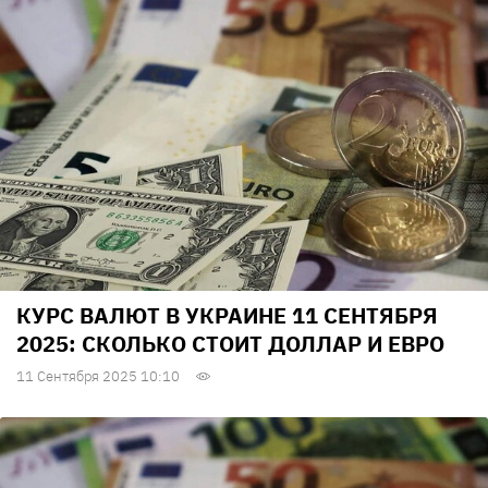
КУРС ВАЛЮТ В УКРАИНЕ 11 СЕНТЯБРЯ
2025: СКОЛЬКО СТОИТ ДОЛЛАР И ЕВРО
11 Сентября 2025 10:10