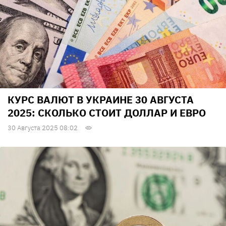
КУРС ВАЛЮТ В УКРАИНЕ 30 АВГУСТА
2025: СКОЛЬКО СТОИТ ДОЛЛАР И ЕВРО
30 Августа 2025 08:02