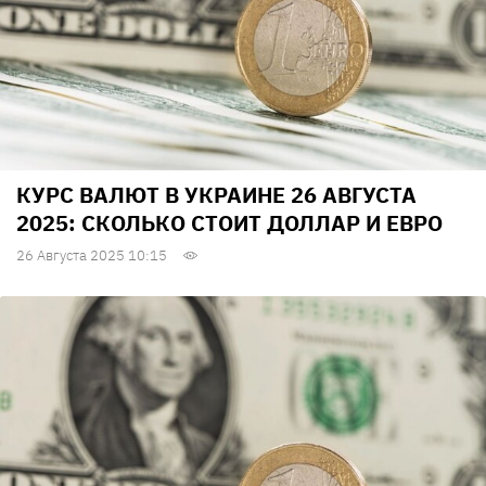
КУРС ВАЛЮТ В УКРАИНЕ 26 АВГУСТА
2025: СКОЛЬКО СТОИТ ДОЛЛАР И ЕВРО
26 Августа 2025 10:15