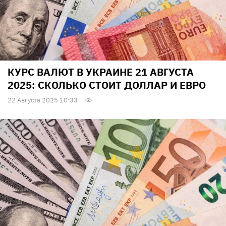
КУРС ВАЛЮТ В УКРАИНЕ 21 АВГУСТА
2025: СКОЛЬКО СТОИТ ДОЛЛАР И ЕВРО
22 Августа 2025 10:33