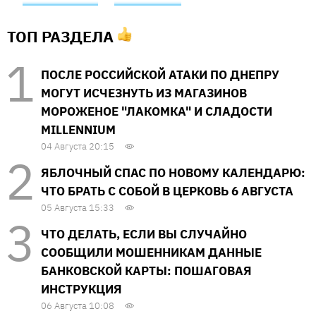
ТОП РАЗДЕЛА
ПОСЛЕ РОССИЙСКОЙ АТАКИ ПО ДНЕПРУ
МОГУТ ИСЧЕЗНУТЬ ИЗ МАГАЗИНОВ
МОРОЖЕНОЕ "ЛАКОМКА" И СЛАДОСТИ
MILLENNIUM
04 Августа 20:15
ЯБЛОЧНЫЙ СПАС ПО НОВОМУ КАЛЕНДАРЮ:
ЧТО БРАТЬ С СОБОЙ В ЦЕРКОВЬ 6 АВГУСТА
05 Августа 15:33
ЧТО ДЕЛАТЬ, ЕСЛИ ВЫ СЛУЧАЙНО
СООБЩИЛИ МОШЕННИКАМ ДАННЫЕ
БАНКОВСКОЙ КАРТЫ: ПОШАГОВАЯ
ИНСТРУКЦИЯ
06 Августа 10:08