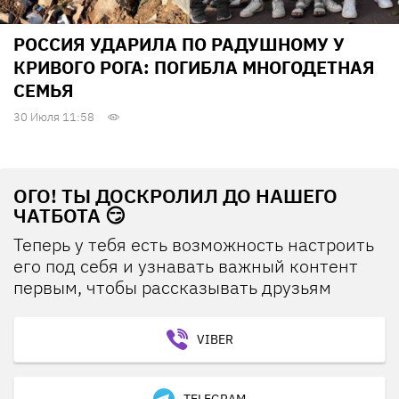
РОССИЯ УДАРИЛА ПО РАДУШНОМУ У
КРИВОГО РОГА: ПОГИБЛА МНОГОДЕТНАЯ
СЕМЬЯ
30 Июля 11:58
ОГО! ТЫ ДОСКРОЛИЛ ДО НАШЕГО
ЧАТБОТА 😏
Теперь у тебя есть возможность настроить
его под себя и узнавать важный контент
первым, чтобы рассказывать друзьям
VIBER
TELEGRAM