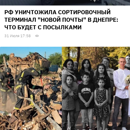
РФ УНИЧТОЖИЛА СОРТИРОВОЧНЫЙ
ТЕРМИНАЛ "НОВОЙ ПОЧТЫ" В ДНЕПРЕ:
ЧТО БУДЕТ С ПОСЫЛКАМИ
31 Июля 17:58