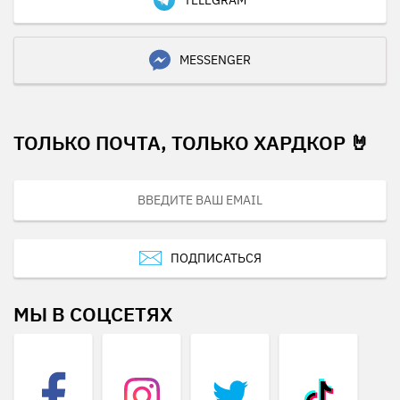
MESSENGER
ТОЛЬКО ПОЧТА, ТОЛЬКО ХАРДКОР 🤘
ПОДПИСАТЬСЯ
МЫ В СОЦСЕТЯХ