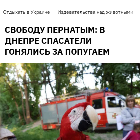
Отдыхать в Украине
Издевательства над животными
СВОБОДУ ПЕРНАТЫМ: В
ДНЕПРЕ СПАСАТЕЛИ
ГОНЯЛИСЬ ЗА ПОПУГАЕМ