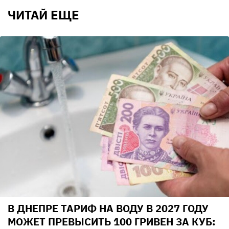
ЧИТАЙ ЕЩЕ
В ДНЕПРЕ ТАРИФ НА ВОДУ В 2027 ГОДУ
МОЖЕТ ПРЕВЫСИТЬ 100 ГРИВЕН ЗА КУБ: