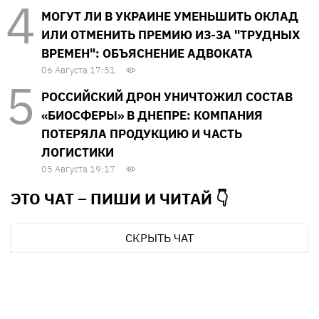
МОГУТ ЛИ В УКРАИНЕ УМЕНЬШИТЬ ОКЛАД
ИЛИ ОТМЕНИТЬ ПРЕМИЮ ИЗ-ЗА "ТРУДНЫХ
ВРЕМЕН": ОБЪЯСНЕНИЕ АДВОКАТА
06 Августа 17:51
РОССИЙСКИЙ ДРОН УНИЧТОЖИЛ СОСТАВ
«БИОСФЕРЫ» В ДНЕПРЕ: КОМПАНИЯ
ПОТЕРЯЛА ПРОДУКЦИЮ И ЧАСТЬ
ЛОГИСТИКИ
05 Августа 19:17
ЭТО ЧАТ – ПИШИ И
ЧИТАЙ 👇
СКРЫТЬ ЧАТ