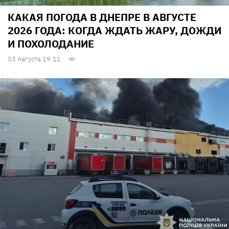
КАКАЯ ПОГОДА В ДНЕПРЕ В АВГУСТЕ
2026 ГОДА: КОГДА ЖДАТЬ ЖАРУ, ДОЖДИ
И ПОХОЛОДАНИЕ
03 Августа 19:11