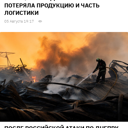
ПОТЕРЯЛА ПРОДУКЦИЮ И ЧАСТЬ
ЛОГИСТИКИ
05 Августа 19:17