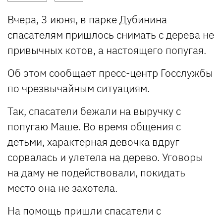
Вчера, 3 июня, в парке Дубинина
спасателям пришлось снимать с дерева не
привычных котов, а настоящего попугая.
Об этом сообщает пресс-центр Госслужбы
по чрезвычайным ситуациям.
Так, спасатели бежали на выручку с
попугаю Маше. Во время общения с
детьми, характерная девочка вдруг
сорвалась и улетела на дерево. Уговоры
на даму не подействовали, покидать
место она не захотела.
На помощь пришли спасатели с