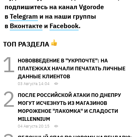
подпишитесь на канал Vgorode
в
Telegram
и на наши группы
в
Вконтакте
и
Facebook
.
ТОП РАЗДЕЛА
НОВОВВЕДЕНИЕ В "УКРПОЧТЕ": НА
ПЛАТЕЖКАХ НАЧАЛИ ПЕЧАТАТЬ ЛИЧНЫЕ
ДАННЫЕ КЛИЕНТОВ
03 Августа 14:04
ПОСЛЕ РОССИЙСКОЙ АТАКИ ПО ДНЕПРУ
МОГУТ ИСЧЕЗНУТЬ ИЗ МАГАЗИНОВ
МОРОЖЕНОЕ "ЛАКОМКА" И СЛАДОСТИ
MILLENNIUM
04 Августа 20:15