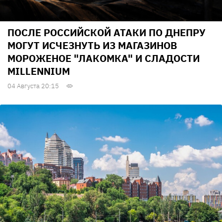
ПОСЛЕ РОССИЙСКОЙ АТАКИ ПО ДНЕПРУ
МОГУТ ИСЧЕЗНУТЬ ИЗ МАГАЗИНОВ
МОРОЖЕНОЕ "ЛАКОМКА" И СЛАДОСТИ
MILLENNIUM
04 Августа 20:15