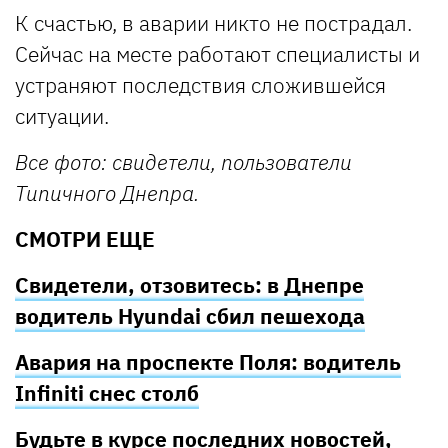
К счастью, в аварии никто не пострадал.
Сейчас на месте работают специалисты и
устраняют последствия сложившейся
ситуации.
Все фото: свидетели, пользователи
Типичного Днепра.
СМОТРИ ЕЩЕ
Свидетели, отзовитесь: в Днепре
водитель Hyundai сбил пешехода
Авария на проспекте Поля: водитель
Infiniti снес столб
Будьте в курсе последних новостей,