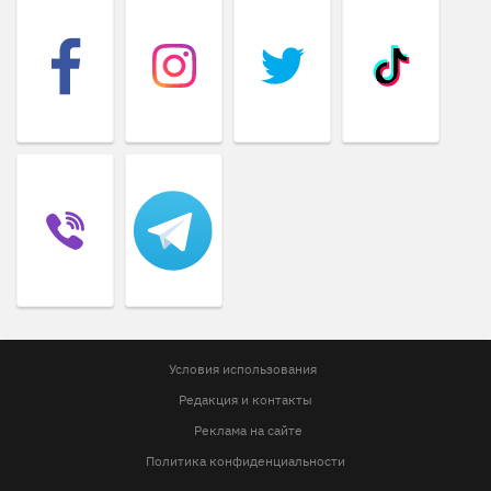
Условия использования
Редакция и контакты
Реклама на сайте
Политика конфиденциальности