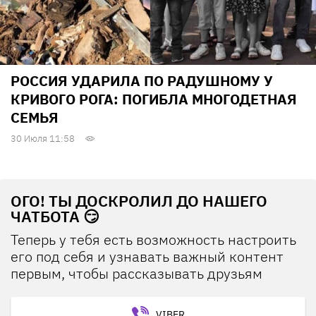
РОССИЯ УДАРИЛА ПО РАДУШНОМУ У
КРИВОГО РОГА: ПОГИБЛА МНОГОДЕТНАЯ
СЕМЬЯ
30 Июля 11:58
ОГО! ТЫ ДОСКРОЛИЛ ДО НАШЕГО
ЧАТБОТА 😏
Теперь у тебя есть возможность настроить
его под себя и узнавать важный контент
первым, чтобы рассказывать друзьям
VIBER