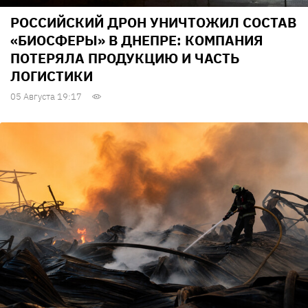
РОССИЙСКИЙ ДРОН УНИЧТОЖИЛ СОСТАВ
«БИОСФЕРЫ» В ДНЕПРЕ: КОМПАНИЯ
ПОТЕРЯЛА ПРОДУКЦИЮ И ЧАСТЬ
ЛОГИСТИКИ
05 Августа 19:17