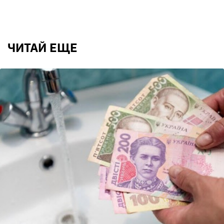
ЧИТАЙ ЕЩЕ