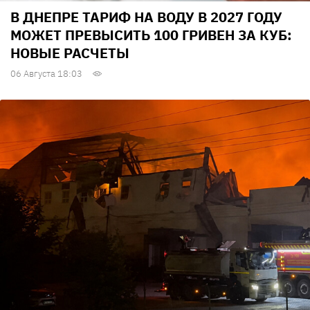
В ДНЕПРЕ ТАРИФ НА ВОДУ В 2027 ГОДУ
МОЖЕТ ПРЕВЫСИТЬ 100 ГРИВЕН ЗА КУБ:
НОВЫЕ РАСЧЕТЫ
06 Августа 18:03