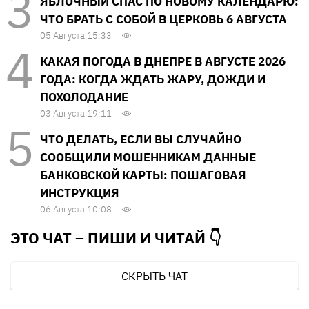
ЯБЛОЧНЫЙ СПАС ПО НОВОМУ КАЛЕНДАРЮ:
ЧТО БРАТЬ С СОБОЙ В ЦЕРКОВЬ 6 АВГУСТА
05 Августа 15:33
КАКАЯ ПОГОДА В ДНЕПРЕ В АВГУСТЕ 2026
ГОДА: КОГДА ЖДАТЬ ЖАРУ, ДОЖДИ И
ПОХОЛОДАНИЕ
03 Августа 19:11
ЧТО ДЕЛАТЬ, ЕСЛИ ВЫ СЛУЧАЙНО
СООБЩИЛИ МОШЕННИКАМ ДАННЫЕ
БАНКОВСКОЙ КАРТЫ: ПОШАГОВАЯ
ИНСТРУКЦИЯ
06 Августа 10:08
ЭТО ЧАТ – ПИШИ И
ЧИТАЙ 👇
СКРЫТЬ ЧАТ