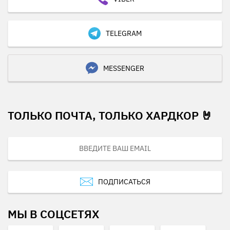
TELEGRAM
MESSENGER
ТОЛЬКО ПОЧТА, ТОЛЬКО ХАРДКОР 🤘
ПОДПИСАТЬСЯ
МЫ В СОЦСЕТЯХ