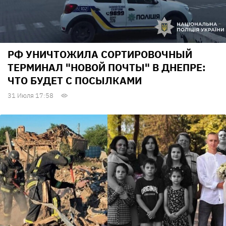
РФ УНИЧТОЖИЛА СОРТИРОВОЧНЫЙ
ТЕРМИНАЛ "НОВОЙ ПОЧТЫ" В ДНЕПРЕ:
ЧТО БУДЕТ С ПОСЫЛКАМИ
31 Июля 17:58