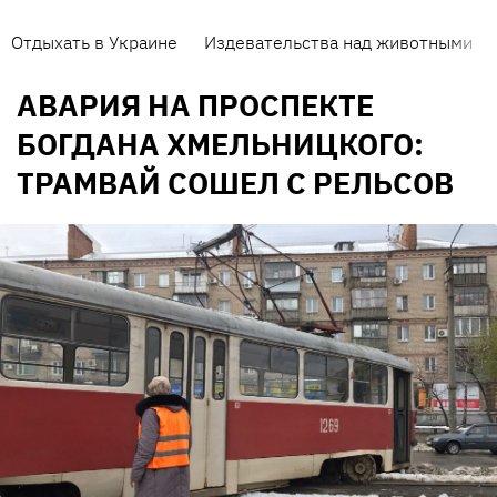
Отдыхать в Украине
Издевательства над животными
АВАРИЯ НА ПРОСПЕКТЕ
БОГДАНА ХМЕЛЬНИЦКОГО:
ТРАМВАЙ СОШЕЛ С РЕЛЬСОВ