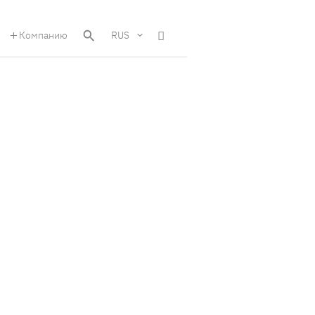
Компанию
RUS