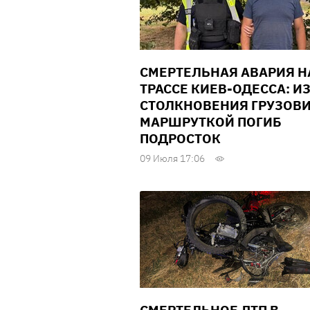
СМЕРТЕЛЬНАЯ АВАРИЯ Н
ТРАССЕ КИЕВ-ОДЕССА: И
СТОЛКНОВЕНИЯ ГРУЗОВИ
МАРШРУТКОЙ ПОГИБ
ПОДРОСТОК
09 Июля 17:06