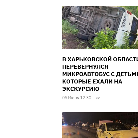
В ХАРЬКОВСКОЙ ОБЛАСТ
ПЕРЕВЕРНУЛСЯ
МИКРОАВТОБУС С ДЕТЬМ
КОТОРЫЕ ЕХАЛИ НА
ЭКСКУРСИЮ
05 Июня 12:30