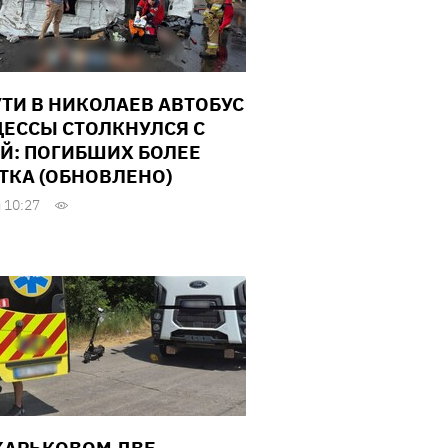
УТИ В НИКОЛАЕВ АВТОБУС
ДЕССЫ СТОЛКНУЛСЯ С
Й: ПОГИБШИХ БОЛЕЕ
ТКА (ОБНОВЛЕНО)
 10:27