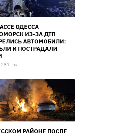
РАССЕ ОДЕССА –
ОМОРСК ИЗ-ЗА ДТП
РЕЛИСЬ АВТОМОБИЛИ:
БЛИ И ПОСТРАДАЛИ
И
12:50
ЕССКОМ РАЙОНЕ ПОСЛЕ