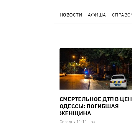
НОВОСТИ
АФИША
СПРАВО
СМЕРТЕЛЬНОЕ ДТП В ЦЕН
ОДЕССЫ: ПОГИБШАЯ
ЖЕНЩИНА
Сегодня 11:11