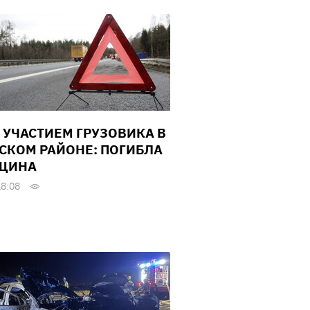
С УЧАСТИЕМ ГРУЗОВИКА В
СКОМ РАЙОНЕ: ПОГИБЛА
ЩИНА
18:08