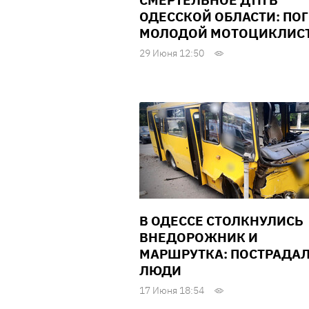
СМЕРТЕЛЬНОЕ ДТП В
ОДЕССКОЙ ОБЛАСТИ: ПО
МОЛОДОЙ МОТОЦИКЛИС
29 Июня 12:50
В ОДЕССЕ СТОЛКНУЛИСЬ
ВНЕДОРОЖНИК И
МАРШРУТКА: ПОСТРАДА
ЛЮДИ
17 Июня 18:54