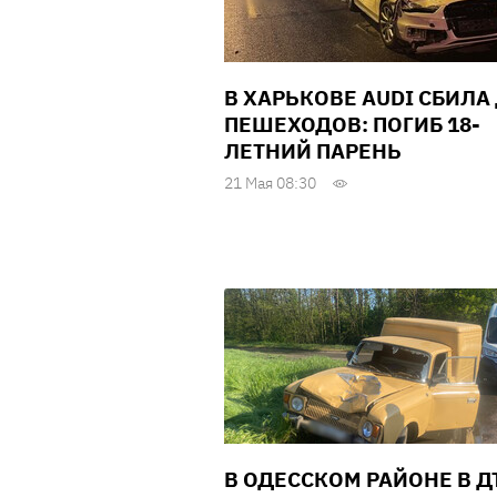
В ХАРЬКОВЕ AUDI СБИЛА
ПЕШЕХОДОВ: ПОГИБ 18-
ЛЕТНИЙ ПАРЕНЬ
21 Мая 08:30
В ОДЕССКОМ РАЙОНЕ В Д