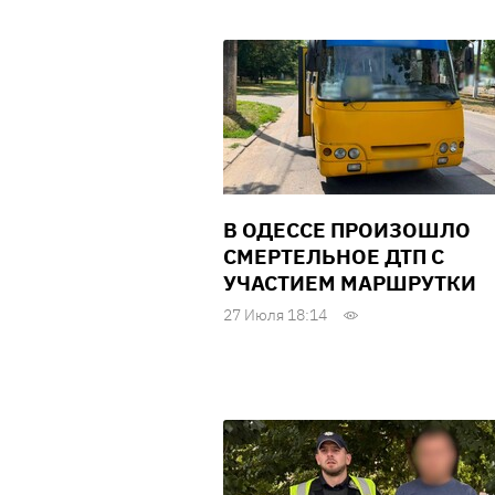
В ОДЕССЕ ПРОИЗОШЛО
СМЕРТЕЛЬНОЕ ДТП С
УЧАСТИЕМ МАРШРУТКИ
27 Июля 18:14