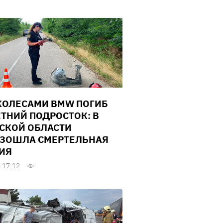
КОЛЕСАМИ BMW ПОГИБ
ЕТНИЙ ПОДРОСТОК: В
СКОЙ ОБЛАСТИ
ЗОШЛА СМЕРТЕЛЬНАЯ
ИЯ
 17:12