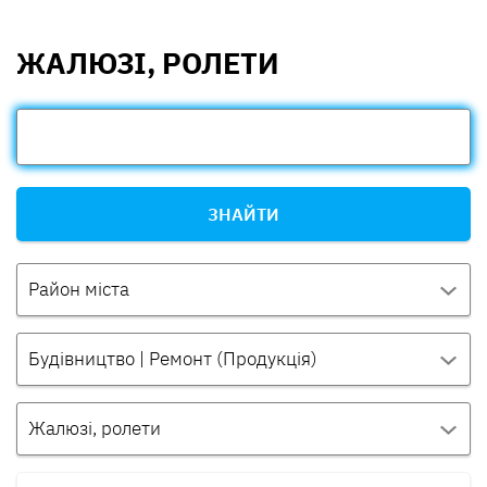
ЖАЛЮЗІ, РОЛЕТИ
ЗНАЙТИ
Район міста
Будівництво | Ремонт (Продукція)
Жалюзі, ролети