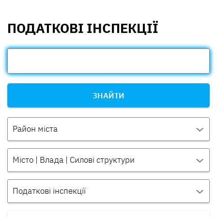
ПОДАТКОВІ ІНСПЕКЦІЇ
ЗНАЙТИ
Район міста
Місто | Влада | Силові структури
Податкові інспекції