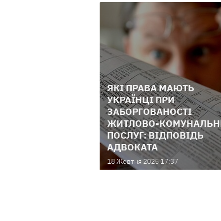
ЯКІ ПРАВА МАЮТЬ
УКРАЇНЦІ ПРИ
ЗАБОРГОВАНОСТІ
ЖИТЛОВО-КОМУНАЛЬН
ПОСЛУГ: ВІДПОВІДЬ
АДВОКАТА
18 Жовтня 2025 17:37