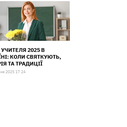
 УЧИТЕЛЯ 2025 В
ЇНІ: КОЛИ СВЯТКУЮТЬ,
ІЯ ТА ТРАДИЦІЇ
ня 2025 17:24