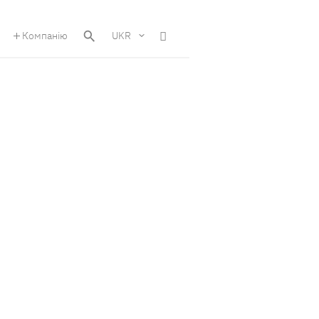
Компанію
UKR