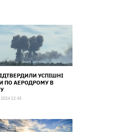
ПІДТВЕРДИЛИ УСПІШНІ
И ПО АЕРОДРОМУ В
У
 2024 12:45