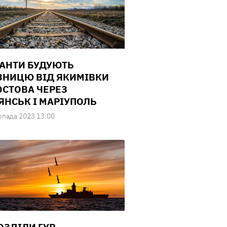
АНТИ БУДУЮТЬ
ЗНИЦЮ ВІД ЯКИМІВКИ
ОСТОВА ЧЕРЕЗ
ЯНСЬК І МАРІУПОЛЬ
опада 2023 13:00