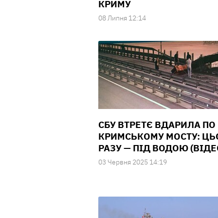
КРИМУ
08 Липня 12:14
СБУ ВТРЕТЄ ВДАРИЛА ПО
КРИМСЬКОМУ МОСТУ: ЦЬ
РАЗУ — ПІД ВОДОЮ (ВІДЕ
03 Червня 2025 14:19