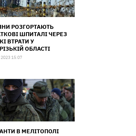
ЯНИ РОЗГОРТАЮТЬ
ТКОВІ ШПИТАЛІ ЧЕРЕЗ
КІ ВТРАТИ У
РІЗЬКІЙ ОБЛАСТІ
 2023 15:07
АНТИ В МЕЛІТОПОЛІ