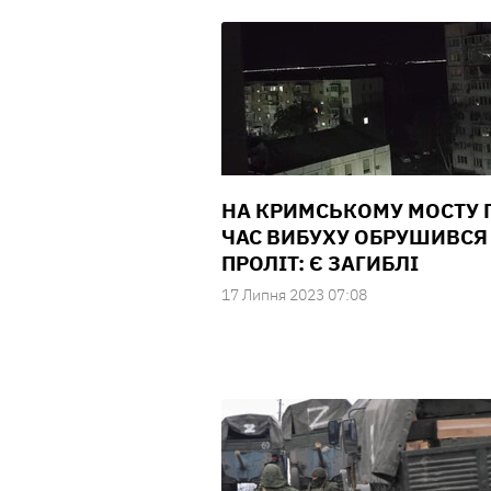
НА КРИМСЬКОМУ МОСТУ 
ЧАС ВИБУХУ ОБРУШИВСЯ
ПРОЛІТ: Є ЗАГИБЛІ
17 Липня 2023 07:08