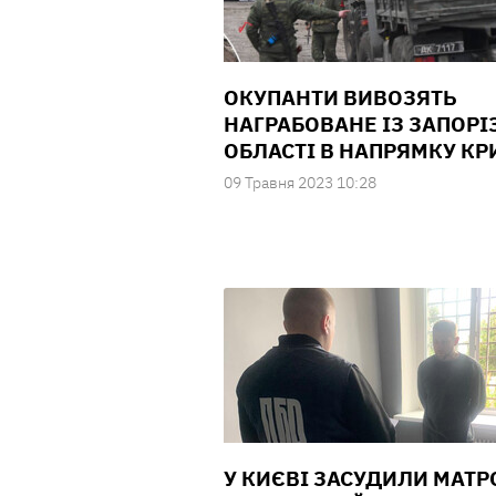
ОКУПАНТИ ВИВОЗЯТЬ
НАГРАБОВАНЕ ІЗ ЗАПОРІ
ОБЛАСТІ В НАПРЯМКУ КР
09 Травня 2023 10:28
У КИЄВІ ЗАСУДИЛИ МАТР