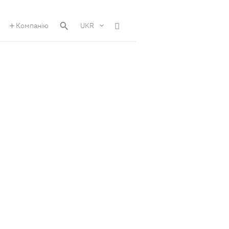
Компанію
UKR