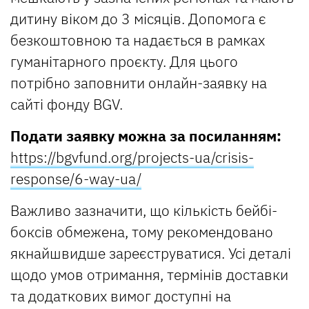
дитину віком до 3 місяців. Допомога є
безкоштовною та надається в рамках
гуманітарного проєкту. Для цього
потрібно заповнити онлайн-заявку на
сайті фонду BGV.
Подати заявку можна за посиланням:
https://bgvfund.org/projects-ua/crisis-
response/6-way-ua/
Важливо зазначити, що кількість бейбі-
боксів обмежена, тому рекомендовано
якнайшвидше зареєструватися. Усі деталі
щодо умов отримання, термінів доставки
та додаткових вимог доступні на