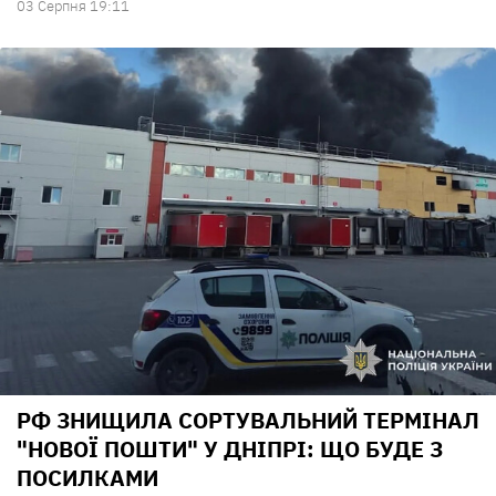
03 Серпня 19:11
РФ ЗНИЩИЛА СОРТУВАЛЬНИЙ ТЕРМІНАЛ
"НОВОЇ ПОШТИ" У ДНІПРІ: ЩО БУДЕ З
ПОСИЛКАМИ