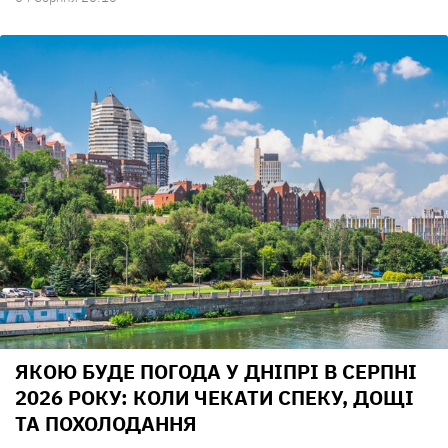
ЯКОЮ БУДЕ ПОГОДА У ДНІПРІ В СЕРПНІ
2026 РОКУ: КОЛИ ЧЕКАТИ СПЕКУ, ДОЩІ
ТА ПОХОЛОДАННЯ