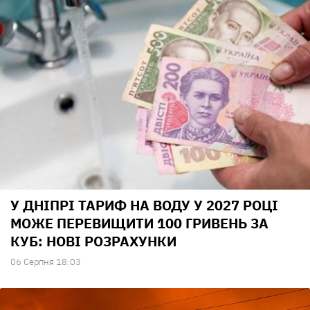
У ДНІПРІ ТАРИФ НА ВОДУ У 2027 РОЦІ
МОЖЕ ПЕРЕВИЩИТИ 100 ГРИВЕНЬ ЗА
КУБ: НОВІ РОЗРАХУНКИ
06 Серпня 18:03