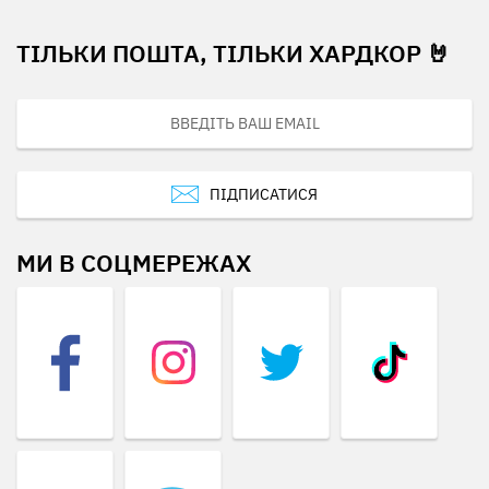
ТІЛЬКИ ПОШТА, ТІЛЬКИ ХАРДКОР 🤘
ПІДПИСАТИСЯ
МИ В СОЦМЕРЕЖАХ