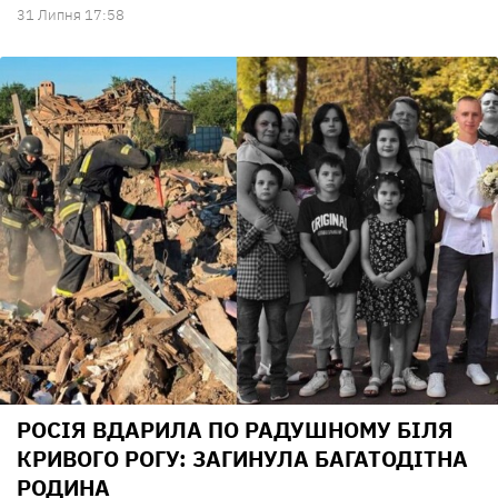
31 Липня 17:58
РОСІЯ ВДАРИЛА ПО РАДУШНОМУ БІЛЯ
КРИВОГО РОГУ: ЗАГИНУЛА БАГАТОДІТНА
РОДИНА