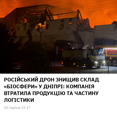
РОСІЙСЬКИЙ ДРОН ЗНИЩИВ СКЛАД
«БІОСФЕРИ» У ДНІПРІ: КОМПАНІЯ
ВТРАТИЛА ПРОДУКЦІЮ ТА ЧАСТИНУ
ЛОГІСТИКИ
05 Серпня 19:17