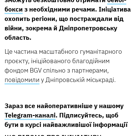
бокси
з необхідними речами. Ініціатива
охопить регіони, що постраждали від
війни, зокрема й Дніпропетровську
область.
Це частина масштабного гуманітарного
проєкту, ініційованого благодійним
фондом BGV спільно з партнерами,
повідомили
у Дніпровській міськраді.
Зараз все найоперативніше у нашому
Telegram-каналі
. Підписуйтесь, щоб
бути в курсі найважливішої інформації