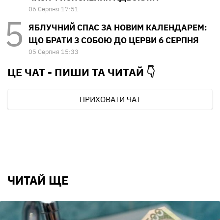
06 Серпня 17:51
ЯБЛУЧНИЙ СПАС ЗА НОВИМ КАЛЕНДАРЕМ:
ЩО БРАТИ З СОБОЮ ДО ЦЕРВИ 6 СЕРПНЯ
05 Серпня 15:33
ЦЕ ЧАТ - ПИШИ ТА
ЧИТАЙ 👇
ПРИХОВАТИ ЧАТ
ЧИТАЙ ЩЕ