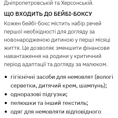
Дніпропетровській та Херсонській.
ЩО ВХОДИТЬ ДО БЕЙБІ-БОКСУ
Кожен бейбі-бокс містить набір речей
першої необхідності для догляду за
новонародженою дитиною у перші місяці
життя. Це дозволяє зменшити фінансове
навантаження на родини у критичний
період адаптації та догляду за малюком.
гігієнічні засоби для немовлят (вологі
серветки, дитячий крем, шампунь);
одноразові підгузки;
пелюшки та інший текстиль;
одяг для немовляти відповідного