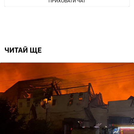
ПРИХОВАТИ ЧАТ
ЧИТАЙ ЩЕ