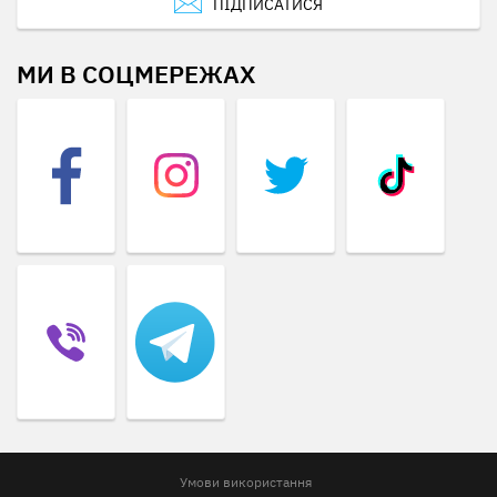
ПІДПИСАТИСЯ
МИ В СОЦМЕРЕЖАХ
Умови використання