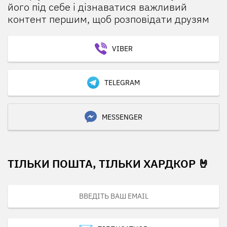
його під себе і дізнаватися важливий
контент першим, щоб розповідати друзям
VIBER
TELEGRAM
MESSENGER
ТІЛЬКИ ПОШТА, ТІЛЬКИ ХАРДКОР 🤘