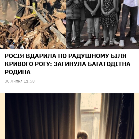
РОСІЯ ВДАРИЛА ПО РАДУШНОМУ БІЛЯ
КРИВОГО РОГУ: ЗАГИНУЛА БАГАТОДІТНА
РОДИНА
30 Липня 11:58