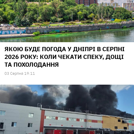
ЯКОЮ БУДЕ ПОГОДА У ДНІПРІ В СЕРПНІ
2026 РОКУ: КОЛИ ЧЕКАТИ СПЕКУ, ДОЩІ
ТА ПОХОЛОДАННЯ
03 Серпня 19:11