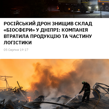
РОСІЙСЬКИЙ ДРОН ЗНИЩИВ СКЛАД
«БІОСФЕРИ» У ДНІПРІ: КОМПАНІЯ
ВТРАТИЛА ПРОДУКЦІЮ ТА ЧАСТИНУ
ЛОГІСТИКИ
05 Серпня 19:17