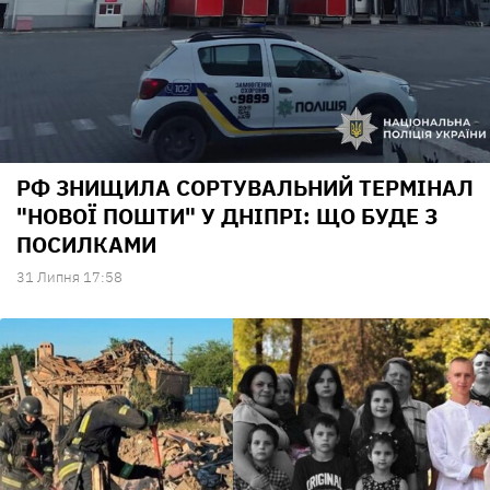
РФ ЗНИЩИЛА СОРТУВАЛЬНИЙ ТЕРМІНАЛ
"НОВОЇ ПОШТИ" У ДНІПРІ: ЩО БУДЕ З
ПОСИЛКАМИ
31 Липня 17:58