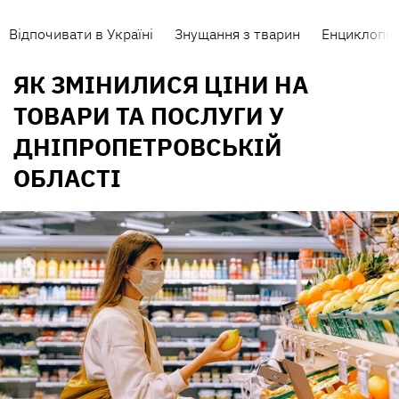
Відпочивати в Україні
Знущання з тварин
Енциклопед
ЯК ЗМІНИЛИСЯ ЦІНИ НА
ТОВАРИ ТА ПОСЛУГИ У
ДНІПРОПЕТРОВСЬКІЙ
ОБЛАСТІ