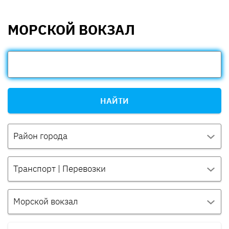
МОРСКОЙ ВОКЗАЛ
НАЙТИ
Район города
Транспорт | Перевозки
Морской вокзал