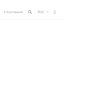
Компанию
RUS