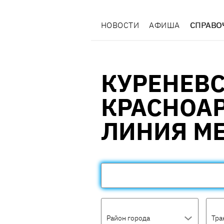
НОВОСТИ
АФИША
СПРАВО
КУРЕНЕВС
КРАСНОА
ЛИНИЯ МЕ
Район города
Тра