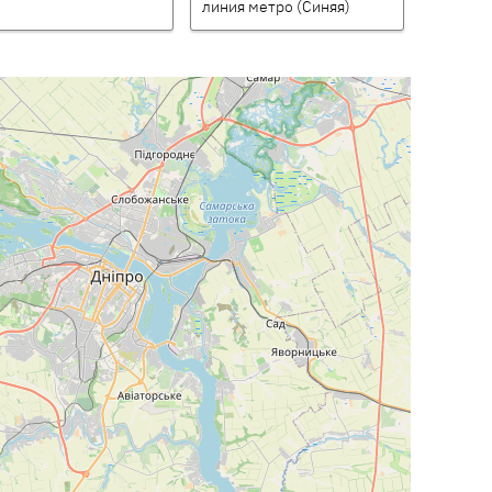
линия метро (Синяя)