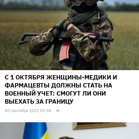
С 1 ОКТЯБРЯ ЖЕНЩИНЫ-МЕДИКИ И
ФАРМАЦЕВТЫ ДОЛЖНЫ СТАТЬ НА
ВОЕННЫЙ УЧЕТ: СМОГУТ ЛИ ОНИ
ВЫЕХАТЬ ЗА ГРАНИЦУ
30 Сентября 2023 09:38