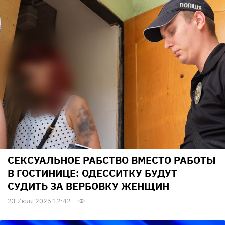
СЕКСУАЛЬНОЕ РАБСТВО ВМЕСТО РАБОТЫ
В ГОСТИНИЦЕ: ОДЕССИТКУ БУДУТ
СУДИТЬ ЗА ВЕРБОВКУ ЖЕНЩИН
23 Июля 2025 12:42