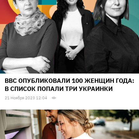
BBC ОПУБЛИКОВАЛИ 100 ЖЕНЩИН ГОДА:
В СПИСОК ПОПАЛИ ТРИ УКРАИНКИ
21 Ноября 2023 12:04