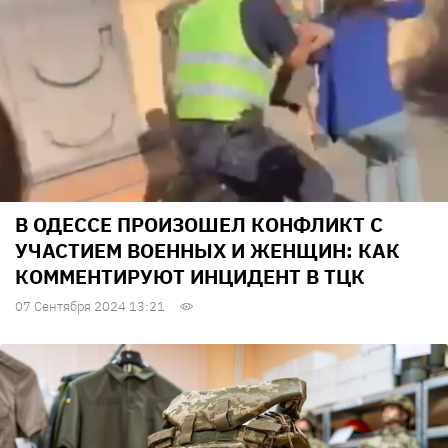
В ОДЕССЕ ПРОИЗОШЕЛ КОНФЛИКТ С
УЧАСТИЕМ ВОЕННЫХ И ЖЕНЩИН: КАК
КОММЕНТИРУЮТ ИНЦИДЕНТ В ТЦК
07 Сентября 2024 13:21