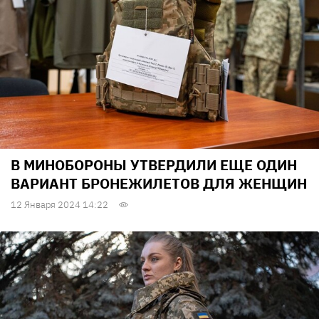
В МИНОБОРОНЫ УТВЕРДИЛИ ЕЩЕ ОДИН
ВАРИАНТ БРОНЕЖИЛЕТОВ ДЛЯ ЖЕНЩИН
12 Января 2024 14:22