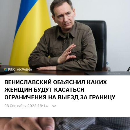
ВЕНИСЛАВСКИЙ ОБЪЯСНИЛ КАКИХ
ЖЕНЩИН БУДУТ КАСАТЬСЯ
ОГРАНИЧЕНИЯ НА ВЫЕЗД ЗА ГРАНИЦУ
08 Сентября 2023 18:14