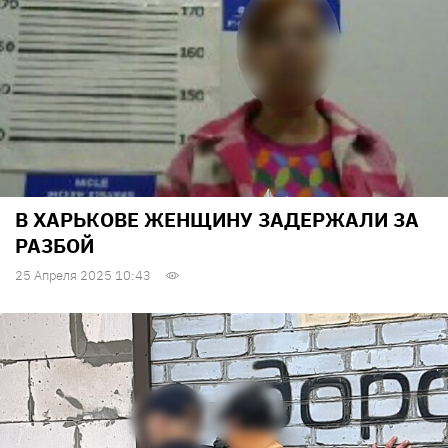
В ХАРЬКОВЕ ЖЕНЩИНУ ЗАДЕРЖАЛИ ЗА
РАЗБОЙ
25 Апреля 2025 10:43