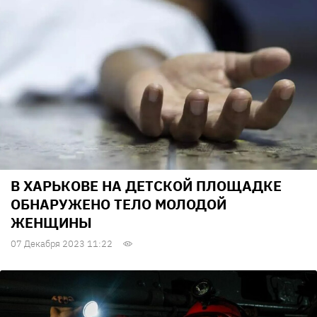
В ХАРЬКОВЕ НА ДЕТСКОЙ ПЛОЩАДКЕ
ОБНАРУЖЕНО ТЕЛО МОЛОДОЙ
ЖЕНЩИНЫ
07 Декабря 2023 11:22