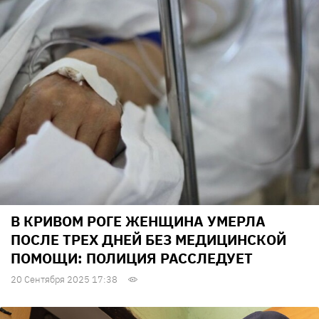
В КРИВОМ РОГЕ ЖЕНЩИНА УМЕРЛА
ПОСЛЕ ТРЕХ ДНЕЙ БЕЗ МЕДИЦИНСКОЙ
ПОМОЩИ: ПОЛИЦИЯ РАССЛЕДУЕТ
20 Сентября 2025 17:38