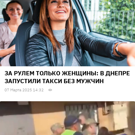
ЗА РУЛЕМ ТОЛЬКО ЖЕНЩИНЫ: В ДНЕПРЕ
ЗАПУСТИЛИ ТАКСИ БЕЗ МУЖЧИН
07 Марта 2025 14:32