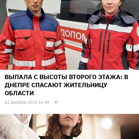
ВЫПАЛА С ВЫСОТЫ ВТОРОГО ЭТАЖА: В
ДНЕПРЕ СПАСАЮТ ЖИТЕЛЬНИЦУ
ОБЛАСТИ
22 Декабря 2023 16:48