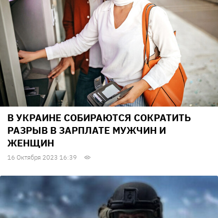
В УКРАИНЕ СОБИРАЮТСЯ СОКРАТИТЬ
РАЗРЫВ В ЗАРПЛАТЕ МУЖЧИН И
ЖЕНЩИН
16 Октября 2023 16:39