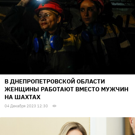
В ДНЕПРОПЕТРОВСКОЙ ОБЛАСТИ
ЖЕНЩИНЫ РАБОТАЮТ ВМЕСТО МУЖЧИН
НА ШАХТАХ
04 Декабря 2023 12:30