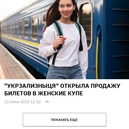
"УКРЗАЛИЗНЫЦЯ" ОТКРЫЛА ПРОДАЖУ
БИЛЕТОВ В ЖЕНСКИЕ КУПЕ
12 Июня 2023 12:52
ПОКАЗАТЬ ЕЩЕ