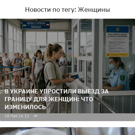
Новости по тегу: Женщины
В УКРАИНЕ УПРОСТИЛИ ВЫЕЗД ЗА
ГРАНИЦУ ДЛЯ ЖЕНЩИН: ЧТО
ИЗМЕНИЛОСЬ
18 Мая 16:13