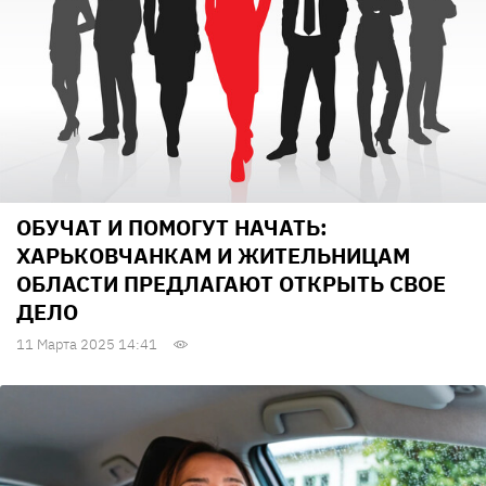
ОБУЧАТ И ПОМОГУТ НАЧАТЬ:
ХАРЬКОВЧАНКАМ И ЖИТЕЛЬНИЦАМ
ОБЛАСТИ ПРЕДЛАГАЮТ ОТКРЫТЬ СВОЕ
ДЕЛО
11 Марта 2025 14:41