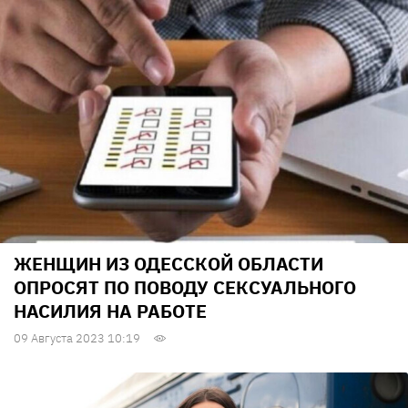
ЖЕНЩИН ИЗ ОДЕССКОЙ ОБЛАСТИ
ОПРОСЯТ ПО ПОВОДУ СЕКСУАЛЬНОГО
НАСИЛИЯ НА РАБОТЕ
09 Августа 2023 10:19