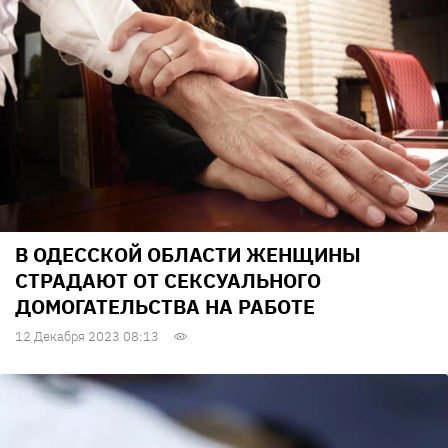
В ОДЕССКОЙ ОБЛАСТИ ЖЕНЩИНЫ
СТРАДАЮТ ОТ СЕКСУАЛЬНОГО
ДОМОГАТЕЛЬСТВА НА РАБОТЕ
12 Декабря 2023 08:13