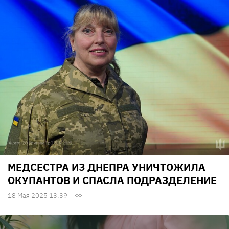
МЕДСЕСТРА ИЗ ДНЕПРА УНИЧТОЖИЛА
ОКУПАНТОВ И СПАСЛА ПОДРАЗДЕЛЕНИЕ
18 Мая 2025 13:39