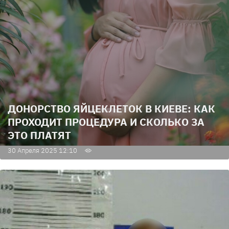
ДОНОРСТВО ЯЙЦЕКЛЕТОК В КИЕВЕ: КАК
ПРОХОДИТ ПРОЦЕДУРА И СКОЛЬКО ЗА
ЭТО ПЛАТЯТ
30 Апреля 2025 12:10