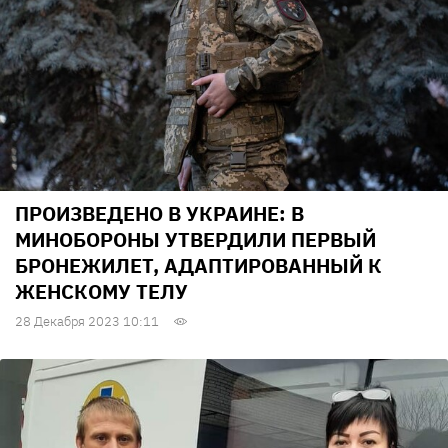
ПРОИЗВЕДЕНО В УКРАИНЕ: В
МИНОБОРОНЫ УТВЕРДИЛИ ПЕРВЫЙ
БРОНЕЖИЛЕТ, АДАПТИРОВАННЫЙ К
ЖЕНСКОМУ ТЕЛУ
28 Декабря 2023 10:11