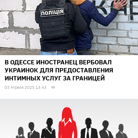
В ОДЕССЕ ИНОСТРАНЕЦ ВЕРБОВАЛ
УКРАИНОК ДЛЯ ПРЕДОСТАВЛЕНИЯ
ИНТИМНЫХ УСЛУГ ЗА ГРАНИЦЕЙ
03 Апреля 2025 13:43