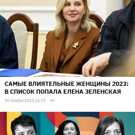
САМЫЕ ВЛИЯТЕЛЬНЫЕ ЖЕНЩИНЫ 2023:
В СПИСОК ПОПАЛА ЕЛЕНА ЗЕЛЕНСКАЯ
30 Ноября 2023 16:59