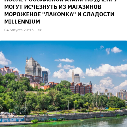
МОГУТ ИСЧЕЗНУТЬ ИЗ МАГАЗИНОВ
МОРОЖЕНОЕ "ЛАКОМКА" И СЛАДОСТИ
MILLENNIUM
04 Августа 20:15