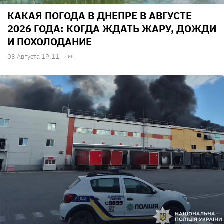
КАКАЯ ПОГОДА В ДНЕПРЕ В АВГУСТЕ
2026 ГОДА: КОГДА ЖДАТЬ ЖАРУ, ДОЖДИ
И ПОХОЛОДАНИЕ
03 Августа 19:11