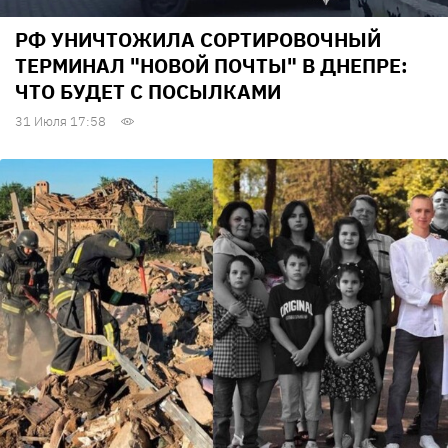
РФ УНИЧТОЖИЛА СОРТИРОВОЧНЫЙ
ТЕРМИНАЛ "НОВОЙ ПОЧТЫ" В ДНЕПРЕ:
ЧТО БУДЕТ С ПОСЫЛКАМИ
31 Июля 17:58