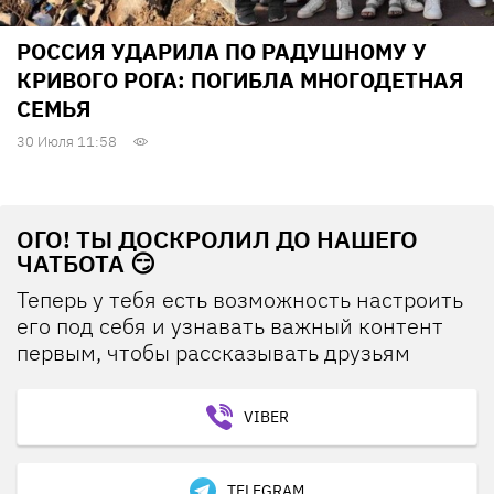
РОССИЯ УДАРИЛА ПО РАДУШНОМУ У
КРИВОГО РОГА: ПОГИБЛА МНОГОДЕТНАЯ
СЕМЬЯ
30 Июля 11:58
ОГО! ТЫ ДОСКРОЛИЛ ДО НАШЕГО
ЧАТБОТА 😏
Теперь у тебя есть возможность настроить
его под себя и узнавать важный контент
первым, чтобы рассказывать друзьям
VIBER
TELEGRAM