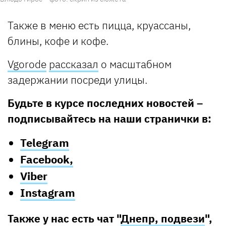
Также в меню есть пицца, круассаны,
блины, кофе и кофе.
Vgorode
рассказал
о масштабном
задержании посреди улицы.
Будьте в курсе последних новостей –
подписывайтесь на наши странички в:
Telegram
Facebook,
Viber
Instagram
Также у нас есть чат "
Днепр, подвези
",