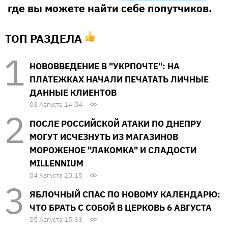
где вы можете найти себе попутчиков.
ТОП РАЗДЕЛА
НОВОВВЕДЕНИЕ В "УКРПОЧТЕ": НА
ПЛАТЕЖКАХ НАЧАЛИ ПЕЧАТАТЬ ЛИЧНЫЕ
ДАННЫЕ КЛИЕНТОВ
03 Августа 14:04
ПОСЛЕ РОССИЙСКОЙ АТАКИ ПО ДНЕПРУ
МОГУТ ИСЧЕЗНУТЬ ИЗ МАГАЗИНОВ
МОРОЖЕНОЕ "ЛАКОМКА" И СЛАДОСТИ
MILLENNIUM
04 Августа 20:15
ЯБЛОЧНЫЙ СПАС ПО НОВОМУ КАЛЕНДАРЮ:
ЧТО БРАТЬ С СОБОЙ В ЦЕРКОВЬ 6 АВГУСТА
05 Августа 15:33