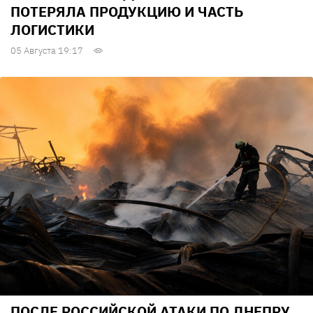
ПОТЕРЯЛА ПРОДУКЦИЮ И ЧАСТЬ
ЛОГИСТИКИ
05 Августа 19:17
ПОСЛЕ РОССИЙСКОЙ АТАКИ ПО ДНЕПРУ