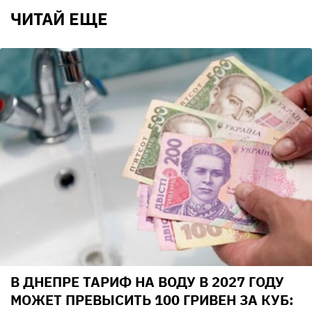
ЧИТАЙ ЕЩЕ
В ДНЕПРЕ ТАРИФ НА ВОДУ В 2027 ГОДУ
МОЖЕТ ПРЕВЫСИТЬ 100 ГРИВЕН ЗА КУБ: