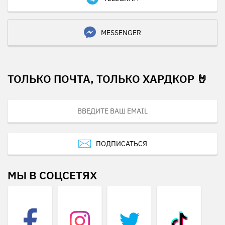
MESSENGER
ТОЛЬКО ПОЧТА, ТОЛЬКО ХАРДКОР 🤘
ПОДПИСАТЬСЯ
МЫ В СОЦСЕТЯХ