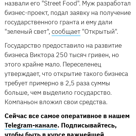
назвали его "Street Food". Муж разработал
бизнес-проект, подал заявку на получение
государственного гранта и ему дали
"зеленый свет",
сообщает
"Открытый".
Государство предоставило на развитие
бизнеса Виктора 250 тысяч гривен, но
этого крайне мало. Переселенец
утверждает, что открытие такого бизнеса
требует примерно в 2,5 раза суммы
больше, чем выделило государство.
Компаньон вложил свои средства.
Сейчас все самое оперативное в нашем
Telegram-канале
. Подписывайтесь,
чтобы быть в курсе важнейшей