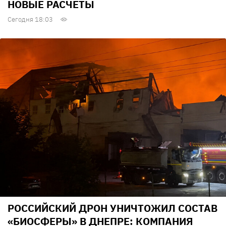
НОВЫЕ РАСЧЕТЫ
Сегодня 18:03
РОССИЙСКИЙ ДРОН УНИЧТОЖИЛ СОСТАВ
«БИОСФЕРЫ» В ДНЕПРЕ: КОМПАНИЯ