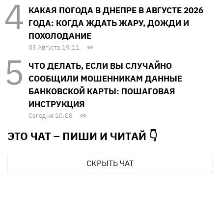
КАКАЯ ПОГОДА В ДНЕПРЕ В АВГУСТЕ 2026
ГОДА: КОГДА ЖДАТЬ ЖАРУ, ДОЖДИ И
ПОХОЛОДАНИЕ
03 Августа 19:11
ЧТО ДЕЛАТЬ, ЕСЛИ ВЫ СЛУЧАЙНО
СООБЩИЛИ МОШЕННИКАМ ДАННЫЕ
БАНКОВСКОЙ КАРТЫ: ПОШАГОВАЯ
ИНСТРУКЦИЯ
Сегодня 10:08
ЭТО ЧАТ – ПИШИ И
ЧИТАЙ 👇
СКРЫТЬ ЧАТ