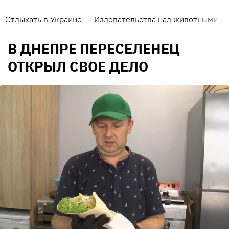
Отдыхать в Украине
Издевательства над животными
В ДНЕПРЕ ПЕРЕСЕЛЕНЕЦ
ОТКРЫЛ СВОЕ ДЕЛО