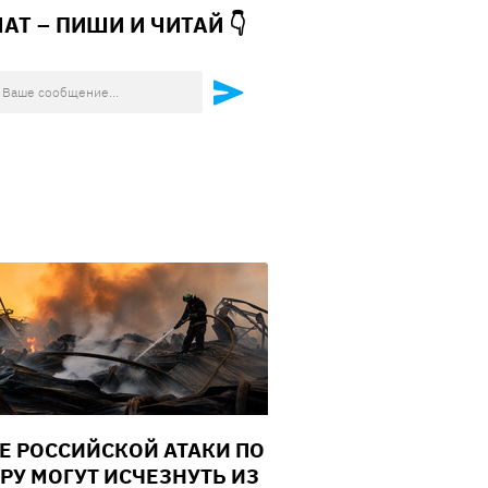
ЧАТ – ПИШИ И
ЧИТАЙ 👇
Е РОССИЙСКОЙ АТАКИ ПО
РУ МОГУТ ИСЧЕЗНУТЬ ИЗ