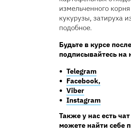
измельченного корня 
кукурузы, затируха и
подобное.
Будьте в курсе посл
подписывайтесь на 
Telegram
Facebook,
Viber
Instagram
Также у нас есть чат
можете найти себе 