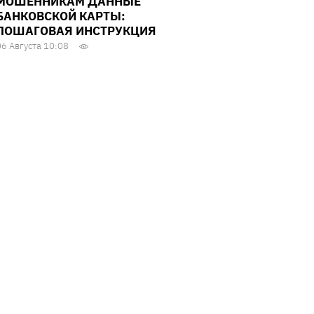
МОШЕННИКАМ ДАННЫЕ
БАНКОВСКОЙ КАРТЫ:
ПОШАГОВАЯ ИНСТРУКЦИЯ
06 Августа 10:08