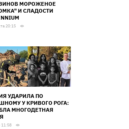
ЗИНОВ МОРОЖЕНОЕ
ОМКА" И СЛАДОСТИ
ENNIUM
ста 20:15
ИЯ УДАРИЛА ПО
ШНОМУ У КРИВОГО РОГА:
БЛА МНОГОДЕТНАЯ
Я
 11:58