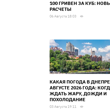
100 ГРИВЕН ЗА КУБ: НОВ
РАСЧЕТЫ
06 Августа 18:03
КАКАЯ ПОГОДА В ДНЕПРЕ
АВГУСТЕ 2026 ГОДА: КОГ
ЖДАТЬ ЖАРУ, ДОЖДИ И
ПОХОЛОДАНИЕ
03 Августа 19:11