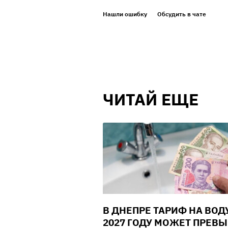
Нашли ошибку
Обсудить в чате
ЧИТАЙ ЕЩЕ
В ДНЕПРЕ ТАРИФ НА ВОД
2027 ГОДУ МОЖЕТ ПРЕВ