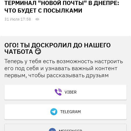
ТЕРМИНАЛ "НОВОЙ ПОЧТЫ" В ДНЕПРЕ:
ЧТО БУДЕТ С ПОСЫЛКАМИ
31 Июля 17:58
ОГО! ТЫ ДОСКРОЛИЛ ДО НАШЕГО
ЧАТБОТА 😏
Теперь у тебя есть возможность настроить
его под себя и узнавать важный контент
первым, чтобы рассказывать друзьям
VIBER
TELEGRAM