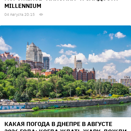
MILLENNIUM
04 Августа 20:15
КАКАЯ ПОГОДА В ДНЕПРЕ В АВГУСТЕ