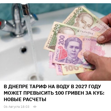
В ДНЕПРЕ ТАРИФ НА ВОДУ В 2027 ГОДУ
МОЖЕТ ПРЕВЫСИТЬ 100 ГРИВЕН ЗА КУБ:
НОВЫЕ РАСЧЕТЫ
06 Августа 18:03