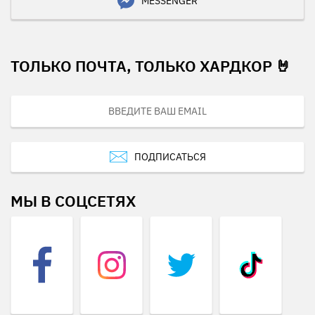
MESSENGER
ТОЛЬКО ПОЧТА, ТОЛЬКО ХАРДКОР 🤘
ПОДПИСАТЬСЯ
МЫ В СОЦСЕТЯХ