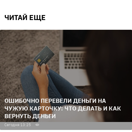
ЧИТАЙ ЕЩЕ
ОШИБОЧНО ПЕРЕВЕЛИ ДЕНЬГИ НА
ЧУЖУЮ КАРТОЧКУ: ЧТО ДЕЛАТЬ И КАК
ВЕРНУТЬ ДЕНЬГИ
Сегодня 13:25