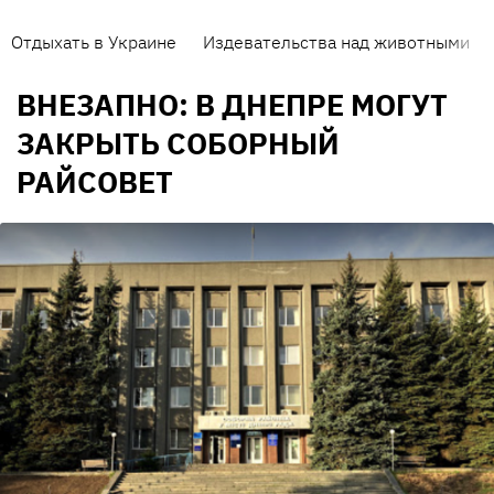
Отдыхать в Украине
Издевательства над животными
ВНЕЗАПНО: В ДНЕПРЕ МОГУТ
ЗАКРЫТЬ СОБОРНЫЙ
РАЙСОВЕТ