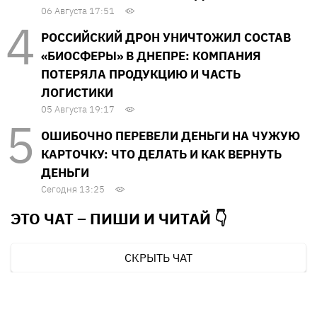
06 Августа 17:51
РОССИЙСКИЙ ДРОН УНИЧТОЖИЛ СОСТАВ
«БИОСФЕРЫ» В ДНЕПРЕ: КОМПАНИЯ
ПОТЕРЯЛА ПРОДУКЦИЮ И ЧАСТЬ
ЛОГИСТИКИ
05 Августа 19:17
ОШИБОЧНО ПЕРЕВЕЛИ ДЕНЬГИ НА ЧУЖУЮ
КАРТОЧКУ: ЧТО ДЕЛАТЬ И КАК ВЕРНУТЬ
ДЕНЬГИ
Сегодня 13:25
ЭТО ЧАТ – ПИШИ И
ЧИТАЙ 👇
СКРЫТЬ ЧАТ