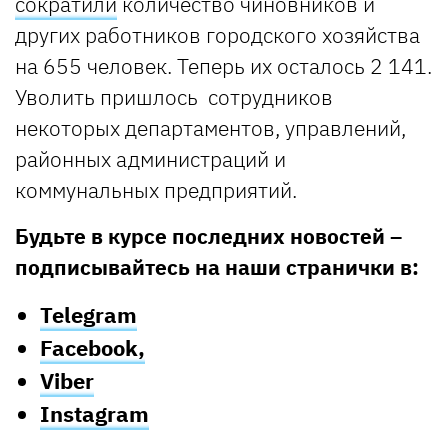
сократили
количество чиновников и
других работников городского хозяйства
на 655 человек. Теперь их осталось 2 141.
Уволить пришлось сотрудников
некоторых департаментов, управлений,
районных администраций и
коммунальных предприятий.
Будьте в курсе последних новостей –
подписывайтесь на наши странички в:
Telegram
Facebook,
Viber
Instagram