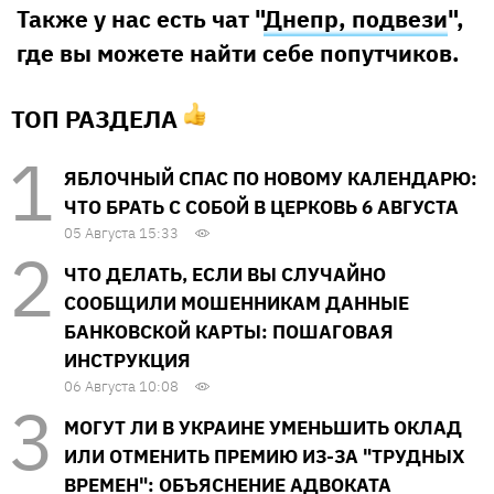
Также у нас есть чат "
Днепр, подвези
",
где вы можете найти себе попутчиков.
ТОП РАЗДЕЛА
ЯБЛОЧНЫЙ СПАС ПО НОВОМУ КАЛЕНДАРЮ:
ЧТО БРАТЬ С СОБОЙ В ЦЕРКОВЬ 6 АВГУСТА
05 Августа 15:33
ЧТО ДЕЛАТЬ, ЕСЛИ ВЫ СЛУЧАЙНО
СООБЩИЛИ МОШЕННИКАМ ДАННЫЕ
БАНКОВСКОЙ КАРТЫ: ПОШАГОВАЯ
ИНСТРУКЦИЯ
06 Августа 10:08
МОГУТ ЛИ В УКРАИНЕ УМЕНЬШИТЬ ОКЛАД
ИЛИ ОТМЕНИТЬ ПРЕМИЮ ИЗ-ЗА "ТРУДНЫХ
ВРЕМЕН": ОБЪЯСНЕНИЕ АДВОКАТА