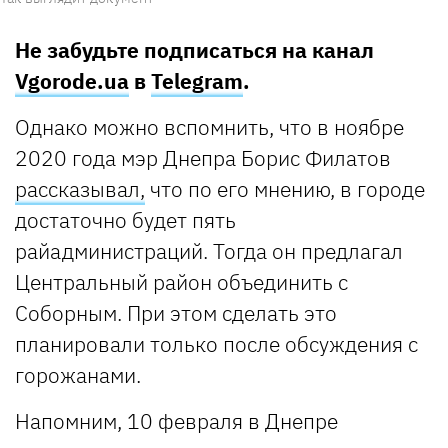
Не забудьте подписаться на канал
Vgorode.ua
в
Telegram
.
Однако можно вспомнить, что в ноябре
2020 года мэр Днепра Борис Филатов
рассказывал,
что по его мнению, в городе
достаточно будет пять
райадминистраций. Тогда он предлагал
Центральный район объединить с
Соборным. При этом сделать это
планировали только после обсуждения с
горожанами.
Напомним, 10 февраля в Днепре