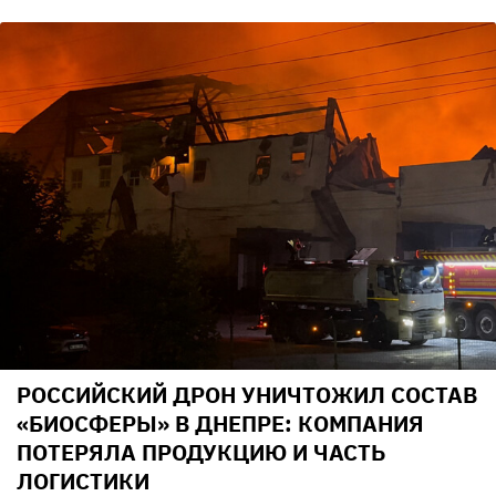
РОССИЙСКИЙ ДРОН УНИЧТОЖИЛ СОСТАВ
«БИОСФЕРЫ» В ДНЕПРЕ: КОМПАНИЯ
ПОТЕРЯЛА ПРОДУКЦИЮ И ЧАСТЬ
ЛОГИСТИКИ