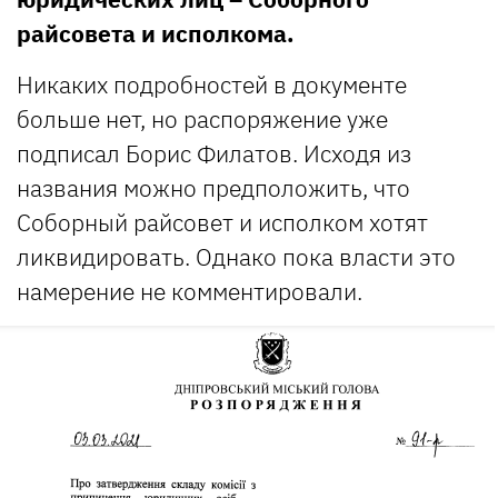
райсовета и исполкома.
Никаких подробностей в документе
больше нет, но распоряжение уже
подписал Борис Филатов. Исходя из
названия можно предположить, что
Соборный райсовет и исполком хотят
ликвидировать. Однако пока власти это
намерение не комментировали.