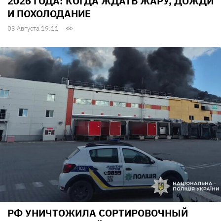
2026 ГОДА: КОГДА ЖДАТЬ ЖАРУ, ДОЖДИ
И ПОХОЛОДАНИЕ
03 Августа 19:11
РФ УНИЧТОЖИЛА СОРТИРОВОЧНЫЙ