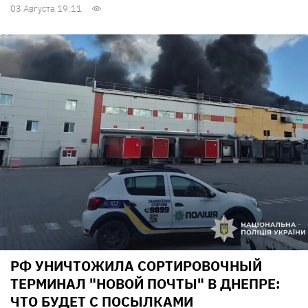
03 Августа 19:11
РФ УНИЧТОЖИЛА СОРТИРОВОЧНЫЙ
ТЕРМИНАЛ "НОВОЙ ПОЧТЫ" В ДНЕПРЕ:
ЧТО БУДЕТ С ПОСЫЛКАМИ