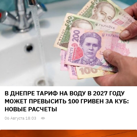
В ДНЕПРЕ ТАРИФ НА ВОДУ В 2027 ГОДУ
МОЖЕТ ПРЕВЫСИТЬ 100 ГРИВЕН ЗА КУБ:
НОВЫЕ РАСЧЕТЫ
06 Августа 18:03