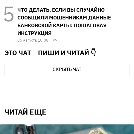
ЧТО ДЕЛАТЬ, ЕСЛИ ВЫ СЛУЧАЙНО
СООБЩИЛИ МОШЕННИКАМ ДАННЫЕ
БАНКОВСКОЙ КАРТЫ: ПОШАГОВАЯ
ИНСТРУКЦИЯ
06 Августа 10:08
ЭТО ЧАТ – ПИШИ И
ЧИТАЙ 👇
СКРЫТЬ ЧАТ
ЧИТАЙ ЕЩЕ