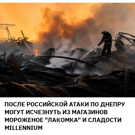
ПОСЛЕ РОССИЙСКОЙ АТАКИ ПО ДНЕПРУ
МОГУТ ИСЧЕЗНУТЬ ИЗ МАГАЗИНОВ
МОРОЖЕНОЕ "ЛАКОМКА" И СЛАДОСТИ
MILLENNIUM