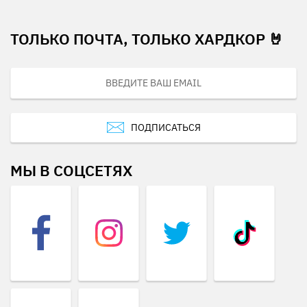
ТОЛЬКО ПОЧТА, ТОЛЬКО ХАРДКОР 🤘
ПОДПИСАТЬСЯ
МЫ В СОЦСЕТЯХ