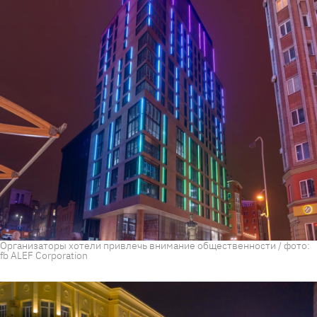
Организаторы хотели привлечь внимание общественности / фото:
fb ALEF Corporation