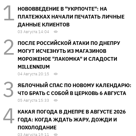
НОВОВВЕДЕНИЕ В "УКРПОЧТЕ": НА
ПЛАТЕЖКАХ НАЧАЛИ ПЕЧАТАТЬ ЛИЧНЫЕ
ДАННЫЕ КЛИЕНТОВ
03 Августа 14:04
ПОСЛЕ РОССИЙСКОЙ АТАКИ ПО ДНЕПРУ
МОГУТ ИСЧЕЗНУТЬ ИЗ МАГАЗИНОВ
МОРОЖЕНОЕ "ЛАКОМКА" И СЛАДОСТИ
MILLENNIUM
04 Августа 20:15
ЯБЛОЧНЫЙ СПАС ПО НОВОМУ КАЛЕНДАРЮ:
ЧТО БРАТЬ С СОБОЙ В ЦЕРКОВЬ 6 АВГУСТА
05 Августа 15:33
КАКАЯ ПОГОДА В ДНЕПРЕ В АВГУСТЕ 2026
ГОДА: КОГДА ЖДАТЬ ЖАРУ, ДОЖДИ И
ПОХОЛОДАНИЕ
03 Августа 19:11