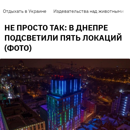
Отдыхать в Украине
Издевательства над животными
НЕ ПРОСТО ТАК: В ДНЕПРЕ
ПОДСВЕТИЛИ ПЯТЬ ЛОКАЦИЙ
(ФОТО)