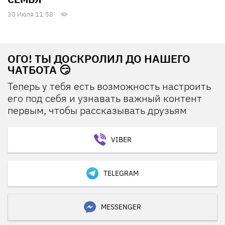
30 Июля 11:58
ОГО! ТЫ ДОСКРОЛИЛ ДО НАШЕГО
ЧАТБОТА 😏
Теперь у тебя есть возможность настроить
его под себя и узнавать важный контент
первым, чтобы рассказывать друзьям
VIBER
TELEGRAM
MESSENGER