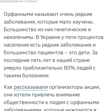
захворювання України"
Орфанными называют очень редкие
заболевания, которые мало изучены.
Большинство из них генетические и
неизлечимы. В Украине у пяти процентов
населения есть редкие заболевания и
большинство пациентов – это дети. За
последние пять лет в нашей стране
умерло приблизительно 80% людей с
такими болезнями.
Как
рассказывали
организаторы акции,
они хотели привлечь внимание
общественности к людям с орфанными
заболеваниями, которые нуждаются в