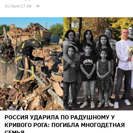
31 Июля 17:58
РОССИЯ УДАРИЛА ПО РАДУШНОМУ У
КРИВОГО РОГА: ПОГИБЛА МНОГОДЕТНАЯ
СЕМЬЯ