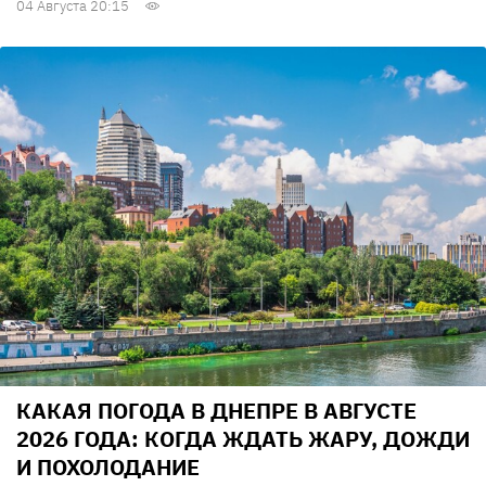
04 Августа 20:15
КАКАЯ ПОГОДА В ДНЕПРЕ В АВГУСТЕ
2026 ГОДА: КОГДА ЖДАТЬ ЖАРУ, ДОЖДИ
И ПОХОЛОДАНИЕ