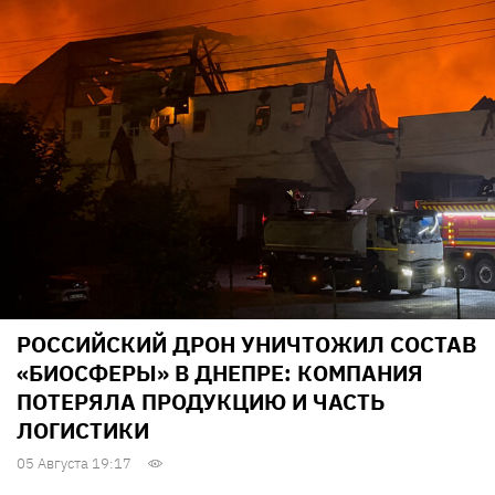
РОССИЙСКИЙ ДРОН УНИЧТОЖИЛ СОСТАВ
«БИОСФЕРЫ» В ДНЕПРЕ: КОМПАНИЯ
ПОТЕРЯЛА ПРОДУКЦИЮ И ЧАСТЬ
ЛОГИСТИКИ
05 Августа 19:17