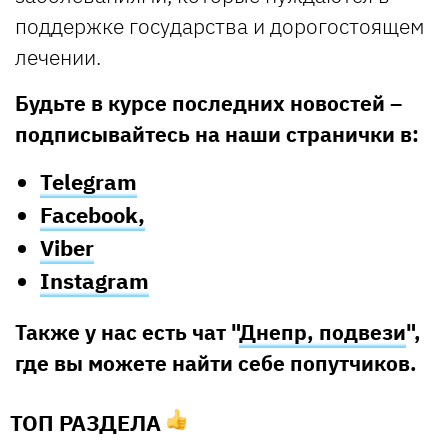
поддержке государства и дорогостоящем
лечении.
Будьте в курсе последних новостей –
подписывайтесь на наши странички в:
Telegram
Facebook,
Viber
Instagram
Также у нас есть чат "
Днепр, подвези
",
где вы можете найти себе попутчиков.
ТОП РАЗДЕЛА