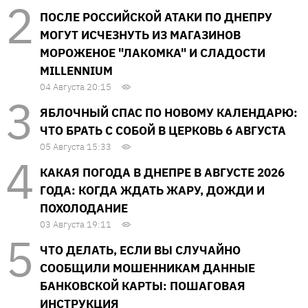
ПОСЛЕ РОССИЙСКОЙ АТАКИ ПО ДНЕПРУ
МОГУТ ИСЧЕЗНУТЬ ИЗ МАГАЗИНОВ
МОРОЖЕНОЕ "ЛАКОМКА" И СЛАДОСТИ
MILLENNIUM
04 Августа 20:15
ЯБЛОЧНЫЙ СПАС ПО НОВОМУ КАЛЕНДАРЮ:
ЧТО БРАТЬ С СОБОЙ В ЦЕРКОВЬ 6 АВГУСТА
05 Августа 15:33
КАКАЯ ПОГОДА В ДНЕПРЕ В АВГУСТЕ 2026
ГОДА: КОГДА ЖДАТЬ ЖАРУ, ДОЖДИ И
ПОХОЛОДАНИЕ
03 Августа 19:11
ЧТО ДЕЛАТЬ, ЕСЛИ ВЫ СЛУЧАЙНО
СООБЩИЛИ МОШЕННИКАМ ДАННЫЕ
БАНКОВСКОЙ КАРТЫ: ПОШАГОВАЯ
ИНСТРУКЦИЯ