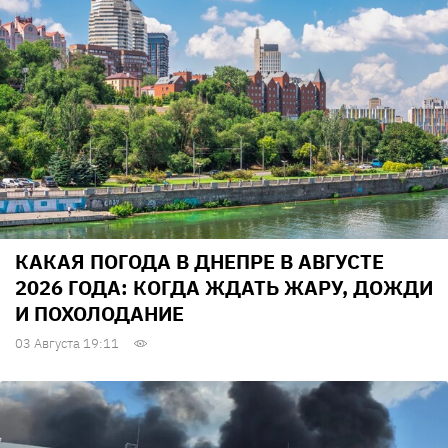
КАКАЯ ПОГОДА В ДНЕПРЕ В АВГУСТЕ
2026 ГОДА: КОГДА ЖДАТЬ ЖАРУ, ДОЖДИ
И ПОХОЛОДАНИЕ
03 Августа 19:11