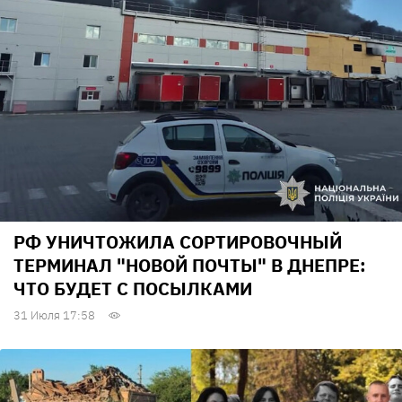
РФ УНИЧТОЖИЛА СОРТИРОВОЧНЫЙ
ТЕРМИНАЛ "НОВОЙ ПОЧТЫ" В ДНЕПРЕ:
ЧТО БУДЕТ С ПОСЫЛКАМИ
31 Июля 17:58