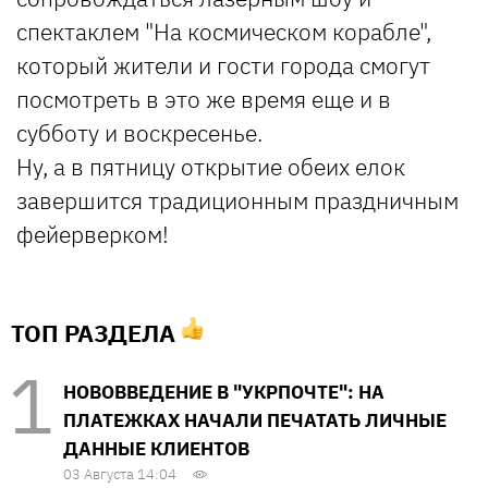
спектаклем "На космическом корабле",
который жители и гости города смогут
посмотреть в это же время еще и в
субботу и воскресенье.
Ну, а в пятницу открытие обеих елок
завершится традиционным праздничным
фейерверком!
ТОП РАЗДЕЛА
НОВОВВЕДЕНИЕ В "УКРПОЧТЕ": НА
ПЛАТЕЖКАХ НАЧАЛИ ПЕЧАТАТЬ ЛИЧНЫЕ
ДАННЫЕ КЛИЕНТОВ
03 Августа 14:04