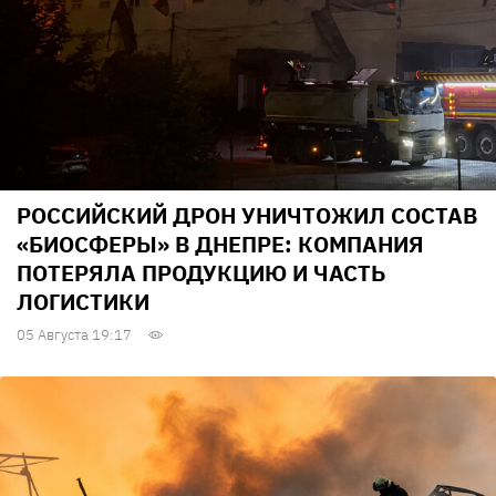
РОССИЙСКИЙ ДРОН УНИЧТОЖИЛ СОСТАВ
«БИОСФЕРЫ» В ДНЕПРЕ: КОМПАНИЯ
ПОТЕРЯЛА ПРОДУКЦИЮ И ЧАСТЬ
ЛОГИСТИКИ
05 Августа 19:17