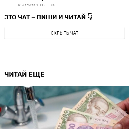
06 Августа 10:08
ЭТО ЧАТ – ПИШИ И
ЧИТАЙ 👇
СКРЫТЬ ЧАТ
ЧИТАЙ ЕЩЕ