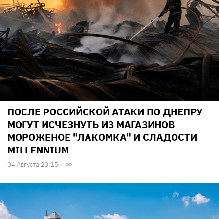
ПОСЛЕ РОССИЙСКОЙ АТАКИ ПО ДНЕПРУ
МОГУТ ИСЧЕЗНУТЬ ИЗ МАГАЗИНОВ
МОРОЖЕНОЕ "ЛАКОМКА" И СЛАДОСТИ
MILLENNIUM
04 Августа 20:15