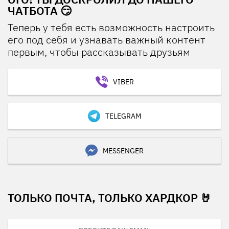
ЧАТБОТА 😏
Теперь у тебя есть возможность настроить
его под себя и узнавать важный контент
первым, чтобы рассказывать друзьям
VIBER
TELEGRAM
MESSENGER
ТОЛЬКО ПОЧТА, ТОЛЬКО ХАРДКОР 🤘