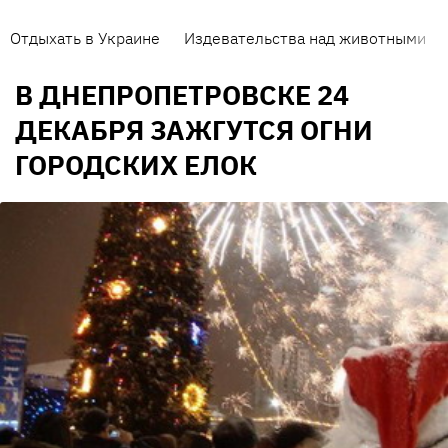
Отдыхать в Украине
Издевательства над животными
В ДНЕПРОПЕТРОВСКЕ 24
ДЕКАБРЯ ЗАЖГУТСЯ ОГНИ
ГОРОДСКИХ ЕЛОК