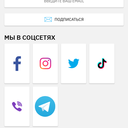
ПОДПИСАТЬСЯ
МЫ В СОЦСЕТЯХ