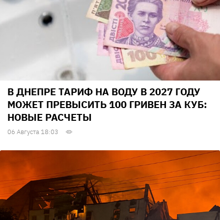
В ДНЕПРЕ ТАРИФ НА ВОДУ В 2027 ГОДУ
МОЖЕТ ПРЕВЫСИТЬ 100 ГРИВЕН ЗА КУБ:
НОВЫЕ РАСЧЕТЫ
06 Августа 18:03