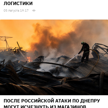
ЛОГИСТИКИ
05 Августа 19:17
ПОСЛЕ РОССИЙСКОЙ АТАКИ ПО ДНЕПРУ
МОГУТ ИСЧЕЗНУТЬ ИЗ МАГАЗИНОВ