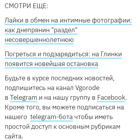
СМОТРИ ЕЩЕ:
Лайки в обмен на интимные фотографии:
как днепрянин "раздел"
несовершеннолетнюю
Погреться и подзарядиться: на Глинки
появится новейшая остановка
Будьте в курсе последних новостей,
подпишитесь на канал Vgorode
в
Telegram
и на нашу группу в
Facebook
.
Кроме того, вы можете подписаться на
нашего
telegram-бота
чтобы иметь
простой доступ к основным рубрикам
сайта.