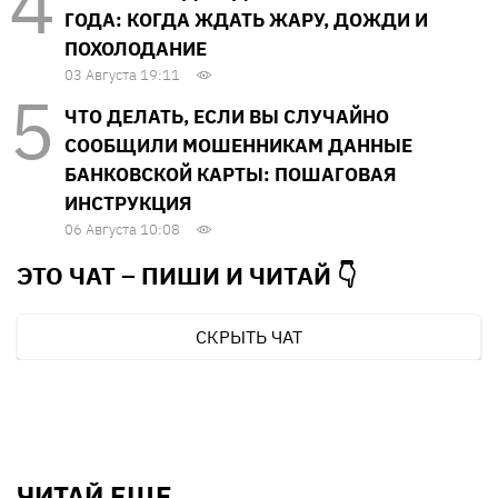
ГОДА: КОГДА ЖДАТЬ ЖАРУ, ДОЖДИ И
ПОХОЛОДАНИЕ
03 Августа 19:11
ЧТО ДЕЛАТЬ, ЕСЛИ ВЫ СЛУЧАЙНО
СООБЩИЛИ МОШЕННИКАМ ДАННЫЕ
БАНКОВСКОЙ КАРТЫ: ПОШАГОВАЯ
ИНСТРУКЦИЯ
06 Августа 10:08
ЭТО ЧАТ – ПИШИ И
ЧИТАЙ 👇
СКРЫТЬ ЧАТ
ЧИТАЙ ЕЩЕ