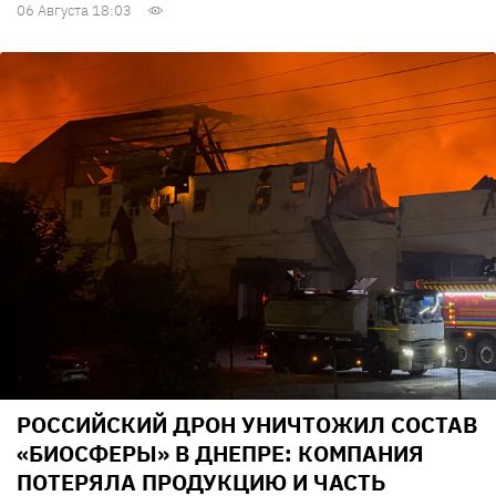
06 Августа 18:03
РОССИЙСКИЙ ДРОН УНИЧТОЖИЛ СОСТАВ
«БИОСФЕРЫ» В ДНЕПРЕ: КОМПАНИЯ
ПОТЕРЯЛА ПРОДУКЦИЮ И ЧАСТЬ