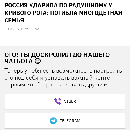
РОССИЯ УДАРИЛА ПО РАДУШНОМУ У
КРИВОГО РОГА: ПОГИБЛА МНОГОДЕТНАЯ
СЕМЬЯ
30 Июля 11:58
ОГО! ТЫ ДОСКРОЛИЛ ДО НАШЕГО
ЧАТБОТА 😏
Теперь у тебя есть возможность настроить
его под себя и узнавать важный контент
первым, чтобы рассказывать друзьям
VIBER
TELEGRAM