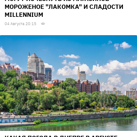
МОРОЖЕНОЕ "ЛАКОМКА" И СЛАДОСТИ
MILLENNIUM
04 Августа 20:15