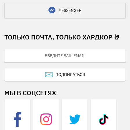
MESSENGER
ТОЛЬКО ПОЧТА, ТОЛЬКО ХАРДКОР 🤘
ПОДПИСАТЬСЯ
МЫ В СОЦСЕТЯХ