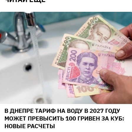
В ДНЕПРЕ ТАРИФ НА ВОДУ В 2027 ГОДУ
МОЖЕТ ПРЕВЫСИТЬ 100 ГРИВЕН ЗА КУБ:
НОВЫЕ РАСЧЕТЫ