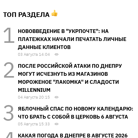
ТОП РАЗДЕЛА
НОВОВВЕДЕНИЕ В "УКРПОЧТЕ": НА
ПЛАТЕЖКАХ НАЧАЛИ ПЕЧАТАТЬ ЛИЧНЫЕ
ДАННЫЕ КЛИЕНТОВ
03 Августа 14:04
ПОСЛЕ РОССИЙСКОЙ АТАКИ ПО ДНЕПРУ
МОГУТ ИСЧЕЗНУТЬ ИЗ МАГАЗИНОВ
МОРОЖЕНОЕ "ЛАКОМКА" И СЛАДОСТИ
MILLENNIUM
04 Августа 20:15
ЯБЛОЧНЫЙ СПАС ПО НОВОМУ КАЛЕНДАРЮ:
ЧТО БРАТЬ С СОБОЙ В ЦЕРКОВЬ 6 АВГУСТА
05 Августа 15:33
КАКАЯ ПОГОДА В ДНЕПРЕ В АВГУСТЕ 2026