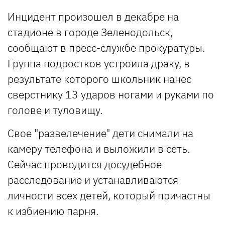
Инцидент произошел в декабре на
стадионе в городе Зеленодольск,
сообщают в пресс-службе прокуратуры.
Группа подростков устроила драку, в
результате которого школьник нанес
сверстнику 13 ударов ногами и руками по
голове и туловищу.
Свое "развелечение" дети снимали на
камеру телефона и выложили в сеть.
Сейчас проводится досудебное
расследование и устанавливаются
личности всех детей, который причастны
к избиению парня.