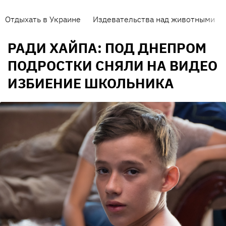
Отдыхать в Украине
Издевательства над животными
РАДИ ХАЙПА: ПОД ДНЕПРОМ
ПОДРОСТКИ СНЯЛИ НА ВИДЕО
ИЗБИЕНИЕ ШКОЛЬНИКА