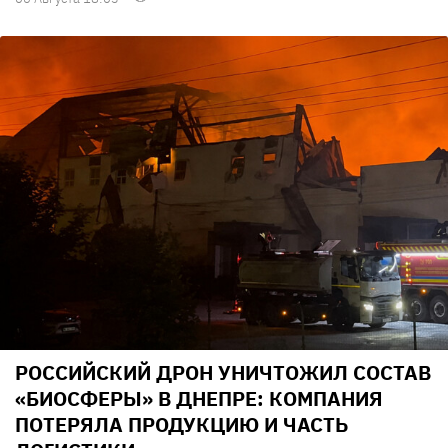
РОССИЙСКИЙ ДРОН УНИЧТОЖИЛ СОСТАВ
«БИОСФЕРЫ» В ДНЕПРЕ: КОМПАНИЯ
ПОТЕРЯЛА ПРОДУКЦИЮ И ЧАСТЬ