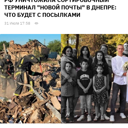
ТЕРМИНАЛ "НОВОЙ ПОЧТЫ" В ДНЕПРЕ:
ЧТО БУДЕТ С ПОСЫЛКАМИ
31 Июля 17:58