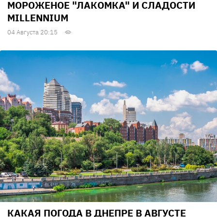
МОРОЖЕНОЕ "ЛАКОМКА" И СЛАДОСТИ
MILLENNIUM
04 Августа 20:15
КАКАЯ ПОГОДА В ДНЕПРЕ В АВГУСТЕ