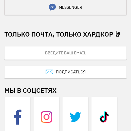
MESSENGER
ТОЛЬКО ПОЧТА, ТОЛЬКО ХАРДКОР 🤘
ПОДПИСАТЬСЯ
МЫ В СОЦСЕТЯХ