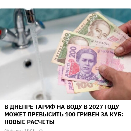
В ДНЕПРЕ ТАРИФ НА ВОДУ В 2027 ГОДУ
МОЖЕТ ПРЕВЫСИТЬ 100 ГРИВЕН ЗА КУБ:
НОВЫЕ РАСЧЕТЫ
06 Августа 18:03