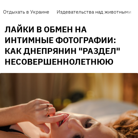
Отдыхать в Украине
Издевательства над животными
ЛАЙКИ В ОБМЕН НА
ИНТИМНЫЕ ФОТОГРАФИИ:
КАК ДНЕПРЯНИН "РАЗДЕЛ"
НЕСОВЕРШЕННОЛЕТНЮЮ