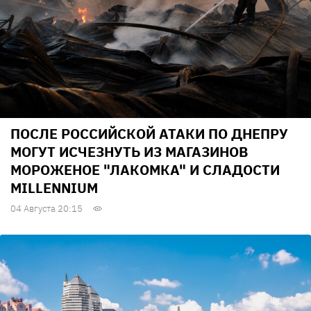
ПОСЛЕ РОССИЙСКОЙ АТАКИ ПО ДНЕПРУ
МОГУТ ИСЧЕЗНУТЬ ИЗ МАГАЗИНОВ
МОРОЖЕНОЕ "ЛАКОМКА" И СЛАДОСТИ
MILLENNIUM
04 Августа 20:15