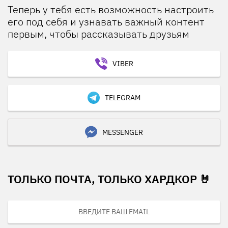
Теперь у тебя есть возможность настроить
его под себя и узнавать важный контент
первым, чтобы рассказывать друзьям
VIBER
TELEGRAM
MESSENGER
ТОЛЬКО ПОЧТА, ТОЛЬКО ХАРДКОР 🤘