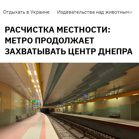
Отдыхать в Украине
Издевательства над животными
РАСЧИСТКА МЕСТНОСТИ:
МЕТРО ПРОДОЛЖАЕТ
ЗАХВАТЫВАТЬ ЦЕНТР ДНЕПРА