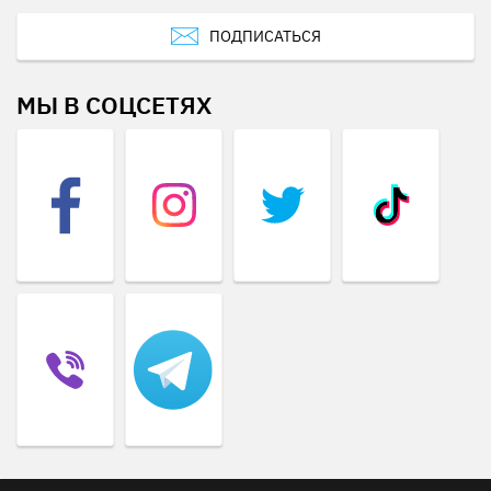
ПОДПИСАТЬСЯ
МЫ В СОЦСЕТЯХ