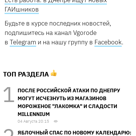
ГАИшников
Будьте в курсе последних новостей,
подпишитесь на канал Vgorode
в
Telegram
и на нашу группу в
Facebook
.
ТОП РАЗДЕЛА
ПОСЛЕ РОССИЙСКОЙ АТАКИ ПО ДНЕПРУ
МОГУТ ИСЧЕЗНУТЬ ИЗ МАГАЗИНОВ
МОРОЖЕНОЕ "ЛАКОМКА" И СЛАДОСТИ
MILLENNIUM
04 Августа 20:15
ЯБЛОЧНЫЙ СПАС ПО НОВОМУ КАЛЕНДАРЮ: