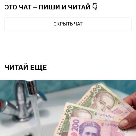
ЭТО ЧАТ – ПИШИ И
ЧИТАЙ 👇
СКРЫТЬ ЧАТ
ЧИТАЙ ЕЩЕ