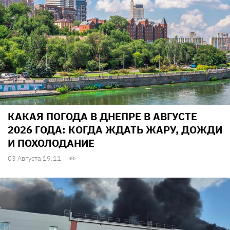
КАКАЯ ПОГОДА В ДНЕПРЕ В АВГУСТЕ
2026 ГОДА: КОГДА ЖДАТЬ ЖАРУ, ДОЖДИ
И ПОХОЛОДАНИЕ
03 Августа 19:11