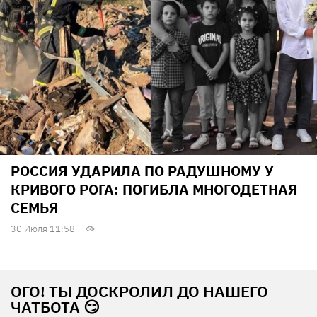
РОССИЯ УДАРИЛА ПО РАДУШНОМУ У
КРИВОГО РОГА: ПОГИБЛА МНОГОДЕТНАЯ
СЕМЬЯ
30 Июля 11:58
ОГО! ТЫ ДОСКРОЛИЛ ДО НАШЕГО
ЧАТБОТА 😏