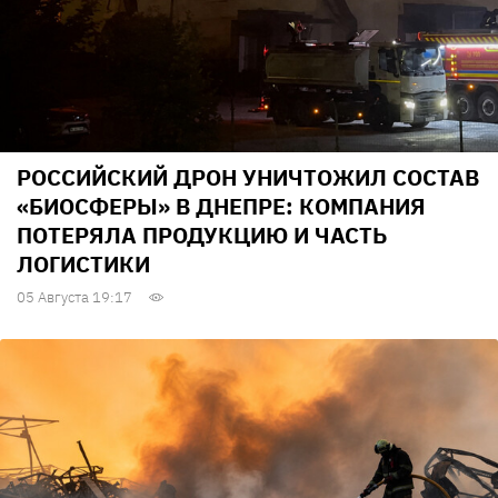
РОССИЙСКИЙ ДРОН УНИЧТОЖИЛ СОСТАВ
«БИОСФЕРЫ» В ДНЕПРЕ: КОМПАНИЯ
ПОТЕРЯЛА ПРОДУКЦИЮ И ЧАСТЬ
ЛОГИСТИКИ
05 Августа 19:17