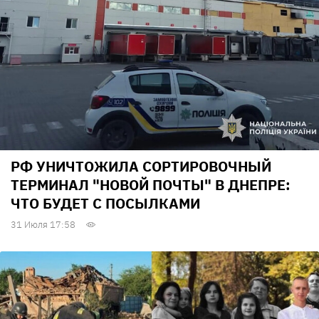
РФ УНИЧТОЖИЛА СОРТИРОВОЧНЫЙ
ТЕРМИНАЛ "НОВОЙ ПОЧТЫ" В ДНЕПРЕ:
ЧТО БУДЕТ С ПОСЫЛКАМИ
31 Июля 17:58