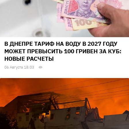
В ДНЕПРЕ ТАРИФ НА ВОДУ В 2027 ГОДУ
МОЖЕТ ПРЕВЫСИТЬ 100 ГРИВЕН ЗА КУБ:
НОВЫЕ РАСЧЕТЫ
06 Августа 18:03