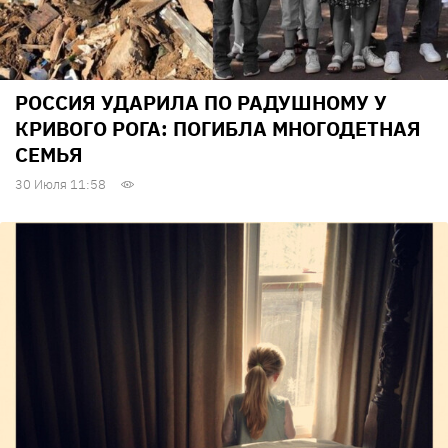
РОССИЯ УДАРИЛА ПО РАДУШНОМУ У
КРИВОГО РОГА: ПОГИБЛА МНОГОДЕТНАЯ
СЕМЬЯ
30 Июля 11:58