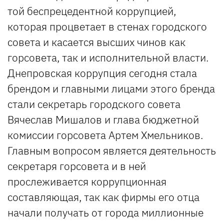
той беспрецедентной коррупцией,
которая процветает в стенах городского
совета и касается высших чинов как
горсовета, так и исполнительной власти.
Днепровская коррупция сегодня стала
брендом и главными лицами этого бренда
стали секретарь городского совета
Вячеслав Мишалов и глава бюджетной
комиссии горсовета Артем Хмельников.
Главным вопросом является деятельность
секретаря горсовета и в ней
прослеживается коррупционная
составляющая, так как фирмы его отца
начали получать от города миллионные