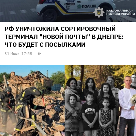
РФ УНИЧТОЖИЛА СОРТИРОВОЧНЫЙ
ТЕРМИНАЛ "НОВОЙ ПОЧТЫ" В ДНЕПРЕ:
ЧТО БУДЕТ С ПОСЫЛКАМИ
31 Июля 17:58