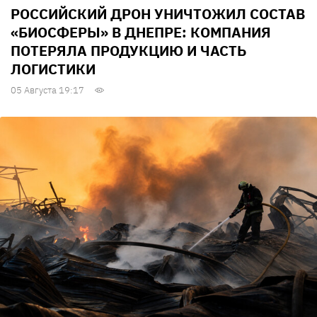
РОССИЙСКИЙ ДРОН УНИЧТОЖИЛ СОСТАВ
«БИОСФЕРЫ» В ДНЕПРЕ: КОМПАНИЯ
ПОТЕРЯЛА ПРОДУКЦИЮ И ЧАСТЬ
ЛОГИСТИКИ
05 Августа 19:17