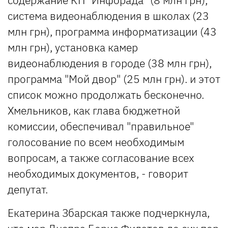
система видеонаблюдения в школах (23
млн грн), программа информатизации (43
млн грн), установка камер
видеонаблюдения в городе (38 млн грн),
программа "Мой двор" (25 млн грн). и этот
список можно продолжать бесконечно.
Хмельников, как глава бюджетной
комиссии, обеспечивал "правильное"
голосование по всем необходимым
вопросам, а также согласование всех
необходимых документов, - говорит
депутат.
Екатерина Збарская также подчеркнула,