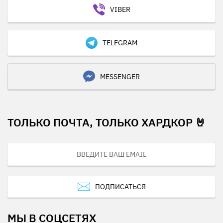
VIBER
TELEGRAM
MESSENGER
ТОЛЬКО ПОЧТА, ТОЛЬКО ХАРДКОР 🤘
ПОДПИСАТЬСЯ
МЫ В СОЦСЕТЯХ