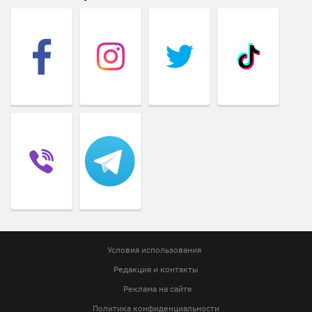
Условия использования
Редакция и контакты
Реклама на сайте
Политика конфиденциальности