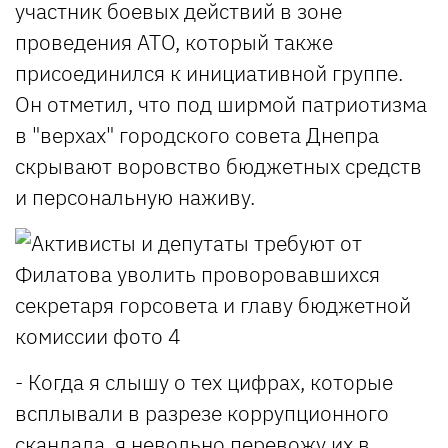
участник боевых действий в зоне
проведения АТО, который также
присоединился к инициативной группе.
Он отметил, что под ширмой патриотизма
в "верхах" городского совета Днепра
скрывают воровство бюджетных средств
и персональную наживу.
- Когда я слышу о тех цифрах, которые
всплывали в разрезе коррупционного
скандала, я невольно перевожу их в