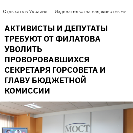
Отдыхать в Украине
Издевательства над животными
АКТИВИСТЫ И ДЕПУТАТЫ
ТРЕБУЮТ ОТ ФИЛАТОВА
УВОЛИТЬ
ПРОВОРОВАВШИХСЯ
СЕКРЕТАРЯ ГОРСОВЕТА И
ГЛАВУ БЮДЖЕТНОЙ
КОМИССИИ