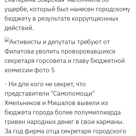
ущербе, который был нанесен городскому
бюджету в результате коррупционных
действий.
- Ни для кого не секрет, что
представители "Самопомощи"
Хмельников и Мишалов вывели из
бюджета города более полумиллиарда
гривен народных денег в свои карманы.
За год фирма отца секретаря городского