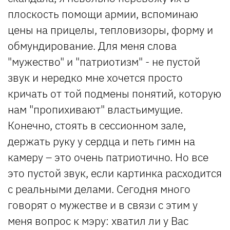
плоскость помощи армии, вспоминаю
цены на прицелы, тепловизоры, форму и
обмундирование. Для меня слова
"мужество" и "патриотизм" - не пустой
звук и нередко мне хочется просто
кричать от той подмены понятий, которую
нам "пропихивают" властьимущие.
Конечно, стоять в сессионном зале,
держать руку у сердца и петь гимн на
камеру – это очень патриотично. Но все
это пустой звук, если картинка расходится
с реальными делами. Сегодня много
говорят о мужестве и в связи с этим у
меня вопрос к мэру: хватил ли у Вас