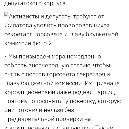
депутатского корпуса.
- Мы призываем мэра немедленно
собрать внеочередную сессию, чтобы
снять с постов горсовета секретаря и
главу бюджетной комиссии. Их признала
коррупционерами даже родная партия,
поэтому голосовать ту повестку, которую
они готовили нельзя без
предварительной проверки на
коррупционную составляющую. Так не