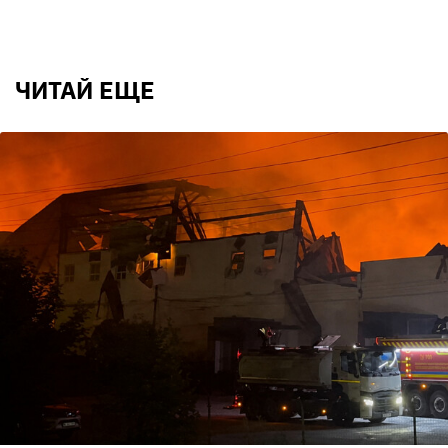
ЧИТАЙ ЕЩЕ