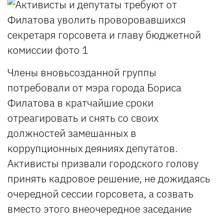
Члены вновьсозданной группы
потребовали от мэра города Бориса
Филатова в кратчайшие сроки
отреагировать и снять со своих
должностей замешанных в
коррупционных деяниях депутатов.
Активисты призвали городского голову
принять кадровое решение, не дожидаясь
очередной сессии горсовета, а созвать
вместо этого внеочередное заседание