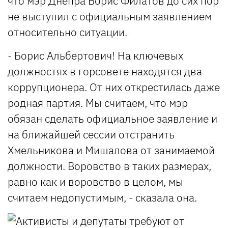
что мэр Днепра Борис Филатов до сих пор
не выступил с официальным заявлением
относительно ситуации.
- Борис Альбертович! На ключевых
должностях в горсовете находятся два
коррупционера. От них открестилась даже
родная партия. Мы считаем, что мэр
обязан сделать официальное заявление и
на ближайшей сессии отстранить
Хмельникова и Мишалова от занимаемой
должности. Воровство в таких размерах,
равно как и воровство в целом, мы
считаем недопустимым, - сказала она.