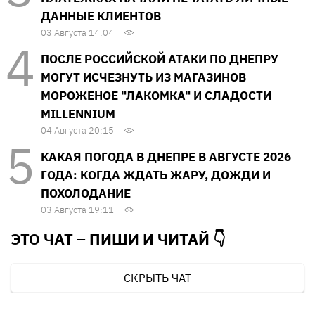
ДАННЫЕ КЛИЕНТОВ
03 Августа 14:04
ПОСЛЕ РОССИЙСКОЙ АТАКИ ПО ДНЕПРУ
МОГУТ ИСЧЕЗНУТЬ ИЗ МАГАЗИНОВ
МОРОЖЕНОЕ "ЛАКОМКА" И СЛАДОСТИ
MILLENNIUM
04 Августа 20:15
КАКАЯ ПОГОДА В ДНЕПРЕ В АВГУСТЕ 2026
ГОДА: КОГДА ЖДАТЬ ЖАРУ, ДОЖДИ И
ПОХОЛОДАНИЕ
03 Августа 19:11
ЭТО ЧАТ – ПИШИ И
ЧИТАЙ 👇
СКРЫТЬ ЧАТ