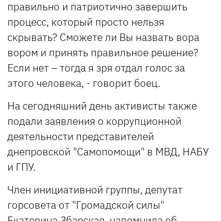
правильно и патриотично завершить
процесс, который просто нельзя
скрывать? Сможете ли Вы назвать вора
вором и принять правильное решение?
Если нет – тогда я зря отдал голос за
этого человека, - говорит боец.
На сегодняшний день активисты также
подали заявления о коррупционной
деятельности представителей
днепровской "Самопомощи" в МВД, НАБУ
и ГПУ.
Член инициативной группы, депутат
горсовета от "Громадской силы"
Екатерина Збарская напомнила об