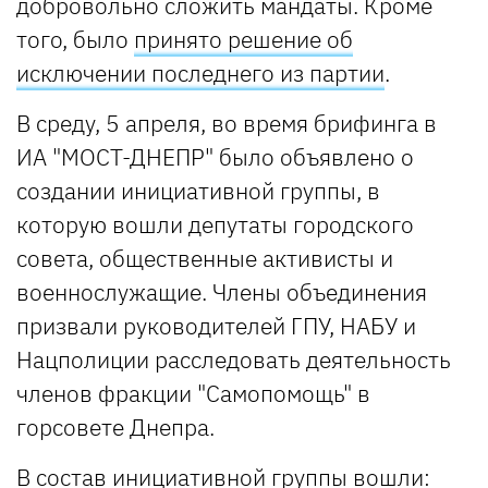
добровольно сложить мандаты. Кроме
того, было
принято решение об
исключении последнего из партии
.
В среду, 5 апреля, во время брифинга в
ИА "МОСТ-ДНЕПР" было объявлено о
создании инициативной группы, в
которую вошли депутаты городского
совета, общественные активисты и
военнослужащие. Члены объединения
призвали руководителей ГПУ, НАБУ и
Нацполиции расследовать деятельность
членов фракции "Самопомощь" в
горсовете Днепра.
В состав инициативной группы вошли: