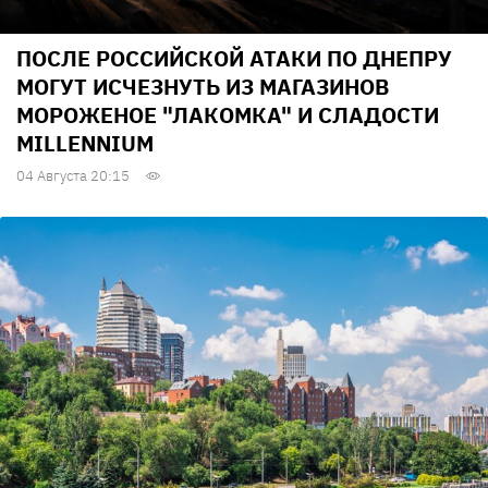
ПОСЛЕ РОССИЙСКОЙ АТАКИ ПО ДНЕПРУ
МОГУТ ИСЧЕЗНУТЬ ИЗ МАГАЗИНОВ
МОРОЖЕНОЕ "ЛАКОМКА" И СЛАДОСТИ
MILLENNIUM
04 Августа 20:15