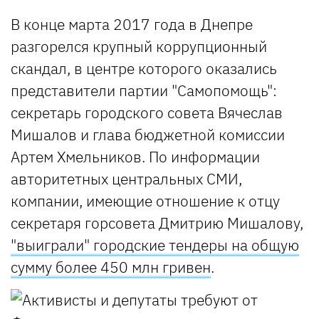
В конце марта 2017 года в Днепре
разгорелся крупный коррупционный
скандал, в центре которого оказались
представители партии "Самопомощь":
секретарь городского совета Вячеслав
Мишалов и глава бюджетной комиссии
Артем Хмельников. По информации
авторитетных центральных СМИ,
компании, имеющие отношение к отцу
секретаря горсовета Дмитрию Мишалову,
"выиграли" городские тендеры на общую
сумму более 450 млн гривен
.