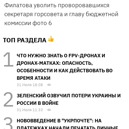
ТОП РАЗДЕЛА
ЧТО НУЖНО ЗНАТЬ О FPV-ДРОНАХ И
ДРОНАХ-МАТКАХ: ОПАСНОСТЬ,
ОСОБЕННОСТИ И КАК ДЕЙСТВОВАТЬ ВО
ВРЕМЯ АТАКИ
31 Июля 18:08
ЗЕЛЕНСКИЙ ОЗВУЧИЛ ПОТЕРИ УКРАИНЫ И
РОССИИ В ВОЙНЕ
31 Июля 11:33
НОВОВВЕДЕНИЕ В "УКРПОЧТЕ": НА
ПЛАТЕЖКАХ НАЧАЛИ ПЕЧАТАТЬ ЛИЧНЫЕ