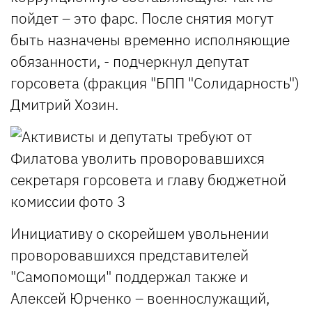
пойдет – это фарс. После снятия могут
быть назначены временно исполняющие
обязанности, - подчеркнул депутат
горсовета (фракция "БПП "Солидарность")
Дмитрий Хозин.
Инициативу о скорейшем увольнении
проворовавшихся представителей
"Самопомощи" поддержал также и
Алексей Юрченко – военнослужащий,