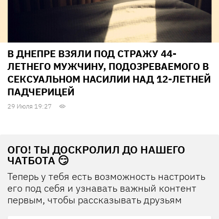
В ДНЕПРЕ ВЗЯЛИ ПОД СТРАЖУ 44-
ЛЕТНЕГО МУЖЧИНУ, ПОДОЗРЕВАЕМОГО В
СЕКСУАЛЬНОМ НАСИЛИИ НАД 12-ЛЕТНЕЙ
ПАДЧЕРИЦЕЙ
29 Июля 19:27
ОГО! ТЫ ДОСКРОЛИЛ ДО НАШЕГО
ЧАТБОТА 😏
Теперь у тебя есть возможность настроить
его под себя и узнавать важный контент
первым, чтобы рассказывать друзьям