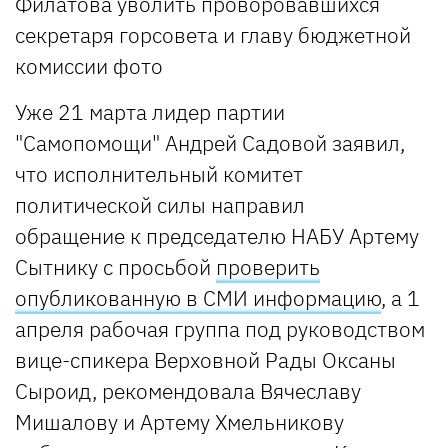
Уже 21 марта лидер партии
"Самопомощи" Андрей Садовой заявил,
что исполнительный комитет
политической силы направил
обращение к председателю НАБУ Артему
Сытнику с просьбой
проверить
опубликованную в СМИ информацию
, а 1
апреля рабочая группа под руководством
вице-спикера Верховной Рады Оксаны
Сыроид, рекомендовала Вячеславу
Мишалову и Артему Хмельникову