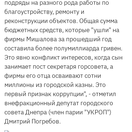
подряды на разного рода работы по
благоустройству, ремонту и
реконструкции объектов. Общая сумма
бюджетных средств, которые "ушли" на
фирмы Мишалова за прошедший год
составила более полумиллиарда гривен.
Это явно конфликт интересов, когда сын
занимает пост секретаря горсовета, а
фирмы его отца осваивают сотни
миллионы из городской казны. Это
первый признак коррупции", - отметил
внефракционный депутат городского
совета Днепра (член парии "УКРОП")
Дмитрий Погребов.