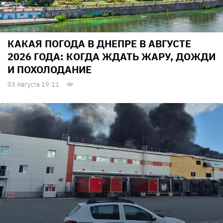
КАКАЯ ПОГОДА В ДНЕПРЕ В АВГУСТЕ
2026 ГОДА: КОГДА ЖДАТЬ ЖАРУ, ДОЖДИ
И ПОХОЛОДАНИЕ
03 Августа 19:11