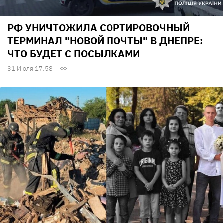
РФ УНИЧТОЖИЛА СОРТИРОВОЧНЫЙ
ТЕРМИНАЛ "НОВОЙ ПОЧТЫ" В ДНЕПРЕ:
ЧТО БУДЕТ С ПОСЫЛКАМИ
31 Июля 17:58