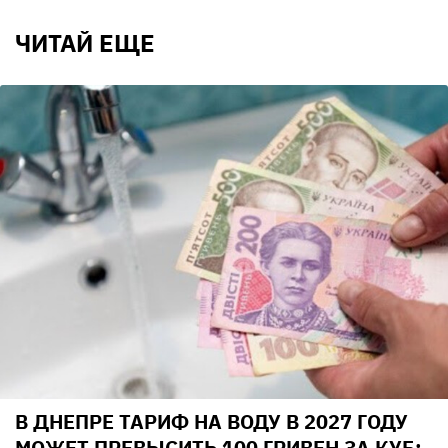
ЧИТАЙ ЕЩЕ
В ДНЕПРЕ ТАРИФ НА ВОДУ В 2027 ГОДУ
МОЖЕТ ПРЕВЫСИТЬ 100 ГРИВЕН ЗА КУБ: