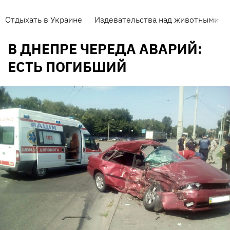
Отдыхать в Украине
Издевательства над животными
В ДНЕПРЕ ЧЕРЕДА АВАРИЙ:
ЕСТЬ ПОГИБШИЙ