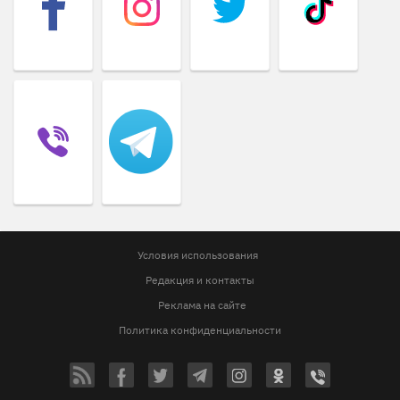
Условия использования
Редакция и контакты
Реклама на сайте
Политика конфиденциальности