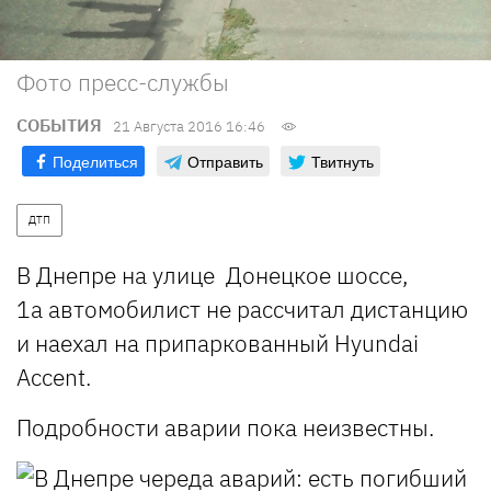
Фото пресс-службы
СОБЫТИЯ
21 Августа 2016 16:46
Поделиться
Отправить
Твитнуть
ДТП
В Днепре на улице Донецкое шоссе,
1а автомобилист не рассчитал дистанцию
и наехал на припаркованный Hyundai
Accent.
Подробности аварии пока неизвестны.