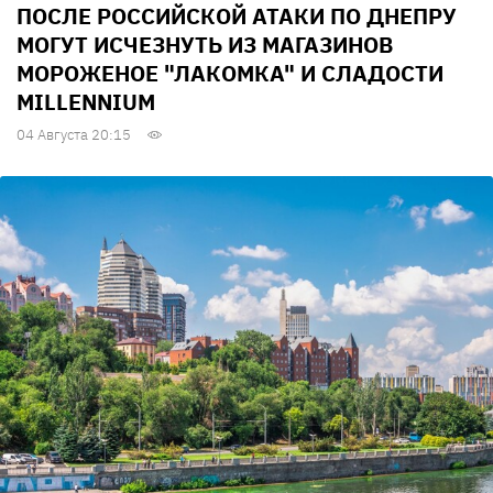
ПОСЛЕ РОССИЙСКОЙ АТАКИ ПО ДНЕПРУ
МОГУТ ИСЧЕЗНУТЬ ИЗ МАГАЗИНОВ
МОРОЖЕНОЕ "ЛАКОМКА" И СЛАДОСТИ
MILLENNIUM
04 Августа 20:15