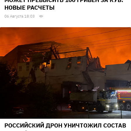
НОВЫЕ РАСЧЕТЫ
06 Августа 18:03
РОССИЙСКИЙ ДРОН УНИЧТОЖИЛ СОСТАВ