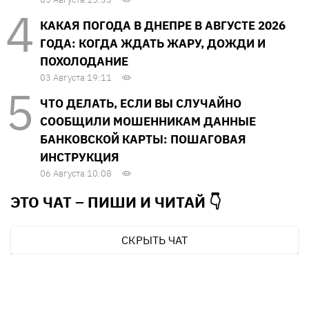
КАКАЯ ПОГОДА В ДНЕПРЕ В АВГУСТЕ 2026
ГОДА: КОГДА ЖДАТЬ ЖАРУ, ДОЖДИ И
ПОХОЛОДАНИЕ
03 Августа 19:11
ЧТО ДЕЛАТЬ, ЕСЛИ ВЫ СЛУЧАЙНО
СООБЩИЛИ МОШЕННИКАМ ДАННЫЕ
БАНКОВСКОЙ КАРТЫ: ПОШАГОВАЯ
ИНСТРУКЦИЯ
06 Августа 10:08
ЭТО ЧАТ – ПИШИ И
ЧИТАЙ 👇
СКРЫТЬ ЧАТ