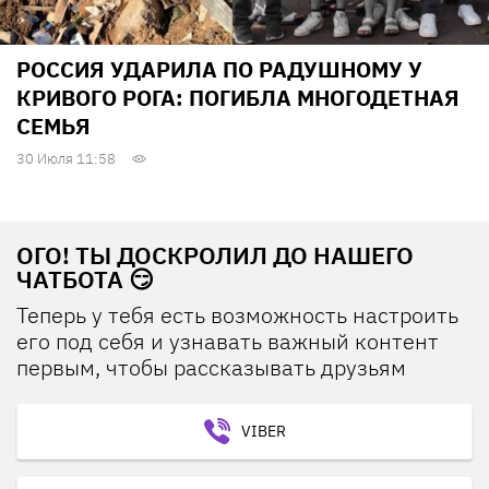
РОССИЯ УДАРИЛА ПО РАДУШНОМУ У
КРИВОГО РОГА: ПОГИБЛА МНОГОДЕТНАЯ
СЕМЬЯ
30 Июля 11:58
ОГО! ТЫ ДОСКРОЛИЛ ДО НАШЕГО
ЧАТБОТА 😏
Теперь у тебя есть возможность настроить
его под себя и узнавать важный контент
первым, чтобы рассказывать друзьям
VIBER