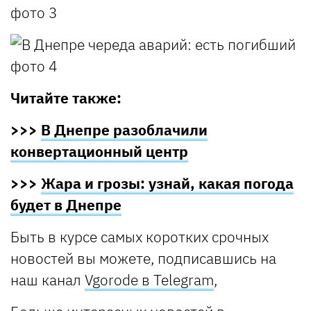
Читайте также:
>>>
В Днепре разоблачили
конвертационный центр
>>>
Жара и грозы: узнай, какая погода
будет в Днепре
Быть в курсе самых коротких срочных
новостей вы можете, подписавшись на
наш канал
Vgorode в Telegram
,