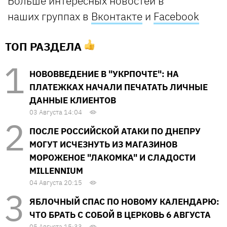
Больше интересных новостей в
наших группах в
Вконтакте
и
Facebook
ТОП РАЗДЕЛА
НОВОВВЕДЕНИЕ В "УКРПОЧТЕ": НА
ПЛАТЕЖКАХ НАЧАЛИ ПЕЧАТАТЬ ЛИЧНЫЕ
ДАННЫЕ КЛИЕНТОВ
03 Августа 14:04
ПОСЛЕ РОССИЙСКОЙ АТАКИ ПО ДНЕПРУ
МОГУТ ИСЧЕЗНУТЬ ИЗ МАГАЗИНОВ
МОРОЖЕНОЕ "ЛАКОМКА" И СЛАДОСТИ
MILLENNIUM
04 Августа 20:15
ЯБЛОЧНЫЙ СПАС ПО НОВОМУ КАЛЕНДАРЮ:
ЧТО БРАТЬ С СОБОЙ В ЦЕРКОВЬ 6 АВГУСТА
05 Августа 15:33