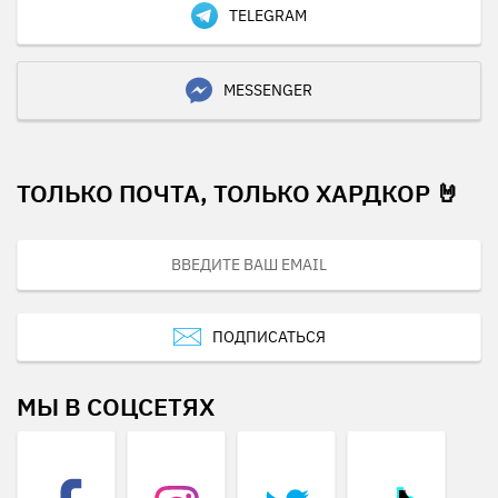
TELEGRAM
MESSENGER
ТОЛЬКО ПОЧТА, ТОЛЬКО ХАРДКОР 🤘
ПОДПИСАТЬСЯ
МЫ В СОЦСЕТЯХ