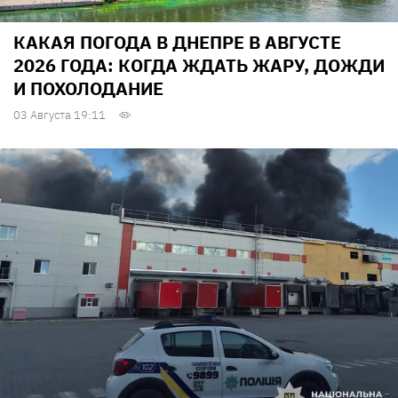
КАКАЯ ПОГОДА В ДНЕПРЕ В АВГУСТЕ
2026 ГОДА: КОГДА ЖДАТЬ ЖАРУ, ДОЖДИ
И ПОХОЛОДАНИЕ
03 Августа 19:11