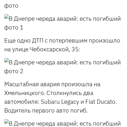
Еще одно ДТП с потерпевшим произошло
на улице Чебоксарской, 35:
Масштабная авария произошла на
Хмельницкого. Столкнулись два
автомобиля: Subaru Legacy и Fiat Ducato.
Водитель первого авто погиб.