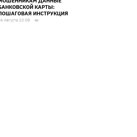
МОШЕННИКАМ ДАННЫЕ
БАНКОВСКОЙ КАРТЫ:
ПОШАГОВАЯ ИНСТРУКЦИЯ
06 Августа 10:08