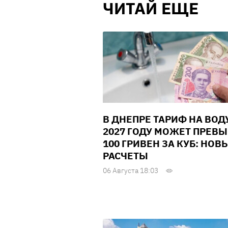
ЧИТАЙ ЕЩЕ
В ДНЕПРЕ ТАРИФ НА ВОД
2027 ГОДУ МОЖЕТ ПРЕВ
100 ГРИВЕН ЗА КУБ: НОВ
РАСЧЕТЫ
06 Августа 18:03