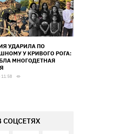
ИЯ УДАРИЛА ПО
ШНОМУ У КРИВОГО РОГА:
БЛА МНОГОДЕТНАЯ
Я
 11:58
В СОЦСЕТЯХ