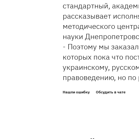
стандартный, академ
рассказывает исполн
методического центр
науки Днепропетровс
- Поэтому мы заказал
которых пока что пос
украинскому, русско
правоведению, но по
Нашли ошибку
Обсудить в чате