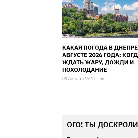
КАКАЯ ПОГОДА В ДНЕПРЕ
АВГУСТЕ 2026 ГОДА: КОГ
ЖДАТЬ ЖАРУ, ДОЖДИ И
ПОХОЛОДАНИЕ
03 Августа 19:11
ОГО! ТЫ ДОСКРОЛИ