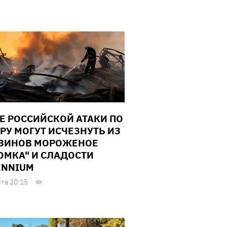
Е РОССИЙСКОЙ АТАКИ ПО
РУ МОГУТ ИСЧЕЗНУТЬ ИЗ
ЗИНОВ МОРОЖЕНОЕ
ОМКА" И СЛАДОСТИ
ENNIUM
ста 20:15