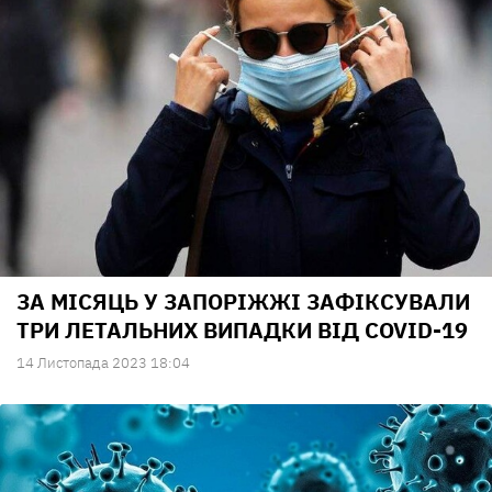
ЗА МІСЯЦЬ У ЗАПОРІЖЖІ ЗАФІКСУВАЛИ
ТРИ ЛЕТАЛЬНИХ ВИПАДКИ ВІД COVID-19
14 Листопада 2023 18:04