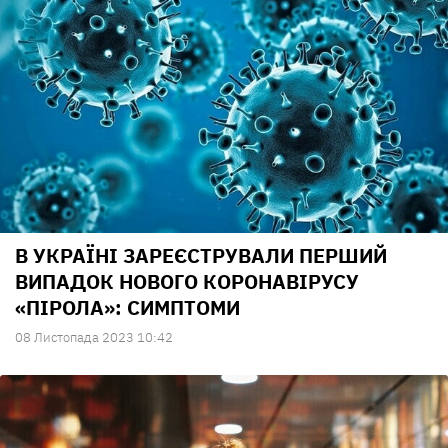
В УКРАЇНІ ЗАРЕЄСТРУВАЛИ ПЕРШИЙ
ВИПАДОК НОВОГО КОРОНАВІРУСУ
«ПІРОЛА»: СИМПТОМИ
08 Листопада 2023 10:42