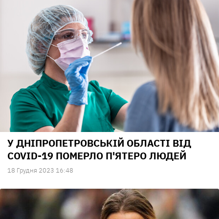
У ДНІПРОПЕТРОВСЬКІЙ ОБЛАСТІ ВІД
COVID-19 ПОМЕРЛО П'ЯТЕРО ЛЮДЕЙ
18 Грудня 2023 16:48