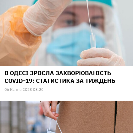
В ОДЕСІ ЗРОСЛА ЗАХВОРЮВАНІСТЬ
COVID-19: СТАТИСТИКА ЗА ТИЖДЕНЬ
06 Квiтня 2023 08:20