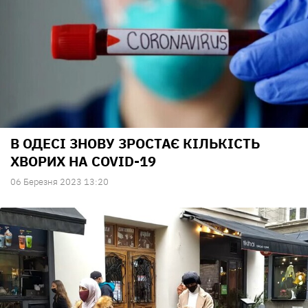
В ОДЕСІ ЗНОВУ ЗРОСТАЄ КІЛЬКІСТЬ
ХВОРИХ НА COVID-19
06 Березня 2023 13:20