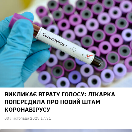
ВИКЛИКАЄ ВТРАТУ ГОЛОСУ: ЛІКАРКА
ПОПЕРЕДИЛА ПРО НОВИЙ ШТАМ
КОРОНАВІРУСУ
03 Листопада 2025 17:31