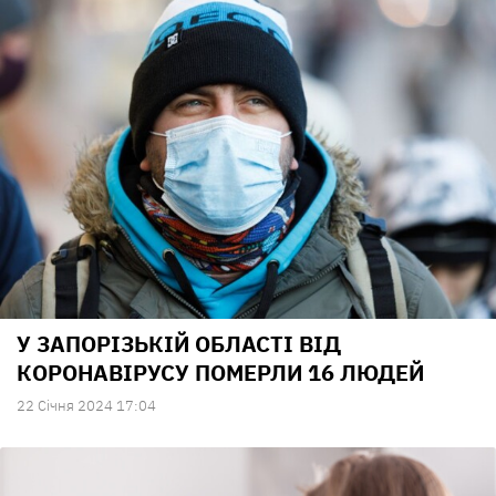
У ЗАПОРІЗЬКІЙ ОБЛАСТІ ВІД
КОРОНАВІРУСУ ПОМЕРЛИ 16 ЛЮДЕЙ
22 Сiчня 2024 17:04