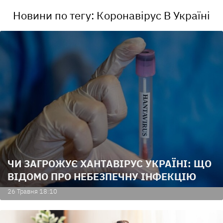
Новини по тегу: Коронавірус В Україні
ЧИ ЗАГРОЖУЄ ХАНТАВІРУС УКРАЇНІ: ЩО
ВІДОМО ПРО НЕБЕЗПЕЧНУ ІНФЕКЦІЮ
26 Травня 18:10