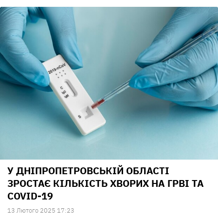
У ДНІПРОПЕТРОВСЬКІЙ ОБЛАСТІ
ЗРОСТАЄ КІЛЬКІСТЬ ХВОРИХ НА ГРВІ ТА
COVID-19
13 Лютого 2025 17:23