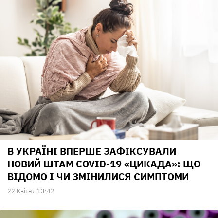
В УКРАЇНІ ВПЕРШЕ ЗАФІКСУВАЛИ
НОВИЙ ШТАМ COVID-19 «ЦИКАДА»: ЩО
ВІДОМО І ЧИ ЗМІНИЛИСЯ СИМПТОМИ
22 Квiтня 13:42