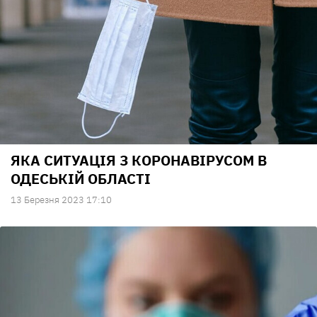
ЯКА СИТУАЦІЯ З КОРОНАВІРУСОМ В
ОДЕСЬКІЙ ОБЛАСТІ
13 Березня 2023 17:10