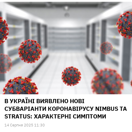
В УКРАЇНІ ВИЯВЛЕНО НОВІ
СУБВАРІАНТИ КОРОНАВІРУСУ NIMBUS ТА
STRATUS: ХАРАКТЕРНІ СИМПТОМИ
14 Серпня 2025 11:30