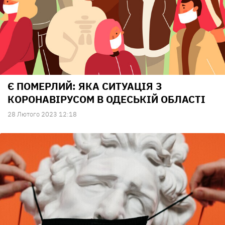
Є ПОМЕРЛИЙ: ЯКА СИТУАЦІЯ З
КОРОНАВІРУСОМ В ОДЕСЬКІЙ ОБЛАСТІ
28 Лютого 2023 12:18