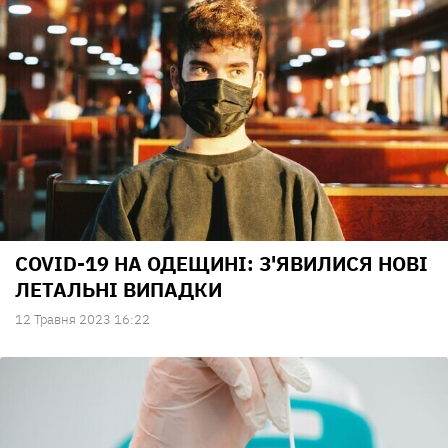
COVID-19 НА ОДЕЩИНІ: З'ЯВИЛИСЯ НОВІ
ЛЕТАЛЬНІ ВИПАДКИ
12 Травня 2023 16:22