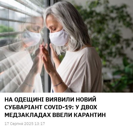
НА ОДЕЩИНІ ВИЯВИЛИ НОВИЙ
СУБВАРІАНТ COVID-19: У ДВОХ
МЕДЗАКЛАДАХ ВВЕЛИ КАРАНТИН
17 Серпня 2025 13:17