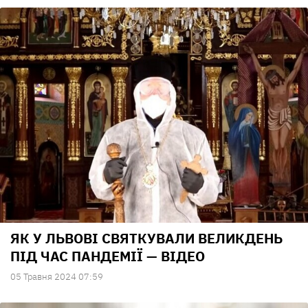
ЯК У ЛЬВОВІ СВЯТКУВАЛИ ВЕЛИКДЕНЬ
ПІД ЧАС ПАНДЕМІЇ — ВІДЕО
05 Травня 2024 07:59