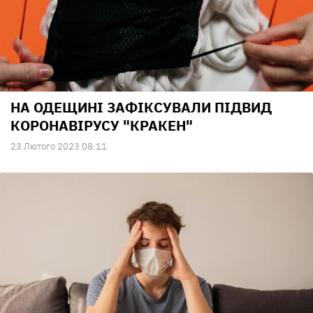
НА ОДЕЩИНІ ЗАФІКСУВАЛИ ПІДВИД
КОРОНАВІРУСУ "КРАКЕН"
23 Лютого 2023 08:11