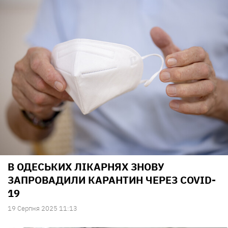
В ОДЕСЬКИХ ЛІКАРНЯХ ЗНОВУ
ЗАПРОВАДИЛИ КАРАНТИН ЧЕРЕЗ COVID-
19
19 Серпня 2025 11:13