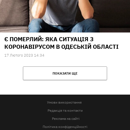
Є ПОМЕРЛИЙ: ЯКА СИТУАЦІЯ З
КОРОНАВІРУСОМ В ОДЕСЬКІЙ ОБЛАСТІ
17 Лютого 2023 14:34
ПОКАЗАТИ ЩЕ
Умови використання
Редакція та контакти
Реклама на сайті
Політика конфіденційності