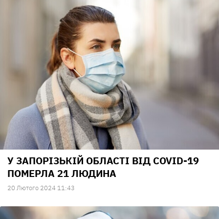
У ЗАПОРІЗЬКІЙ ОБЛАСТІ ВІД COVID-19
ПОМЕРЛА 21 ЛЮДИНА
20 Лютого 2024 11:43