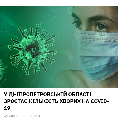
У ДНІПРОПЕТРОВСЬКІЙ ОБЛАСТІ
ЗРОСТАЄ КІЛЬКІСТЬ ХВОРИХ НА COVID-
19
09 Серпня 2024 13:43