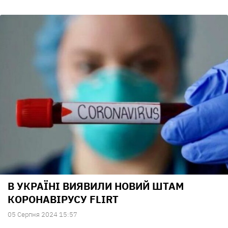
В УКРАЇНІ ВИЯВИЛИ НОВИЙ ШТАМ
КОРОНАВІРУСУ FLIRT
05 Серпня 2024 15:57