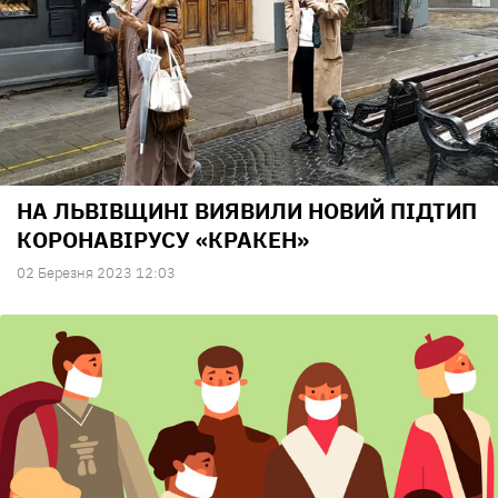
НА ЛЬВІВЩИНІ ВИЯВИЛИ НОВИЙ ПІДТИП
КОРОНАВІРУСУ «КРАКЕН»
02 Березня 2023 12:03