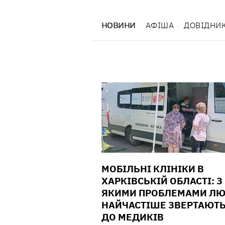
НОВИНИ
АФІША
ДОВІДНИ
МОБІЛЬНІ КЛІНІКИ В
ХАРКІВСЬКІЙ ОБЛАСТІ: З
ЯКИМИ ПРОБЛЕМАМИ Л
НАЙЧАСТІШЕ ЗВЕРТАЮТ
ДО МЕДИКІВ