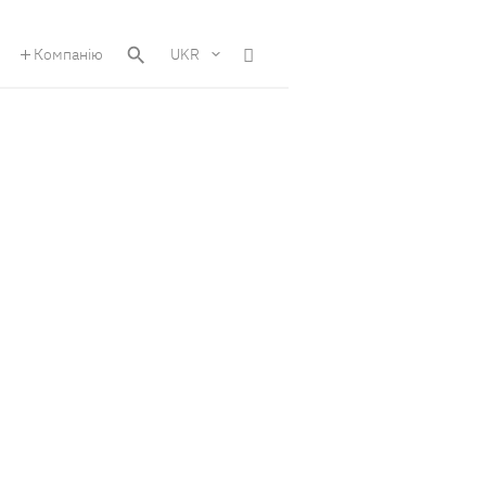
Компанію
UKR