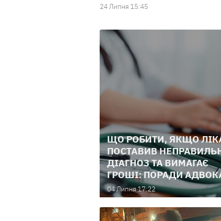
24 Липня 15:45
ЩО РОБИТИ, ЯКЩО ЛІК
ПОСТАВИВ НЕПРАВИЛЬ
ДІАГНОЗ ТА ВИМАГАЄ
ГРОШІ: ПОРАДИ АДВОК
04 Липня 17:22