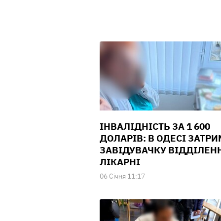
ІНВАЛІДНІСТЬ ЗА 1 600
ДОЛАРІВ: В ОДЕСІ ЗАТР
ЗАВІДУВАЧКУ ВІДДІЛЕН
ЛІКАРНІ
06 Сiчня 11:17