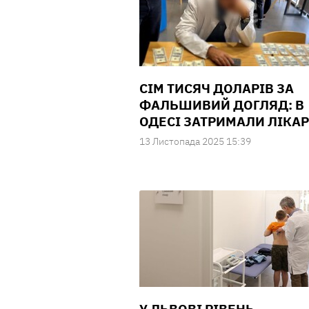
СІМ ТИСЯЧ ДОЛАРІВ ЗА
ФАЛЬШИВИЙ ДОГЛЯД: В
ОДЕСІ ЗАТРИМАЛИ ЛІКА
13 Листопада 2025 15:39