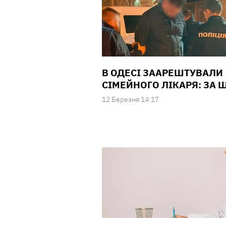
В ОДЕСІ ЗААРЕШТУВАЛИ
СІМЕЙНОГО ЛІКАРЯ: ЗА 
12 Березня 14:17