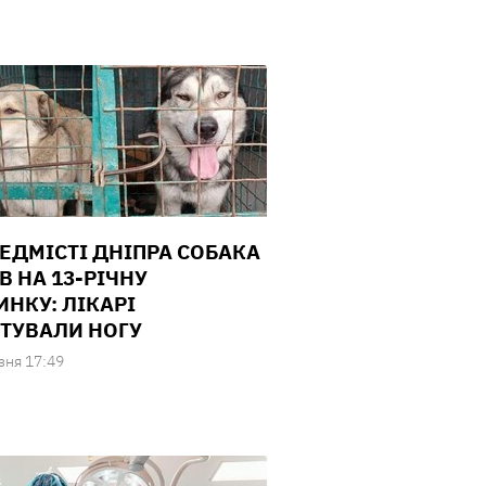
РЕДМІСТІ ДНІПРА СОБАКА
В НА 13-РІЧНУ
ИНКУ: ЛІКАРІ
ТУВАЛИ НОГУ
зня 17:49