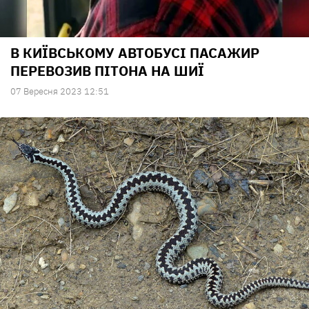
В КИЇВСЬКОМУ АВТОБУСІ ПАСАЖИР
ПЕРЕВОЗИВ ПІТОНА НА ШИЇ
07 Вересня 2023 12:51