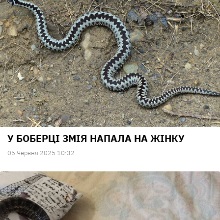
У БОБЕРЦІ ЗМІЯ НАПАЛА НА ЖІНКУ
05 Червня 2025 10:32