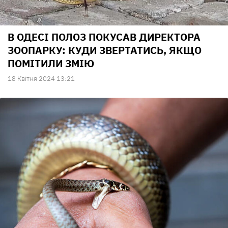
В ОДЕСІ ПОЛОЗ ПОКУСАВ ДИРЕКТОРА
ЗООПАРКУ: КУДИ ЗВЕРТАТИСЬ, ЯКЩО
ПОМІТИЛИ ЗМІЮ
18 Квiтня 2024 13:21