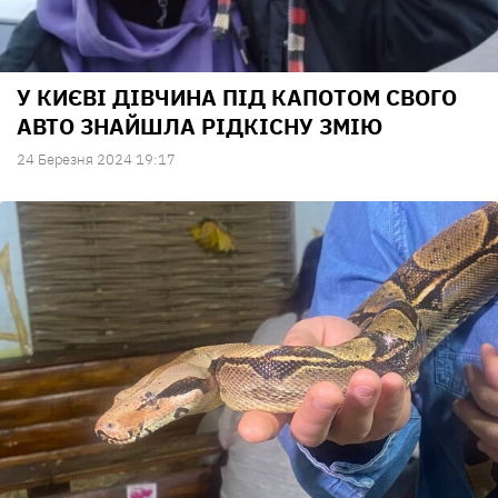
У КИЄВІ ДІВЧИНА ПІД КАПОТОМ СВОГО
АВТО ЗНАЙШЛА РІДКІСНУ ЗМІЮ
24 Березня 2024 19:17