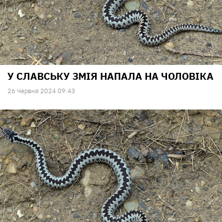
У СЛАВСЬКУ ЗМІЯ НАПАЛА НА ЧОЛОВІКА
26 Червня 2024 09:43