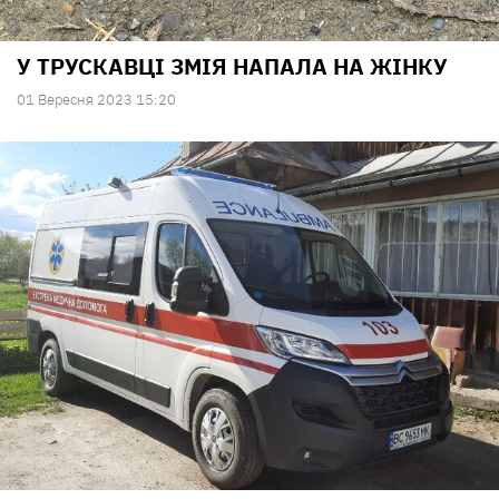
У ТРУСКАВЦІ ЗМІЯ НАПАЛА НА ЖІНКУ
01 Вересня 2023 15:20