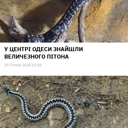
У ЦЕНТРІ ОДЕСИ ЗНАЙШЛИ
ВЕЛИЧЕЗНОГО ПІТОНА
29 Липня 2024 15:01