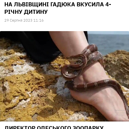
НА ЛЬВІВЩИНІ ГАДЮКА ВКУСИЛА 4-
РІЧНУ ДИТИНУ
29 Серпня 2023 11:16
ДИРЕКТОР ОДЕСЬКОГО ЗООПАРКУ