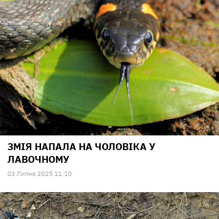
ЗМІЯ НАПАЛА НА ЧОЛОВІКА У
ЛАВОЧНОМУ
03 Липня 2025 11:10