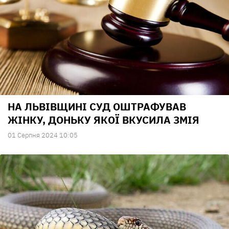
НА ЛЬВІВЩИНІ СУД ОШТРАФУВАВ
ЖІНКУ, ДОНЬКУ ЯКОЇ ВКУСИЛА ЗМІЯ
01 Серпня 2024 10:05