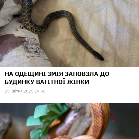
НА ОДЕЩИНІ ЗМІЯ ЗАПОВЗЛА ДО
БУДИНКУ ВАГІТНОЇ ЖІНКИ
25 Квiтня 2025 19:36