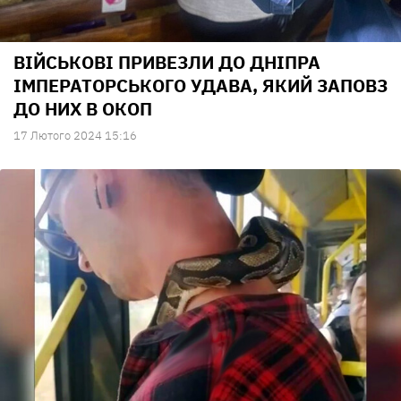
ВІЙСЬКОВІ ПРИВЕЗЛИ ДО ДНІПРА
ІМПЕРАТОРСЬКОГО УДАВА, ЯКИЙ ЗАПОВЗ
ДО НИХ В ОКОП
17 Лютого 2024 15:16