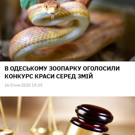
В ОДЕСЬКОМУ ЗООПАРКУ ОГОЛОСИЛИ
КОНКУРС КРАСИ СЕРЕД ЗМІЙ
16 Сiчня 2025 19:25