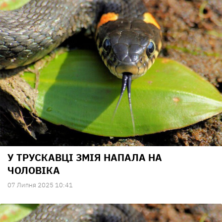
У ТРУСКАВЦІ ЗМІЯ НАПАЛА НА
ЧОЛОВІКА
07 Липня 2025 10:41