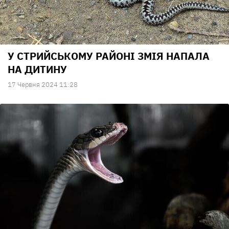
У СТРИЙСЬКОМУ РАЙОНІ ЗМІЯ НАПАЛА
НА ДИТИНУ
17 Червня 2024 11:28