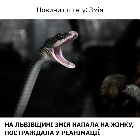
Новини по тегу: Змія
НА ЛЬВІВЩИНІ ЗМІЯ НАПАЛА НА ЖІНКУ,
ПОСТРАЖДАЛА У РЕАНІМАЦІЇ