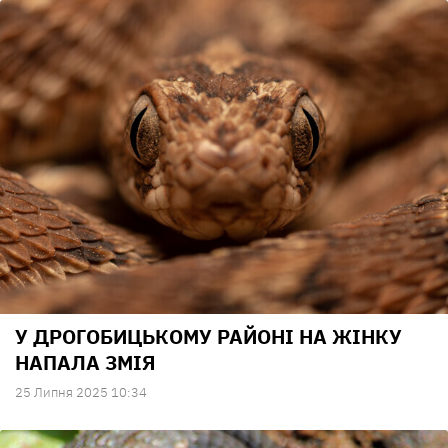
У ДРОГОБИЦЬКОМУ РАЙОНІ НА ЖІНКУ
НАПАЛА ЗМІЯ
25 Липня 2025 10:34