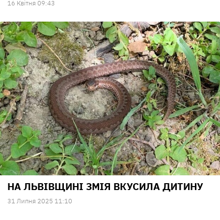
16 Квiтня 09:43
НА ЛЬВІВЩИНІ ЗМІЯ ВКУСИЛА ДИТИНУ
31 Липня 2025 11:10