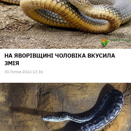
НА ЯВОРІВЩИНІ ЧОЛОВІКА ВКУСИЛА
ЗМІЯ
30 Липня 2024 13:36