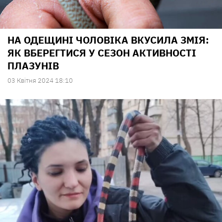
НА ОДЕЩИНІ ЧОЛОВІКА ВКУСИЛА ЗМІЯ:
ЯК ВБЕРЕГТИСЯ У СЕЗОН АКТИВНОСТІ
ПЛАЗУНІВ
03 Квiтня 2024 18:10