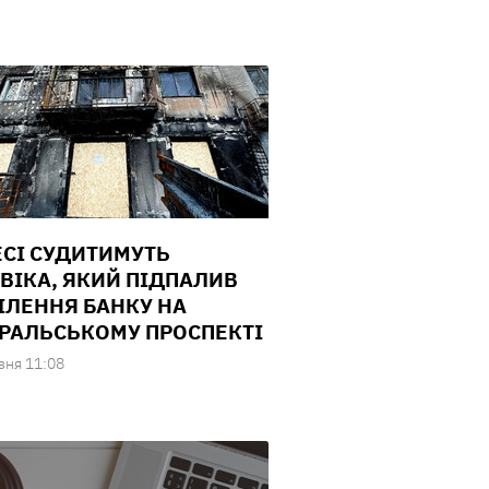
ЕСІ СУДИТИМУТЬ
ВІКА, ЯКИЙ ПІДПАЛИВ
ІЛЕННЯ БАНКУ НА
РАЛЬСЬКОМУ ПРОСПЕКТІ
зня 11:08