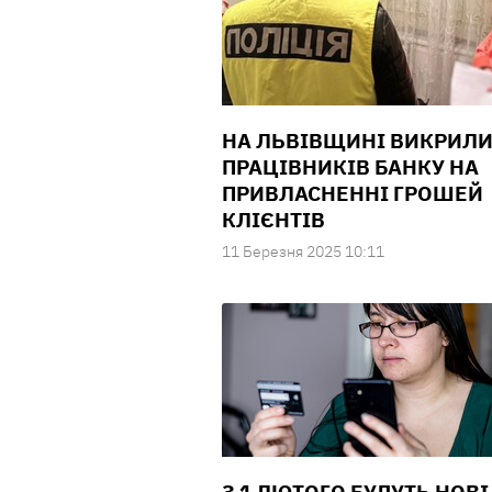
НА ЛЬВІВЩИНІ ВИКРИЛ
ПРАЦІВНИКІВ БАНКУ НА
ПРИВЛАСНЕННІ ГРОШЕЙ
КЛІЄНТІВ
11 Березня 2025 10:11