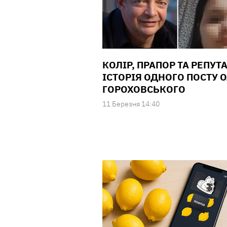
КОЛІР, ПРАПОР ТА РЕПУТ
ІСТОРІЯ ОДНОГО ПОСТУ 
ГОРОХОВСЬКОГО
11 Березня 14:40