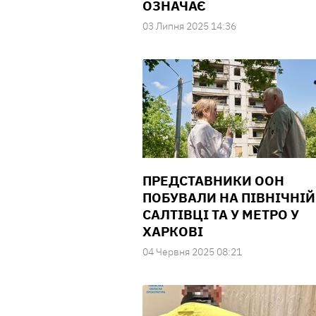
ОЗНАЧАЄ
03 Липня 2025 14:36
ПРЕДСТАВНИКИ ООН
ПОБУВАЛИ НА ПІВНІЧНІЙ
САЛТІВЦІ ТА У МЕТРО У
ХАРКОВІ
04 Червня 2025 08:21