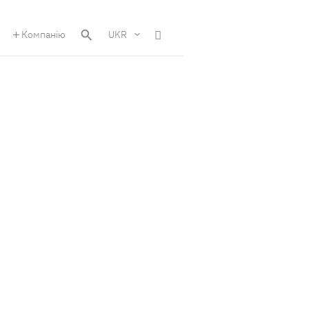
Компанію
UKR