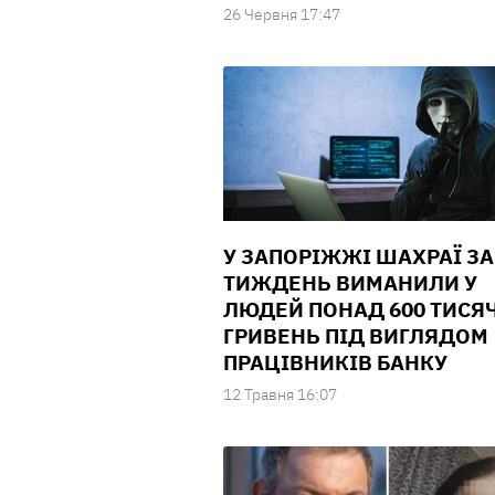
26 Червня 17:47
У ЗАПОРІЖЖІ ШАХРАЇ ЗА
ТИЖДЕНЬ ВИМАНИЛИ У
ЛЮДЕЙ ПОНАД 600 ТИСЯ
ГРИВЕНЬ ПІД ВИГЛЯДОМ
ПРАЦІВНИКІВ БАНКУ
12 Травня 16:07