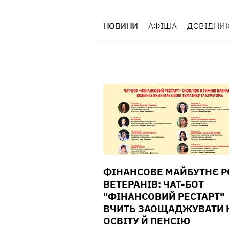
НОВИНИ
АФІША
ДОВІДНИ
ФІНАНСОВЕ МАЙБУТНЄ 
ВЕТЕРАНІВ: ЧАТ-БОТ
"ФІНАНСОВИЙ РЕСТАРТ"
ВЧИТЬ ЗАОЩАДЖУВАТИ 
ОСВІТУ Й ПЕНСІЮ