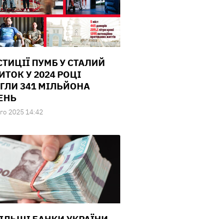
СТИЦІЇ ПУМБ У СТАЛИЙ
ИТОК У 2024 РОЦІ
ГЛИ 341 МІЛЬЙОНА
ЕНЬ
го 2025 14:42