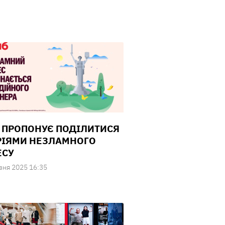
 ПРОПОНУЄ ПОДІЛИТИСЯ
РІЯМИ НЕЗЛАМНОГО
ЕСУ
зня 2025 16:35