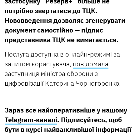
застосунку “Резерв+” більше не
потрібно звертатися до ТЦК.
Нововведення дозволяє згенерувати
документ самостійно — підпис
представника ТЦК не вимагається.
Послуга доступна в онлайн-режимі за
запитом користувача,
повідомила
заступниця міністра оборони з
цифровізації Катерина Чорногоренко.
Зараз все найоперативніше у нашому
Telegram-каналі
. Підписуйтесь, щоб
бути в курсі найважливішої інформації