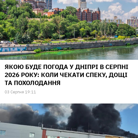
ЯКОЮ БУДЕ ПОГОДА У ДНІПРІ В СЕРПНІ
2026 РОКУ: КОЛИ ЧЕКАТИ СПЕКУ, ДОЩІ
ТА ПОХОЛОДАННЯ
03 Серпня 19:11