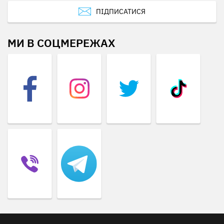
ПІДПИСАТИСЯ
МИ В СОЦМЕРЕЖАХ