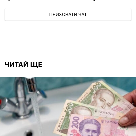
ПРИХОВАТИ ЧАТ
ЧИТАЙ ЩЕ