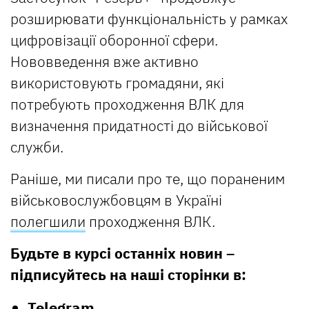
розширювати функціональність у рамках
цифровізації оборонної сфери.
Нововведення вже активно
використовують громадяни, які
потребують проходження ВЛК для
визначення придатності до військової
служби.
Раніше, ми писали про те, що пораненим
військовослужбовцям в Україні
полегшили
проходження ВЛК.
Будьте в курсі останніх новин –
підписуйтесь на наші сторінки в:
Telegram