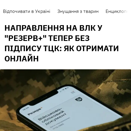
Відпочивати в Україні
Знущання з тварин
Енциклопед
НАПРАВЛЕННЯ НА ВЛК У
"РЕЗЕРВ+" ТЕПЕР БЕЗ
ПІДПИСУ ТЦК: ЯК ОТРИМАТИ
ОНЛАЙН