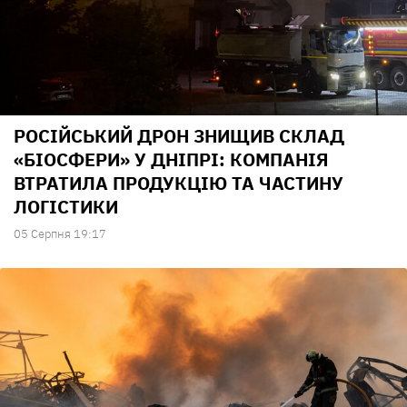
РОСІЙСЬКИЙ ДРОН ЗНИЩИВ СКЛАД
«БІОСФЕРИ» У ДНІПРІ: КОМПАНІЯ
ВТРАТИЛА ПРОДУКЦІЮ ТА ЧАСТИНУ
ЛОГІСТИКИ
05 Серпня 19:17