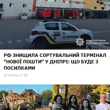
РФ ЗНИЩИЛА СОРТУВАЛЬНИЙ ТЕРМІНАЛ
"НОВОЇ ПОШТИ" У ДНІПРІ: ЩО БУДЕ З
ПОСИЛКАМИ
31 Липня 17:58