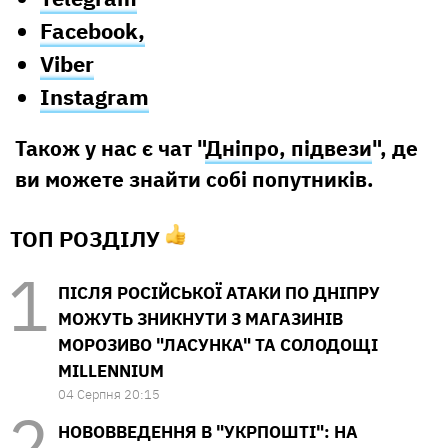
Facebook,
Viber
Instagram
Також у нас є чат "
Дніпро, підвези
", де
ви можете знайти собі попутників.
ТОП РОЗДІЛУ
ПІСЛЯ РОСІЙСЬКОЇ АТАКИ ПО ДНІПРУ
МОЖУТЬ ЗНИКНУТИ З МАГАЗИНІВ
МОРОЗИВО "ЛАСУНКА" ТА СОЛОДОЩІ
MILLENNIUM
04 Серпня 20:15
НОВОВВЕДЕННЯ В "УКРПОШТІ": НА