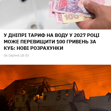
У ДНІПРІ ТАРИФ НА ВОДУ У 2027 РОЦІ
МОЖЕ ПЕРЕВИЩИТИ 100 ГРИВЕНЬ ЗА
КУБ: НОВІ РОЗРАХУНКИ
06 Серпня 18:03