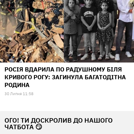
РОСІЯ ВДАРИЛА ПО РАДУШНОМУ БІЛЯ
КРИВОГО РОГУ: ЗАГИНУЛА БАГАТОДІТНА
РОДИНА
30 Липня 11:58
ОГО! ТИ ДОСКРОЛИВ ДО НАШОГО
ЧАТБОТА 😏