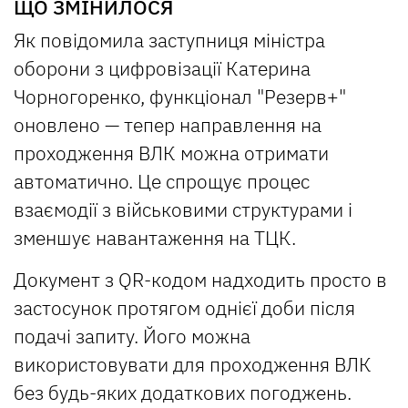
ЩО ЗМІНИЛОСЯ
Як повідомила заступниця міністра
оборони з цифровізації Катерина
Чорногоренко, функціонал "Резерв+"
оновлено — тепер направлення на
проходження ВЛК можна отримати
автоматично. Це спрощує процес
взаємодії з військовими структурами і
зменшує навантаження на ТЦК.
Документ з QR-кодом надходить просто в
застосунок протягом однієї доби після
подачі запиту. Його можна
використовувати для проходження ВЛК
без будь-яких додаткових погоджень.