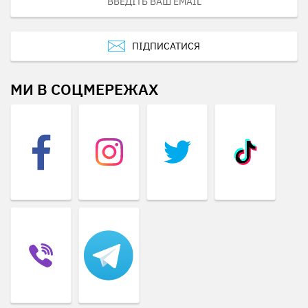
ПІДПИСАТИСЯ
МИ В СОЦМЕРЕЖАХ