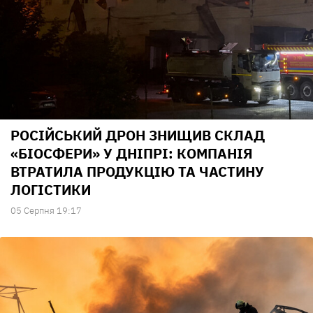
РОСІЙСЬКИЙ ДРОН ЗНИЩИВ СКЛАД
«БІОСФЕРИ» У ДНІПРІ: КОМПАНІЯ
ВТРАТИЛА ПРОДУКЦІЮ ТА ЧАСТИНУ
ЛОГІСТИКИ
05 Серпня 19:17