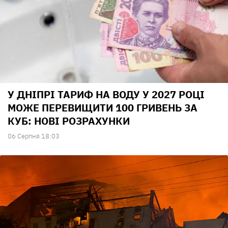
У ДНІПРІ ТАРИФ НА ВОДУ У 2027 РОЦІ
МОЖЕ ПЕРЕВИЩИТИ 100 ГРИВЕНЬ ЗА
КУБ: НОВІ РОЗРАХУНКИ
06 Серпня 18:03