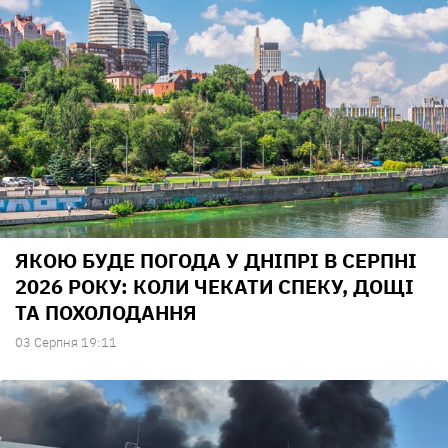
ЯКОЮ БУДЕ ПОГОДА У ДНІПРІ В СЕРПНІ
2026 РОКУ: КОЛИ ЧЕКАТИ СПЕКУ, ДОЩІ
ТА ПОХОЛОДАННЯ
03 Серпня 19:11