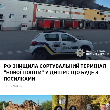
РФ ЗНИЩИЛА СОРТУВАЛЬНИЙ ТЕРМІНАЛ
"НОВОЇ ПОШТИ" У ДНІПРІ: ЩО БУДЕ З
ПОСИЛКАМИ
31 Липня 17:58