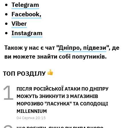
Telegram
Facebook,
Viber
Instagram
Також у нас є чат "
Дніпро, підвези
", де
ви можете знайти собі попутників.
ТОП РОЗДІЛУ
ПІСЛЯ РОСІЙСЬКОЇ АТАКИ ПО ДНІПРУ
МОЖУТЬ ЗНИКНУТИ З МАГАЗИНІВ
МОРОЗИВО "ЛАСУНКА" ТА СОЛОДОЩІ
MILLENNIUM
04 Серпня 20:15