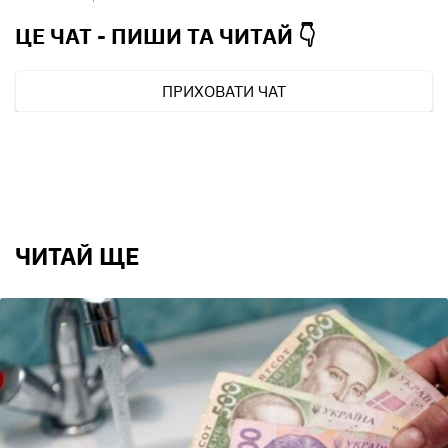
ЦЕ ЧАТ - ПИШИ ТА
ЧИТАЙ 👇
ПРИХОВАТИ ЧАТ
ЧИТАЙ ЩЕ