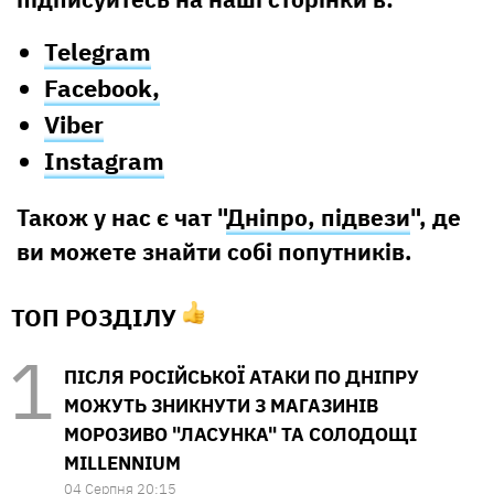
Telegram
Facebook,
Viber
Instagram
Також у нас є чат "
Дніпро, підвези
", де
ви можете знайти собі попутників.
ТОП РОЗДІЛУ
ПІСЛЯ РОСІЙСЬКОЇ АТАКИ ПО ДНІПРУ
МОЖУТЬ ЗНИКНУТИ З МАГАЗИНІВ
МОРОЗИВО "ЛАСУНКА" ТА СОЛОДОЩІ
MILLENNIUM
04 Серпня 20:15