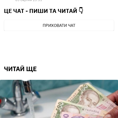
ЦЕ ЧАТ - ПИШИ ТА
ЧИТАЙ 👇
ПРИХОВАТИ ЧАТ
ЧИТАЙ ЩЕ