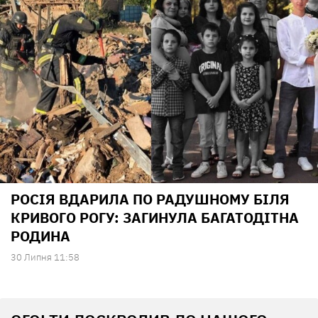
РОСІЯ ВДАРИЛА ПО РАДУШНОМУ БІЛЯ
КРИВОГО РОГУ: ЗАГИНУЛА БАГАТОДІТНА
РОДИНА
30 Липня 11:58