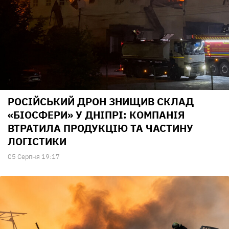
РОСІЙСЬКИЙ ДРОН ЗНИЩИВ СКЛАД
«БІОСФЕРИ» У ДНІПРІ: КОМПАНІЯ
ВТРАТИЛА ПРОДУКЦІЮ ТА ЧАСТИНУ
ЛОГІСТИКИ
05 Серпня 19:17