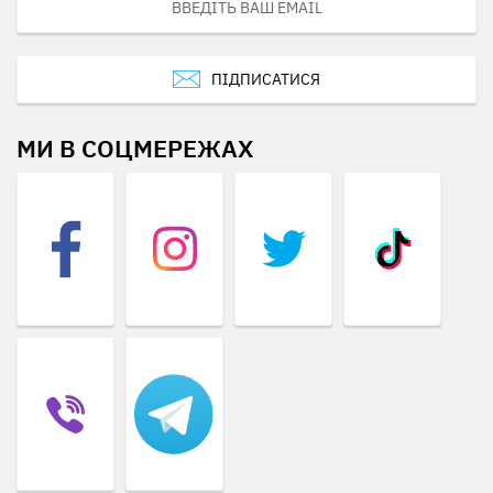
ПІДПИСАТИСЯ
МИ В СОЦМЕРЕЖАХ