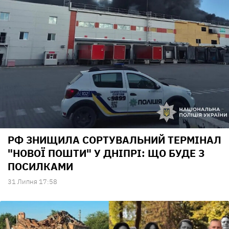
РФ ЗНИЩИЛА СОРТУВАЛЬНИЙ ТЕРМІНАЛ
"НОВОЇ ПОШТИ" У ДНІПРІ: ЩО БУДЕ З
ПОСИЛКАМИ
31 Липня 17:58