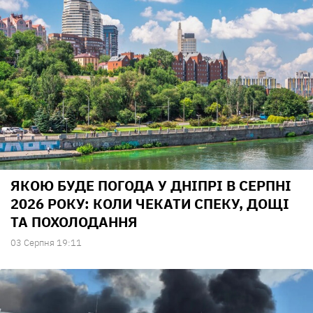
ЯКОЮ БУДЕ ПОГОДА У ДНІПРІ В СЕРПНІ
2026 РОКУ: КОЛИ ЧЕКАТИ СПЕКУ, ДОЩІ
ТА ПОХОЛОДАННЯ
03 Серпня 19:11