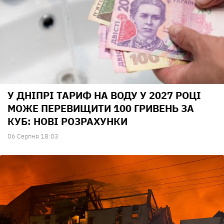
У ДНІПРІ ТАРИФ НА ВОДУ У 2027 РОЦІ
МОЖЕ ПЕРЕВИЩИТИ 100 ГРИВЕНЬ ЗА
КУБ: НОВІ РОЗРАХУНКИ
06 Серпня 18:03