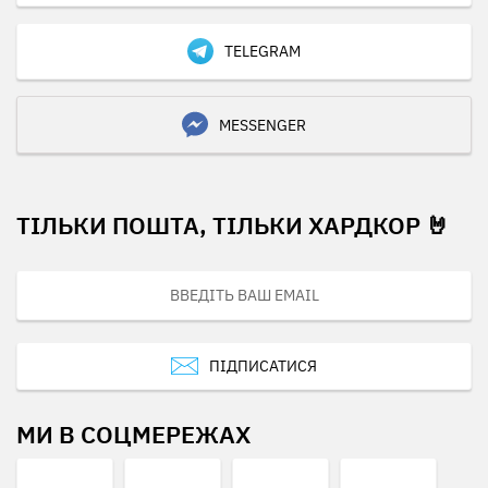
TELEGRAM
MESSENGER
ТІЛЬКИ ПОШТА, ТІЛЬКИ ХАРДКОР 🤘
ПІДПИСАТИСЯ
МИ В СОЦМЕРЕЖАХ