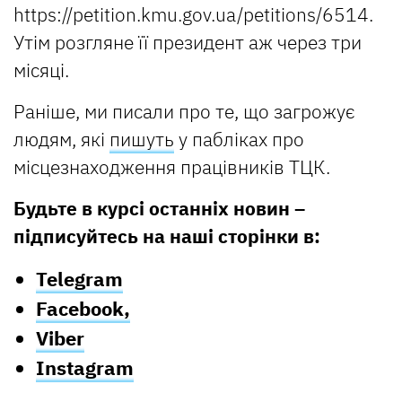
https://petition.kmu.gov.ua/petitions/6514.
Утім розгляне її президент аж через три
місяці.
Раніше, ми писали про те, що загрожує
людям, які
пишуть
у пабліках про
місцезнаходження працівників ТЦК.
Будьте в курсі останніх новин –
підписуйтесь на наші сторінки в:
Telegram
Facebook,
Viber
Instagram