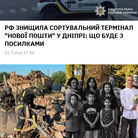
РФ ЗНИЩИЛА СОРТУВАЛЬНИЙ ТЕРМІНАЛ
"НОВОЇ ПОШТИ" У ДНІПРІ: ЩО БУДЕ З
ПОСИЛКАМИ
31 Липня 17:58