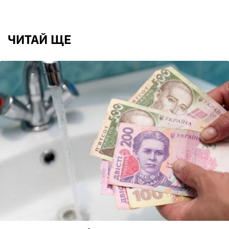
ЧИТАЙ ЩЕ