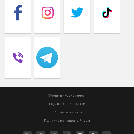
Умови використання
Редакція та контакти
Реклама на сайті
Політика конфіденційності