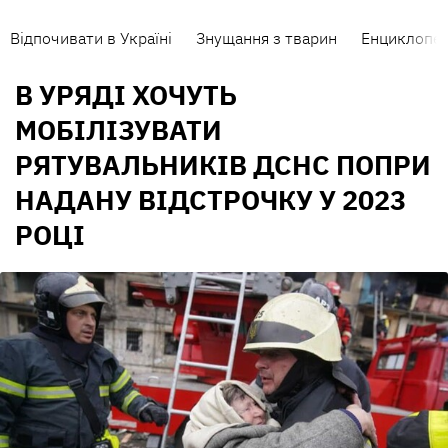
Відпочивати в Україні
Знущання з тварин
Енциклопед
В УРЯДІ ХОЧУТЬ
МОБІЛІЗУВАТИ
РЯТУВАЛЬНИКІВ ДСНС ПОПРИ
НАДАНУ ВІДСТРОЧКУ У 2023
РОЦІ