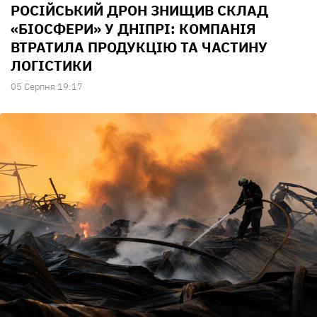
РОСІЙСЬКИЙ ДРОН ЗНИЩИВ СКЛАД
«БІОСФЕРИ» У ДНІПРІ: КОМПАНІЯ
ВТРАТИЛА ПРОДУКЦІЮ ТА ЧАСТИНУ
ЛОГІСТИКИ
05 Серпня 19:17