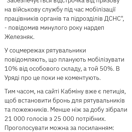
на військову службу під час мобілізації
працівників органів та підрозділів ДСНС",
- повідомив минулого року нардеп
Железняк.
У соцмережах рятувальники
повідомляють, що планують мобілізувати
10% від особового складу, а той 50%. В
Уряді про це поки не коментують.
Тим часом, на сайті Кабміну вже є петиція,
щоб встановити бронь для рятувальників
та пожежників. Менше ніж за добу зібрали
21 000 голосів з 25 000 потрібних.
Проголосувати можна за посиланням: