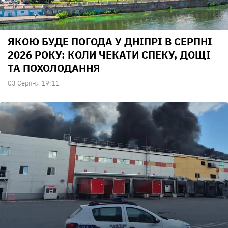
ЯКОЮ БУДЕ ПОГОДА У ДНІПРІ В СЕРПНІ
2026 РОКУ: КОЛИ ЧЕКАТИ СПЕКУ, ДОЩІ
ТА ПОХОЛОДАННЯ
03 Серпня 19:11