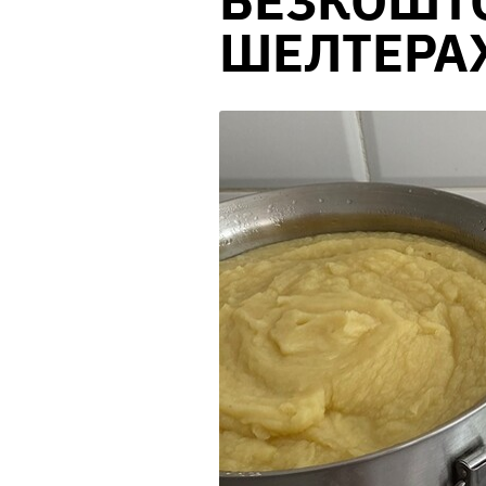
БЕЗКОШТО
ШЕЛТЕРАХ