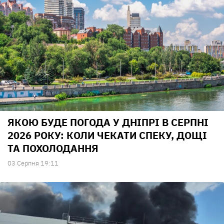
ЯКОЮ БУДЕ ПОГОДА У ДНІПРІ В СЕРПНІ
2026 РОКУ: КОЛИ ЧЕКАТИ СПЕКУ, ДОЩІ
ТА ПОХОЛОДАННЯ
03 Серпня 19:11