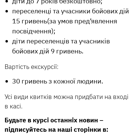
діти до 7 років безкоштовно;
переселенці та учасники бойових дій
15 гривень(за умов пред’явлення
посвідчення);
діти переселенців та учасників
бойових дій 9 гривень.
Вартість екскурсії:
30 гривень з кожної людини.
Усі види квитків можна придбати на вході
в касі.
Будьте в курсі останніх новин –
підписуйтесь на наші сторінки в: