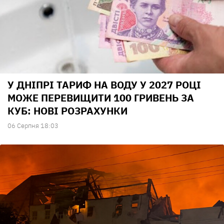
У ДНІПРІ ТАРИФ НА ВОДУ У 2027 РОЦІ
МОЖЕ ПЕРЕВИЩИТИ 100 ГРИВЕНЬ ЗА
КУБ: НОВІ РОЗРАХУНКИ
06 Серпня 18:03