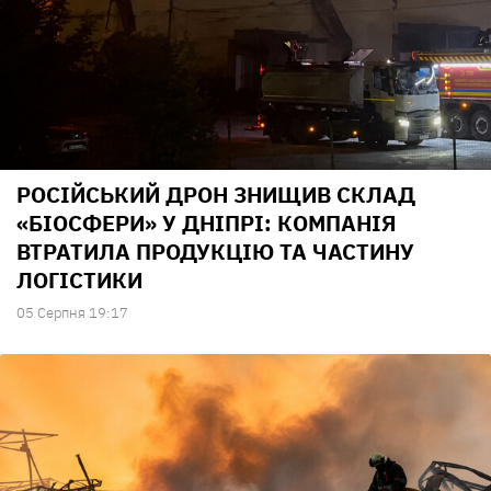
РОСІЙСЬКИЙ ДРОН ЗНИЩИВ СКЛАД
«БІОСФЕРИ» У ДНІПРІ: КОМПАНІЯ
ВТРАТИЛА ПРОДУКЦІЮ ТА ЧАСТИНУ
ЛОГІСТИКИ
05 Серпня 19:17