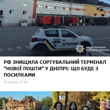
РФ ЗНИЩИЛА СОРТУВАЛЬНИЙ ТЕРМІНАЛ
"НОВОЇ ПОШТИ" У ДНІПРІ: ЩО БУДЕ З
ПОСИЛКАМИ
31 Липня 17:58