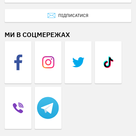
ПІДПИСАТИСЯ
МИ В СОЦМЕРЕЖАХ