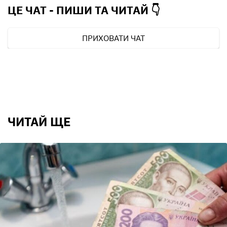
ЦЕ ЧАТ - ПИШИ ТА
ЧИТАЙ 👇
ПРИХОВАТИ ЧАТ
ЧИТАЙ ЩЕ