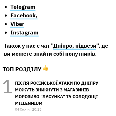
Telegram
Facebook,
Viber
Instagram
Також у нас є чат "
Дніпро, підвези
", де
ви можете знайти собі попутників.
ТОП РОЗДІЛУ
ПІСЛЯ РОСІЙСЬКОЇ АТАКИ ПО ДНІПРУ
МОЖУТЬ ЗНИКНУТИ З МАГАЗИНІВ
МОРОЗИВО "ЛАСУНКА" ТА СОЛОДОЩІ
MILLENNIUM
04 Серпня 20:15