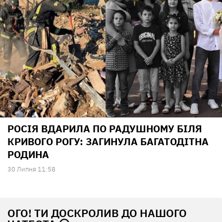
РОСІЯ ВДАРИЛА ПО РАДУШНОМУ БІЛЯ
КРИВОГО РОГУ: ЗАГИНУЛА БАГАТОДІТНА
РОДИНА
30 Липня 11:58
ОГО! ТИ ДОСКРОЛИВ ДО НАШОГО