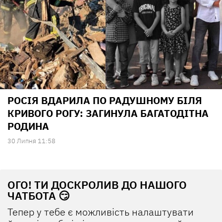
РОСІЯ ВДАРИЛА ПО РАДУШНОМУ БІЛЯ
КРИВОГО РОГУ: ЗАГИНУЛА БАГАТОДІТНА
РОДИНА
30 Липня 11:58
ОГО! ТИ ДОСКРОЛИВ ДО НАШОГО
ЧАТБОТА 😏
Тепер у тебе є можливість налаштувати