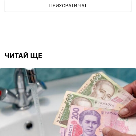
ПРИХОВАТИ ЧАТ
ЧИТАЙ ЩЕ