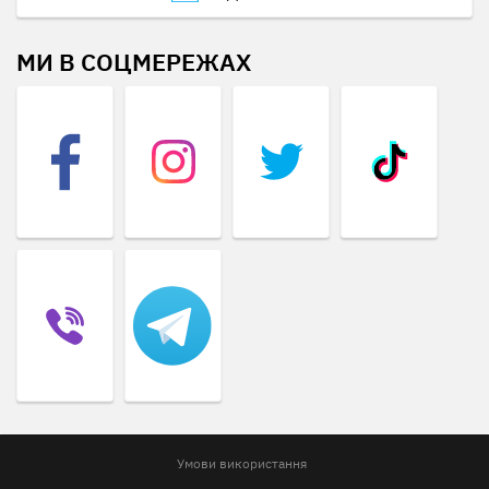
МИ В СОЦМЕРЕЖАХ
Умови використання