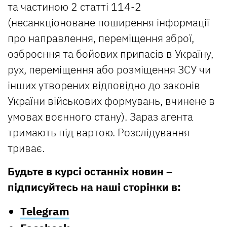
та частиною 2 статті 114-2
(несанкціоноване поширення інформації
про направлення, переміщення зброї,
озброєння та бойових припасів в Україну,
рух, переміщення або розміщення ЗСУ чи
інших утворених відповідно до законів
України військових формувань, вчинене в
умовах воєнного стану). Зараз агента
тримають під вартою. Розслідування
триває.
Будьте в курсі останніх новин –
підписуйтесь на наші сторінки в:
Telegram