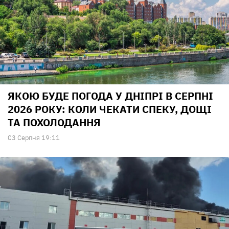
ЯКОЮ БУДЕ ПОГОДА У ДНІПРІ В СЕРПНІ
2026 РОКУ: КОЛИ ЧЕКАТИ СПЕКУ, ДОЩІ
ТА ПОХОЛОДАННЯ
03 Серпня 19:11