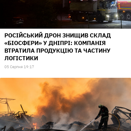
РОСІЙСЬКИЙ ДРОН ЗНИЩИВ СКЛАД
«БІОСФЕРИ» У ДНІПРІ: КОМПАНІЯ
ВТРАТИЛА ПРОДУКЦІЮ ТА ЧАСТИНУ
ЛОГІСТИКИ
05 Серпня 19:17