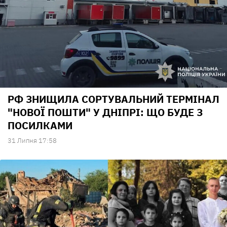
РФ ЗНИЩИЛА СОРТУВАЛЬНИЙ ТЕРМІНАЛ
"НОВОЇ ПОШТИ" У ДНІПРІ: ЩО БУДЕ З
ПОСИЛКАМИ
31 Липня 17:58