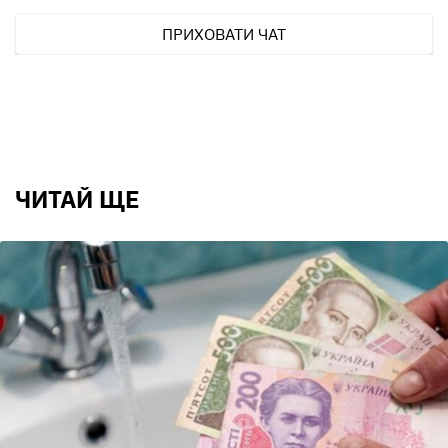
ПРИХОВАТИ ЧАТ
ЧИТАЙ ЩЕ