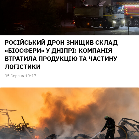
РОСІЙСЬКИЙ ДРОН ЗНИЩИВ СКЛАД
«БІОСФЕРИ» У ДНІПРІ: КОМПАНІЯ
ВТРАТИЛА ПРОДУКЦІЮ ТА ЧАСТИНУ
ЛОГІСТИКИ
05 Серпня 19:17