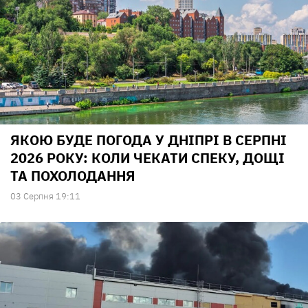
ЯКОЮ БУДЕ ПОГОДА У ДНІПРІ В СЕРПНІ
2026 РОКУ: КОЛИ ЧЕКАТИ СПЕКУ, ДОЩІ
ТА ПОХОЛОДАННЯ
03 Серпня 19:11