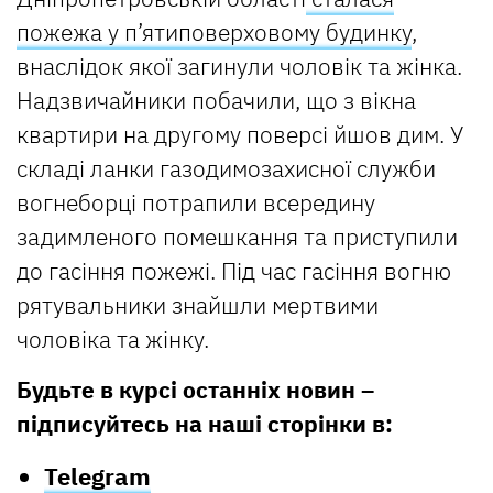
пожежа у п’ятиповерховому будинку
,
внаслідок якої загинули чоловік та жінка.
Надзвичайники побачили, що з вікна
квартири на другому поверсі йшов дим. У
складі ланки газодимозахисної служби
вогнеборці потрапили всередину
задимленого помешкання та приступили
до гасіння пожежі. Під час гасіння вогню
рятувальники знайшли мертвими
чоловіка та жінку.
Будьте в курсі останніх новин –
підписуйтесь на наші сторінки в:
Telegram