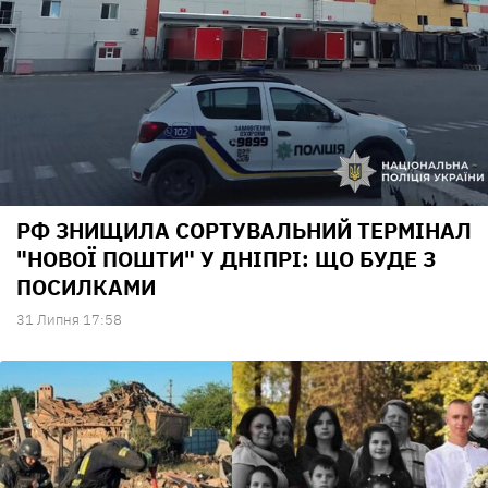
РФ ЗНИЩИЛА СОРТУВАЛЬНИЙ ТЕРМІНАЛ
"НОВОЇ ПОШТИ" У ДНІПРІ: ЩО БУДЕ З
ПОСИЛКАМИ
31 Липня 17:58