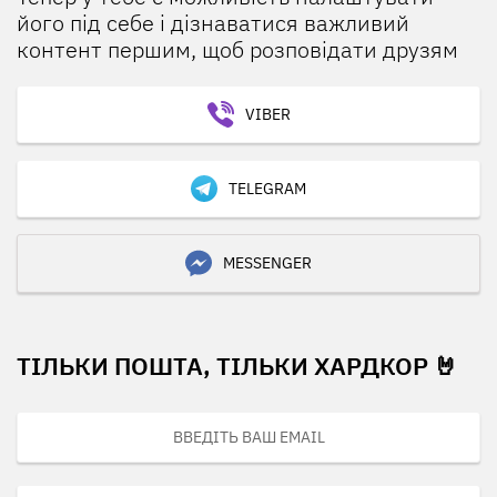
його під себе і дізнаватися важливий
контент першим, щоб розповідати друзям
VIBER
TELEGRAM
MESSENGER
ТІЛЬКИ ПОШТА, ТІЛЬКИ ХАРДКОР 🤘