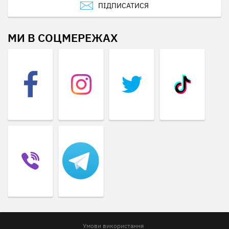
ПІДПИСАТИСЯ
МИ В СОЦМЕРЕЖАХ
Умови використання