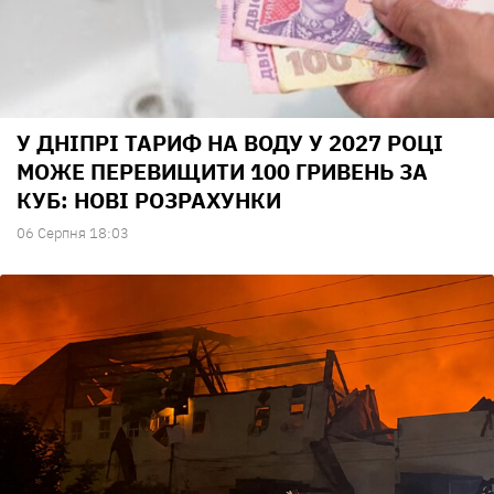
У ДНІПРІ ТАРИФ НА ВОДУ У 2027 РОЦІ
МОЖЕ ПЕРЕВИЩИТИ 100 ГРИВЕНЬ ЗА
КУБ: НОВІ РОЗРАХУНКИ
06 Серпня 18:03