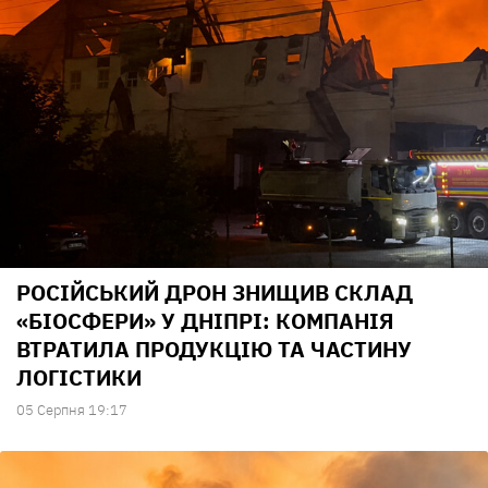
РОСІЙСЬКИЙ ДРОН ЗНИЩИВ СКЛАД
«БІОСФЕРИ» У ДНІПРІ: КОМПАНІЯ
ВТРАТИЛА ПРОДУКЦІЮ ТА ЧАСТИНУ
ЛОГІСТИКИ
05 Серпня 19:17