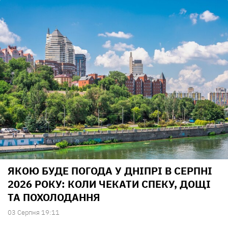
ЯКОЮ БУДЕ ПОГОДА У ДНІПРІ В СЕРПНІ
2026 РОКУ: КОЛИ ЧЕКАТИ СПЕКУ, ДОЩІ
ТА ПОХОЛОДАННЯ
03 Серпня 19:11