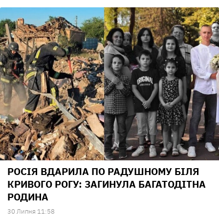
РОСІЯ ВДАРИЛА ПО РАДУШНОМУ БІЛЯ
КРИВОГО РОГУ: ЗАГИНУЛА БАГАТОДІТНА
РОДИНА
30 Липня 11:58