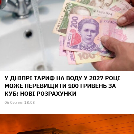
У ДНІПРІ ТАРИФ НА ВОДУ У 2027 РОЦІ
МОЖЕ ПЕРЕВИЩИТИ 100 ГРИВЕНЬ ЗА
КУБ: НОВІ РОЗРАХУНКИ
06 Серпня 18:03