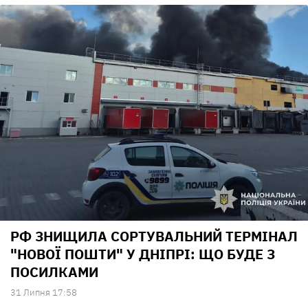
РФ ЗНИЩИЛА СОРТУВАЛЬНИЙ ТЕРМІНАЛ
"НОВОЇ ПОШТИ" У ДНІПРІ: ЩО БУДЕ З
ПОСИЛКАМИ
31 Липня 17:58