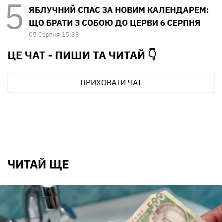
ЯБЛУЧНИЙ СПАС ЗА НОВИМ КАЛЕНДАРЕМ:
ЩО БРАТИ З СОБОЮ ДО ЦЕРВИ 6 СЕРПНЯ
05 Серпня 15:33
ЦЕ ЧАТ - ПИШИ ТА
ЧИТАЙ 👇
ПРИХОВАТИ ЧАТ
ЧИТАЙ ЩЕ