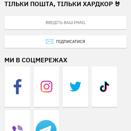
ТІЛЬКИ ПОШТА, ТІЛЬКИ ХАРДКОР 🤘
ПІДПИСАТИСЯ
МИ В СОЦМЕРЕЖАХ