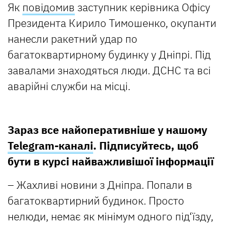
Як
повідомив
заступник керівника Офісу
Президента Кирило Тимошенко, окупанти
нанесли ракетний удар по
багатоквартирному будинку у Дніпрі. Під
завалами знаходяться люди. ДСНС та всі
аварійні служби на місці.
Зараз все найоперативніше у нашому
Telegram-каналі
. Підписуйтесь, щоб
бути в курсі найважливішої інформації
– Жахливі новини з Дніпра. Попали в
багатоквартирний будинок. Просто
нелюди, немає як мінімум одного під‘їзду,