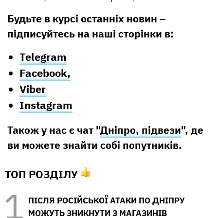
Будьте в курсі останніх новин –
підписуйтесь на наші сторінки в:
Telegram
Facebook,
Viber
Instagram
Також у нас є чат "
Дніпро, підвези
", де
ви можете знайти собі попутників.
ТОП РОЗДІЛУ
ПІСЛЯ РОСІЙСЬКОЇ АТАКИ ПО ДНІПРУ
МОЖУТЬ ЗНИКНУТИ З МАГАЗИНІВ