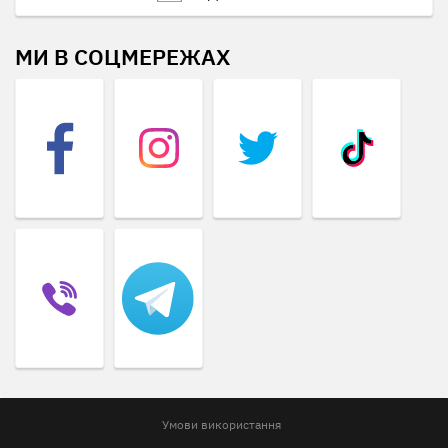
МИ В СОЦМЕРЕЖАХ
Умови використання