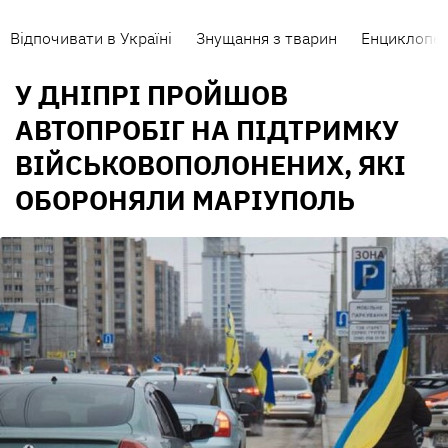
Відпочивати в Україні
Знущання з тварин
Енциклопед
У ДНІПРІ ПРОЙШОВ
АВТОПРОБІГ НА ПІДТРИМКУ
ВІЙСЬКОВОПОЛОНЕНИХ, ЯКІ
ОБОРОНЯЛИ МАРІУПОЛЬ