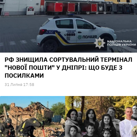
РФ ЗНИЩИЛА СОРТУВАЛЬНИЙ ТЕРМІНАЛ
"НОВОЇ ПОШТИ" У ДНІПРІ: ЩО БУДЕ З
ПОСИЛКАМИ
31 Липня 17:58