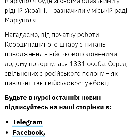
Маріуполя буде зі своїми близькими у
рідній Україні, – зазначили у міській раді
Маріуполя.
Нагадаємо, від початку роботи
Координаційного штабу з питань
поводження з військовополоненими
додому повернулася 1331 особа. Серед
звільнених з російського полону – як
цивільні, так і військовослужбовці.
Будьте в курсі останніх новин –
підписуйтесь на наші сторінки в:
Telegram
Facebook,