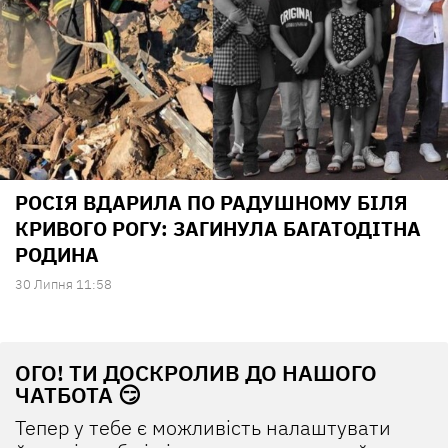
РОСІЯ ВДАРИЛА ПО РАДУШНОМУ БІЛЯ
КРИВОГО РОГУ: ЗАГИНУЛА БАГАТОДІТНА
РОДИНА
30 Липня 11:58
ОГО! ТИ ДОСКРОЛИВ ДО НАШОГО
ЧАТБОТА 😏
Тепер у тебе є можливість налаштувати