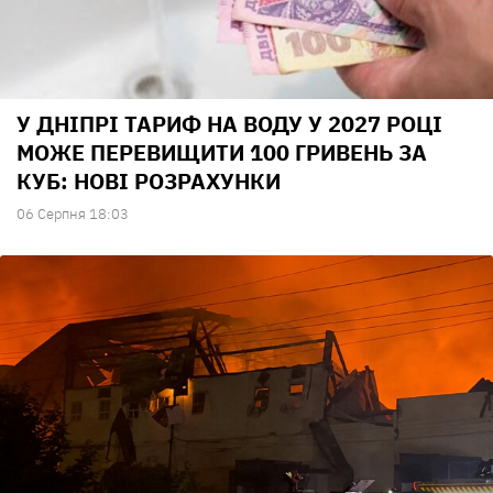
У ДНІПРІ ТАРИФ НА ВОДУ У 2027 РОЦІ
МОЖЕ ПЕРЕВИЩИТИ 100 ГРИВЕНЬ ЗА
КУБ: НОВІ РОЗРАХУНКИ
06 Серпня 18:03