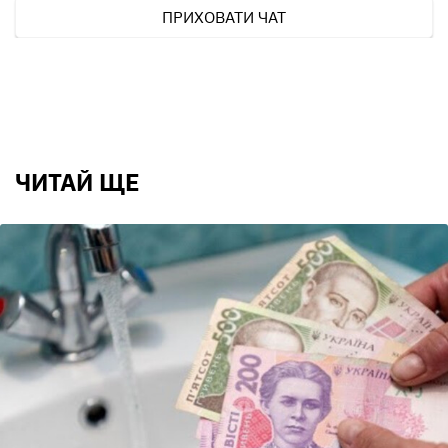
ПРИХОВАТИ ЧАТ
ЧИТАЙ ЩЕ