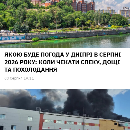
ЯКОЮ БУДЕ ПОГОДА У ДНІПРІ В СЕРПНІ
2026 РОКУ: КОЛИ ЧЕКАТИ СПЕКУ, ДОЩІ
ТА ПОХОЛОДАННЯ
03 Серпня 19:11