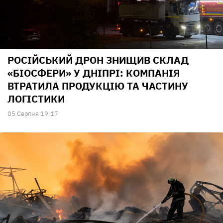
РОСІЙСЬКИЙ ДРОН ЗНИЩИВ СКЛАД
«БІОСФЕРИ» У ДНІПРІ: КОМПАНІЯ
ВТРАТИЛА ПРОДУКЦІЮ ТА ЧАСТИНУ
ЛОГІСТИКИ
05 Серпня 19:17