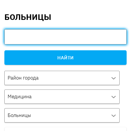
БОЛЬНИЦЫ
НАЙТИ
Район города
Медицина
Больницы