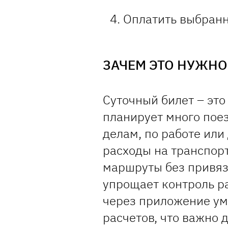
Оплатить выбранн
ЗАЧЕМ ЭТО НУЖН
Суточный билет – это
планирует много поез
делам, по работе или
расходы на транспорт
маршруты без привяз
упрощает контроль ра
через приложение ум
расчетов, что важно 