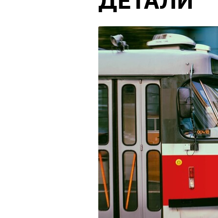
ДЕТАЛИ