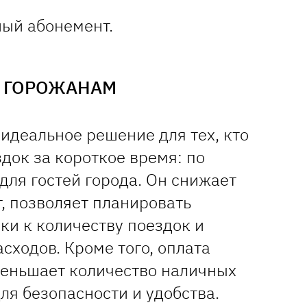
ый абонемент.
О ГОРОЖАНАМ
 идеальное решение для тех, кто
док за короткое время: по
 для гостей города. Он снижает
, позволяет планировать
ки к количеству поездок и
сходов. Кроме того, оплата
еньшает количество наличных
для безопасности и удобства.