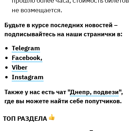
прошло более часа, стоимость билетов
не возмещается.
Будьте в курсе последних новостей –
подписывайтесь на наши странички в:
Telegram
Facebook,
Viber
Instagram
Также у нас есть чат "
Днепр, подвези
",
где вы можете найти себе попутчиков.
ТОП РАЗДЕЛА