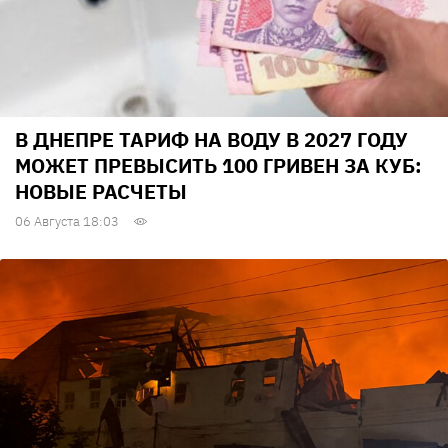
В ДНЕПРЕ ТАРИФ НА ВОДУ В 2027 ГОДУ
МОЖЕТ ПРЕВЫСИТЬ 100 ГРИВЕН ЗА КУБ:
НОВЫЕ РАСЧЕТЫ
06 Августа 18:03