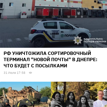
РФ УНИЧТОЖИЛА СОРТИРОВОЧНЫЙ
ТЕРМИНАЛ "НОВОЙ ПОЧТЫ" В ДНЕПРЕ:
ЧТО БУДЕТ С ПОСЫЛКАМИ
31 Июля 17:58