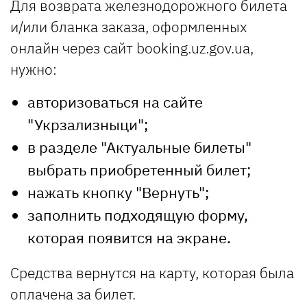
Для возврата железнодорожного билета
и/или бланка заказа, оформленных
онлайн через сайт booking.uz.gov.ua,
нужно:
авторизоваться на сайте
"Укрзализныци";
в разделе "Актуальные билеты"
выбрать приобретенный билет;
нажать кнопку "Вернуть";
заполнить подходящую форму,
которая появится на экране.
Средства вернутся на карту, которая была
оплачена за билет.