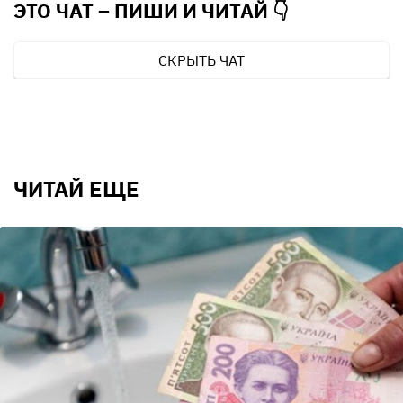
ЭТО ЧАТ – ПИШИ И
ЧИТАЙ 👇
СКРЫТЬ ЧАТ
ЧИТАЙ ЕЩЕ