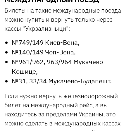
Билеты на такие международные поезда
можно купить и вернуть только через
кассы "Укрзализныци":
№749/149 Киев-Вена,
№140/149 Чоп-Вена,
№961/962, 963/964 Мукачево-
Кошице,
№31, 33/34 Мукачево-Будапешт.
Если нужно вернуть железнодорожный
билет на международный рейс, а вы
находитесь за пределами Украины, это
можно сделать в международных кассах