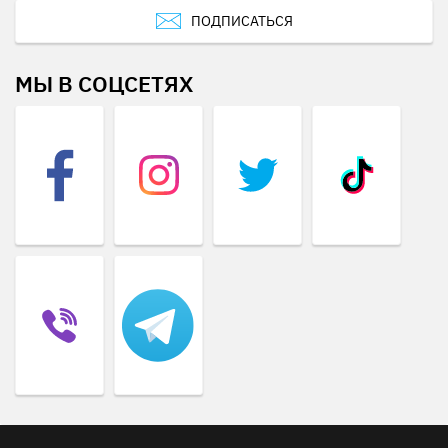
ПОДПИСАТЬСЯ
МЫ В СОЦСЕТЯХ