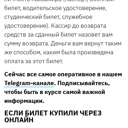
билет, водительское удостоверение,
студенческий билет, служебное
удостоверение). Кассир до возврата
средств за сданный билет назовет вам
сумму возврата. Деньги вам вернут таким
же способом, каким была произведена
оплата за этот билет.
Сейчас все самое оперативное в нашем
Telegram-канале
. Подписывайтесь,
чтобы быть в курсе самой важной
информации.
ЕСЛИ БИЛЕТ КУПИЛИ ЧЕРЕЗ
ОНЛАЙН