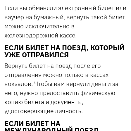
Если вы обменяли электронный билет или
ваучер на бумажный, вернуть такой билет
можно исключительно в
железнодорожной кассе.
ЕСЛИ БИЛЕТ НА ПОЕЗД, КОТОРЫЙ
УЖЕ ОТПРАВИЛСЯ
Вернуть билет на поезд после его
отправления можно только в кассах
вокзалов. Чтобы вам вернули деньги за
него, нужно предоставить физическую
копию билета и документы,
удостоверяющие личность.
ЕСЛИ БИЛЕТ НА
МЕЖДУНАРОДНЫЙ ПОЕЗД