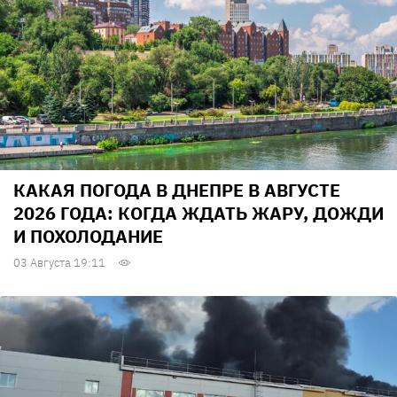
КАКАЯ ПОГОДА В ДНЕПРЕ В АВГУСТЕ
2026 ГОДА: КОГДА ЖДАТЬ ЖАРУ, ДОЖДИ
И ПОХОЛОДАНИЕ
03 Августа 19:11