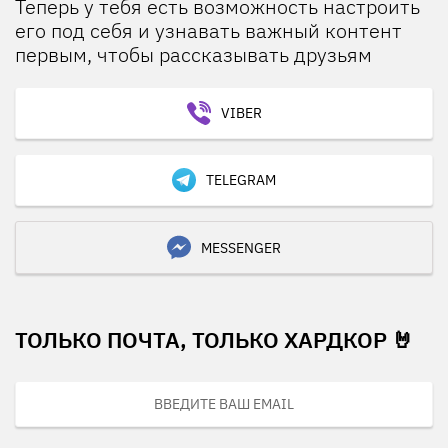
Теперь у тебя есть возможность настроить
его под себя и узнавать важный контент
первым, чтобы рассказывать друзьям
VIBER
TELEGRAM
MESSENGER
ТОЛЬКО ПОЧТА, ТОЛЬКО ХАРДКОР 🤘