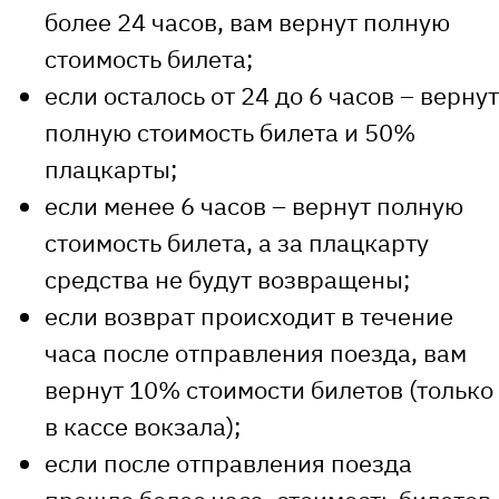
более 24 часов, вам вернут полную
стоимость билета;
если осталось от 24 до 6 часов – вернут
полную стоимость билета и 50%
плацкарты;
если менее 6 часов – вернут полную
стоимость билета, а за плацкарту
средства не будут возвращены;
если возврат происходит в течение
часа после отправления поезда, вам
вернут 10% стоимости билетов (только
в кассе вокзала);
если после отправления поезда