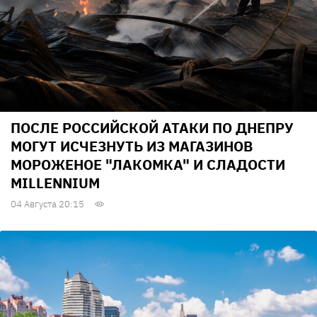
ПОСЛЕ РОССИЙСКОЙ АТАКИ ПО ДНЕПРУ
МОГУТ ИСЧЕЗНУТЬ ИЗ МАГАЗИНОВ
МОРОЖЕНОЕ "ЛАКОМКА" И СЛАДОСТИ
MILLENNIUM
04 Августа 20:15