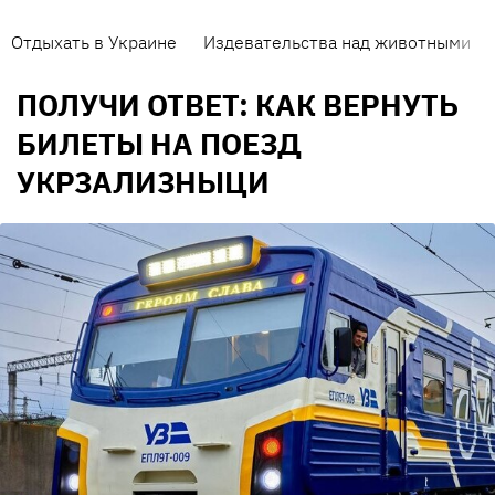
Отдыхать в Украине
Издевательства над животными
ПОЛУЧИ ОТВЕТ: КАК ВЕРНУТЬ
БИЛЕТЫ НА ПОЕЗД
УКРЗАЛИЗНЫЦИ