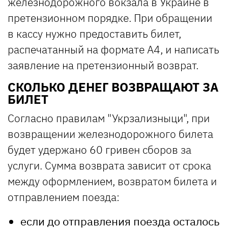
железнодорожного вокзала в Украине в
претензионном порядке. При обращении
в кассу нужно предоставить билет,
распечатанный на формате А4, и написать
заявление на претензионный возврат.
СКОЛЬКО ДЕНЕГ ВОЗВРАЩАЮТ ЗА
БИЛЕТ
Согласно правилам "Укрзализныци", при
возвращении железнодорожного билета
будет удержано 60 гривен сборов за
услуги. Сумма возврата зависит от срока
между оформлением, возвратом билета и
отправлением поезда:
если до отправления поезда осталось