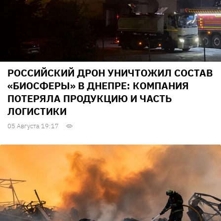
РОССИЙСКИЙ ДРОН УНИЧТОЖИЛ СОСТАВ
«БИОСФЕРЫ» В ДНЕПРЕ: КОМПАНИЯ
ПОТЕРЯЛА ПРОДУКЦИЮ И ЧАСТЬ
ЛОГИСТИКИ
05 Августа 19:17