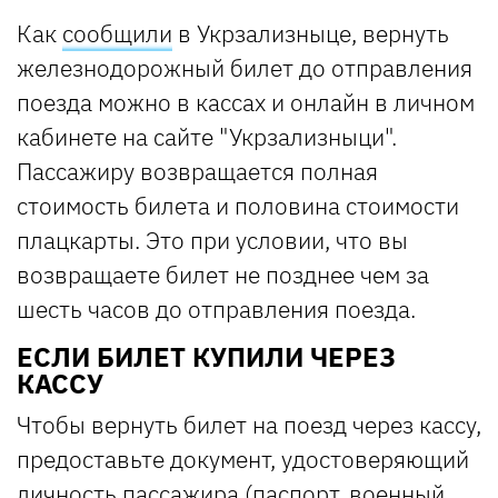
Как
сообщили
в Укрзализныце, вернуть
железнодорожный билет до отправления
поезда можно в кассах и онлайн в личном
кабинете на сайте "Укрзализныци".
Пассажиру возвращается полная
стоимость билета и половина стоимости
плацкарты. Это при условии, что вы
возвращаете билет не позднее чем за
шесть часов до отправления поезда.
ЕСЛИ БИЛЕТ КУПИЛИ ЧЕРЕЗ
КАССУ
Чтобы вернуть билет на поезд через кассу,
предоставьте документ, удостоверяющий
личность пассажира (паспорт, военный