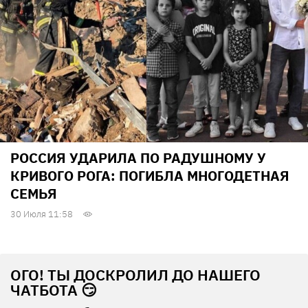
РОССИЯ УДАРИЛА ПО РАДУШНОМУ У
КРИВОГО РОГА: ПОГИБЛА МНОГОДЕТНАЯ
СЕМЬЯ
30 Июля 11:58
ОГО! ТЫ ДОСКРОЛИЛ ДО НАШЕГО
ЧАТБОТА 😏