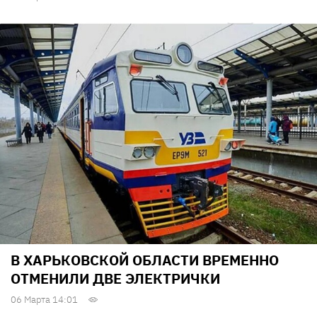
В ХАРЬКОВСКОЙ ОБЛАСТИ ВРЕМЕННО
ОТМЕНИЛИ ДВЕ ЭЛЕКТРИЧКИ
06 Марта 14:01