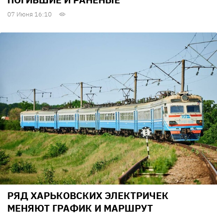
07 Июня 16:10
РЯД ХАРЬКОВСКИХ ЭЛЕКТРИЧЕК
МЕНЯЮТ ГРАФИК И МАРШРУТ