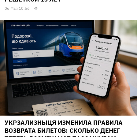
06 Мая 10:56
УКРЗАЛИЗНЫЦЯ ИЗМЕНИЛА ПРАВИЛА
ВОЗВРАТА БИЛЕТОВ: СКОЛЬКО ДЕНЕГ