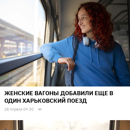
ЖЕНСКИЕ ВАГОНЫ ДОБАВИЛИ ЕЩЕ В
ОДИН ХАРЬКОВСКИЙ ПОЕЗД
28 Апреля 09:30