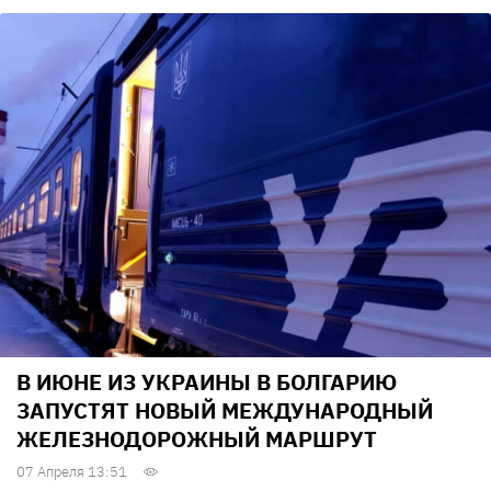
В ИЮНЕ ИЗ УКРАИНЫ В БОЛГАРИЮ
ЗАПУСТЯТ НОВЫЙ МЕЖДУНАРОДНЫЙ
ЖЕЛЕЗНОДОРОЖНЫЙ МАРШРУТ
07 Апреля 13:51