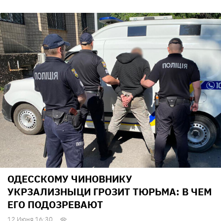
ОДЕССКОМУ ЧИНОВНИКУ
УКРЗАЛИЗНЫЦИ ГРОЗИТ ТЮРЬМА: В ЧЕМ
ЕГО ПОДОЗРЕВАЮТ
12 Июня 16:30