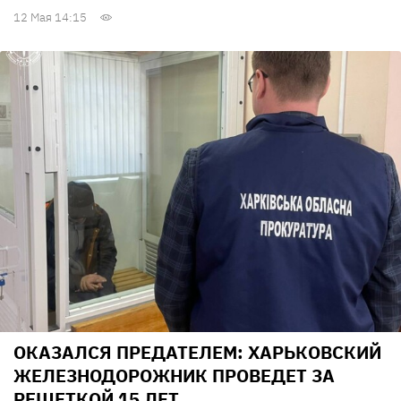
12 Мая 14:15
ОКАЗАЛСЯ ПРЕДАТЕЛЕМ: ХАРЬКОВСКИЙ
ЖЕЛЕЗНОДОРОЖНИК ПРОВЕДЕТ ЗА
РЕШЕТКОЙ 15 ЛЕТ