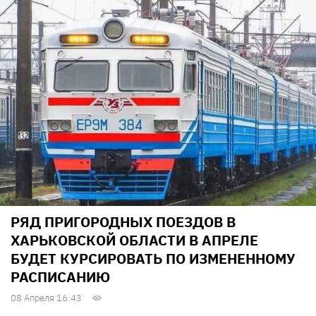
РЯД ПРИГОРОДНЫХ ПОЕЗДОВ В
ХАРЬКОВСКОЙ ОБЛАСТИ В АПРЕЛЕ
БУДЕТ КУРСИРОВАТЬ ПО ИЗМЕНЕННОМУ
РАСПИСАНИЮ
08 Апреля 16:43