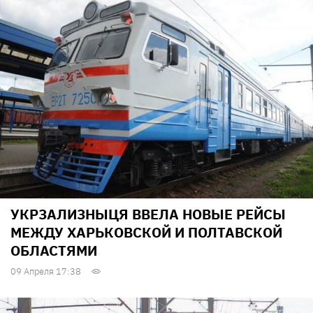
УКРЗАЛИЗНЫЦЯ ВВЕЛА НОВЫЕ РЕЙСЫ
МЕЖДУ ХАРЬКОВСКОЙ И ПОЛТАВСКОЙ
ОБЛАСТЯМИ
09 Апреля 17:38