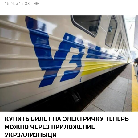
15 Мая 15:33
КУПИТЬ БИЛЕТ НА ЭЛЕКТРИЧКУ ТЕПЕРЬ
МОЖНО ЧЕРЕЗ ПРИЛОЖЕНИЕ
УКРЗАЛИЗНЫЦИ