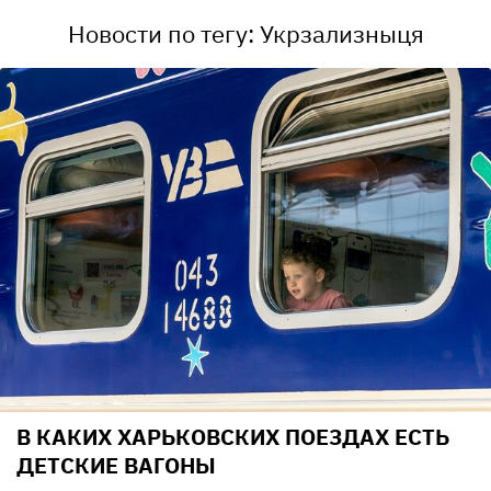
Новости по тегу: Укрзализныця
В КАКИХ ХАРЬКОВСКИХ ПОЕЗДАХ ЕСТЬ
ДЕТСКИЕ ВАГОНЫ