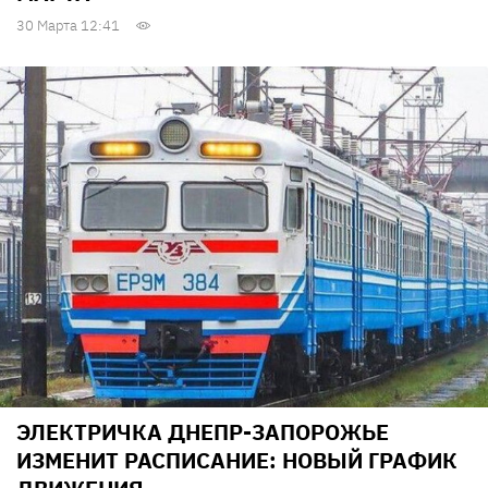
30 Марта 12:41
ЭЛЕКТРИЧКА ДНЕПР-ЗАПОРОЖЬЕ
ИЗМЕНИТ РАСПИСАНИЕ: НОВЫЙ ГРАФИК