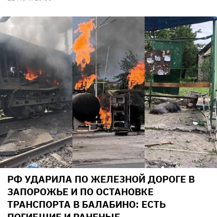
РФ УДАРИЛА ПО ЖЕЛЕЗНОЙ ДОРОГЕ В
ЗАПОРОЖЬЕ И ПО ОСТАНОВКЕ
ТРАНСПОРТА В БАЛАБИНО: ЕСТЬ
ПОГИБШИЕ И РАНЕНЫЕ