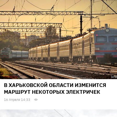
В ХАРЬКОВСКОЙ ОБЛАСТИ ИЗМЕНИТСЯ
МАРШРУТ НЕКОТОРЫХ ЭЛЕКТРИЧЕК
16 Апреля 14:33