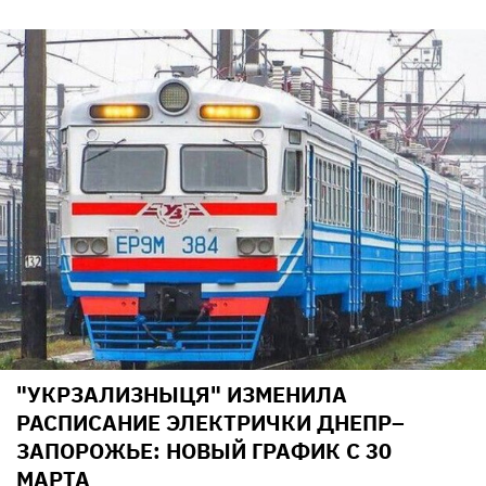
"УКРЗАЛИЗНЫЦЯ" ИЗМЕНИЛА
РАСПИСАНИЕ ЭЛЕКТРИЧКИ ДНЕПР–
ЗАПОРОЖЬЕ: НОВЫЙ ГРАФИК С 30
МАРТА