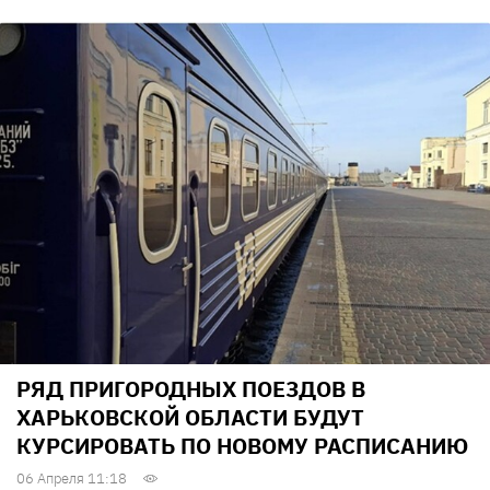
РЯД ПРИГОРОДНЫХ ПОЕЗДОВ В
ХАРЬКОВСКОЙ ОБЛАСТИ БУДУТ
КУРСИРОВАТЬ ПО НОВОМУ РАСПИСАНИЮ
06 Апреля 11:18