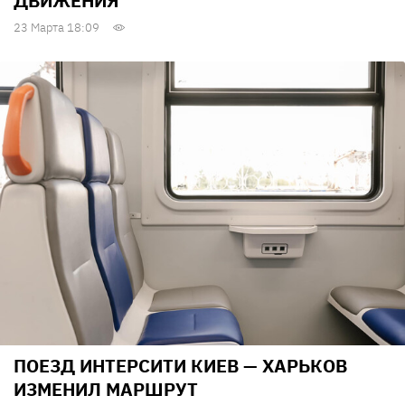
ДВИЖЕНИЯ
23 Марта 18:09
ПОЕЗД ИНТЕРСИТИ КИЕВ — ХАРЬКОВ
ИЗМЕНИЛ МАРШРУТ