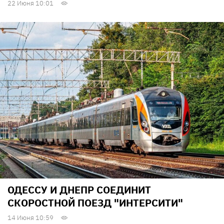
22 Июня 10:01
ОДЕССУ И ДНЕПР СОЕДИНИТ
СКОРОСТНОЙ ПОЕЗД "ИНТЕРСИТИ"
14 Июня 10:59