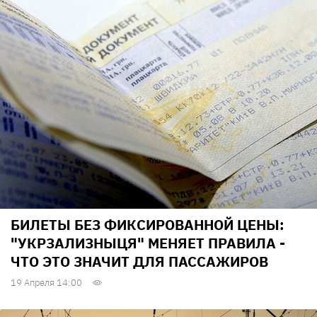
БИЛЕТЫ БЕЗ ФИКСИРОВАННОЙ ЦЕНЫ:
"УКРЗАЛИЗНЫЦЯ" МЕНЯЕТ ПРАВИЛА -
ЧТО ЭТО ЗНАЧИТ ДЛЯ ПАССАЖИРОВ
19 Апреля 14:00