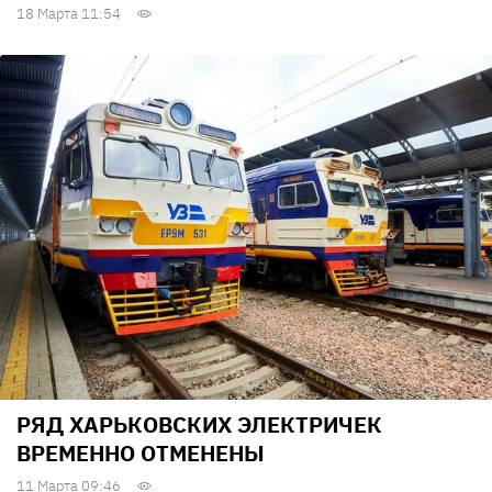
18 Марта 11:54
РЯД ХАРЬКОВСКИХ ЭЛЕКТРИЧЕК
ВРЕМЕННО ОТМЕНЕНЫ
11 Марта 09:46