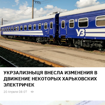
УКРЗАЛИЗНЫЦЯ ВНЕСЛА ИЗМЕНЕНИЯ В
ДВИЖЕНИЕ НЕКОТОРЫХ ХАРЬКОВСКИХ
ЭЛЕКТРИЧЕК
20 Апреля 08:07