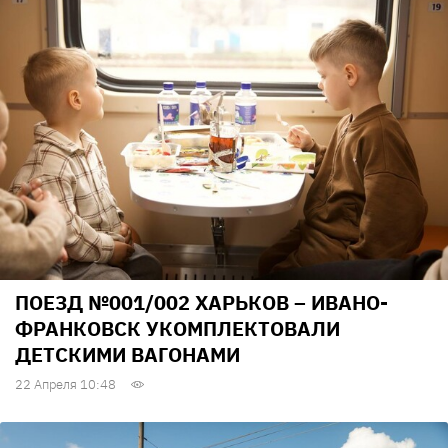
ПОЕЗД №001/002 ХАРЬКОВ – ИВАНО-
ФРАНКОВСК УКОМПЛЕКТОВАЛИ
ДЕТСКИМИ ВАГОНАМИ
22 Апреля 10:48