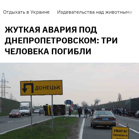
Отдыхать в Украине
Издевательства над животными
ЖУТКАЯ АВАРИЯ ПОД
ДНЕПРОПЕТРОВСКОМ: ТРИ
ЧЕЛОВЕКА ПОГИБЛИ