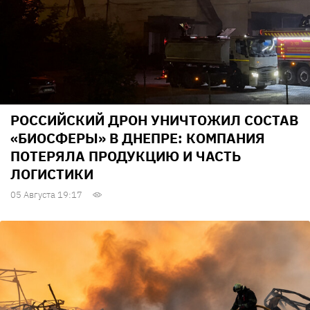
РОССИЙСКИЙ ДРОН УНИЧТОЖИЛ СОСТАВ
«БИОСФЕРЫ» В ДНЕПРЕ: КОМПАНИЯ
ПОТЕРЯЛА ПРОДУКЦИЮ И ЧАСТЬ
ЛОГИСТИКИ
05 Августа 19:17