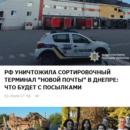
РФ УНИЧТОЖИЛА СОРТИРОВОЧНЫЙ
ТЕРМИНАЛ "НОВОЙ ПОЧТЫ" В ДНЕПРЕ:
ЧТО БУДЕТ С ПОСЫЛКАМИ
31 Июля 17:58