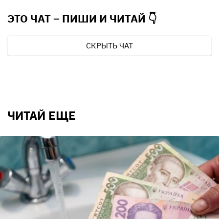
ЭТО ЧАТ – ПИШИ И
ЧИТАЙ 👇
СКРЫТЬ ЧАТ
ЧИТАЙ ЕЩЕ