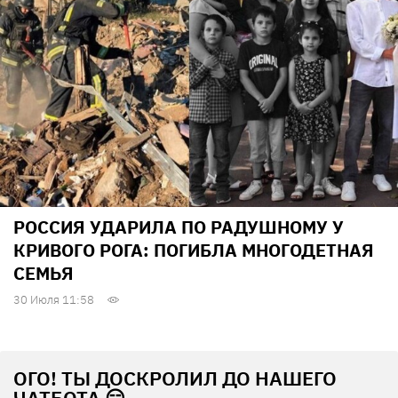
РОССИЯ УДАРИЛА ПО РАДУШНОМУ У
КРИВОГО РОГА: ПОГИБЛА МНОГОДЕТНАЯ
СЕМЬЯ
30 Июля 11:58
ОГО! ТЫ ДОСКРОЛИЛ ДО НАШЕГО
ЧАТБОТА 😏