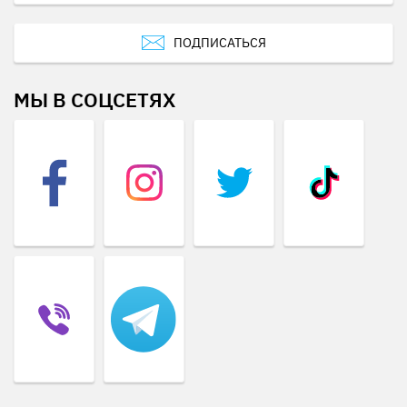
ПОДПИСАТЬСЯ
МЫ В СОЦСЕТЯХ