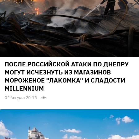
ПОСЛЕ РОССИЙСКОЙ АТАКИ ПО ДНЕПРУ
МОГУТ ИСЧЕЗНУТЬ ИЗ МАГАЗИНОВ
МОРОЖЕНОЕ "ЛАКОМКА" И СЛАДОСТИ
MILLENNIUM
04 Августа 20:15