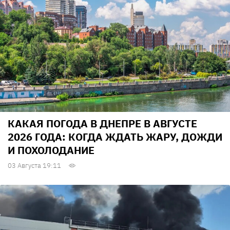
КАКАЯ ПОГОДА В ДНЕПРЕ В АВГУСТЕ
2026 ГОДА: КОГДА ЖДАТЬ ЖАРУ, ДОЖДИ
И ПОХОЛОДАНИЕ
03 Августа 19:11