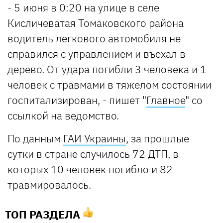
- 5 июня в 0:20 на улице в селе
Кисличеватая Томаковского района
водитель легкового автомобиля не
справился с управлением и въехал в
дерево. От удара погибли 3 человека и 1
человек с травмами в тяжелом состоянии
госпитализирован, - пишет "
Главное
" со
ссылкой на ведомство.
По данным
ГАИ Украины
, за прошлые
сутки в стране случилось 72 ДТП, в
которых 10 человек погибло и 82
травмировалось.
ТОП РАЗДЕЛА