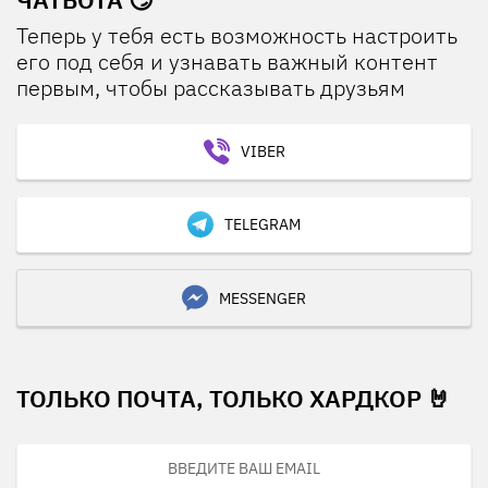
Теперь у тебя есть возможность настроить
его под себя и узнавать важный контент
первым, чтобы рассказывать друзьям
VIBER
TELEGRAM
MESSENGER
ТОЛЬКО ПОЧТА, ТОЛЬКО ХАРДКОР 🤘