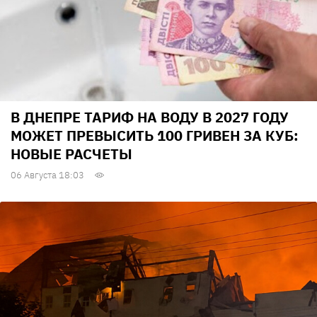
В ДНЕПРЕ ТАРИФ НА ВОДУ В 2027 ГОДУ
МОЖЕТ ПРЕВЫСИТЬ 100 ГРИВЕН ЗА КУБ:
НОВЫЕ РАСЧЕТЫ
06 Августа 18:03